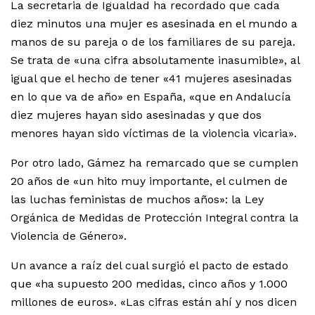
La secretaria de Igualdad ha recordado que cada
diez minutos una mujer es asesinada en el mundo a
manos de su pareja o de los familiares de su pareja.
Se trata de «una cifra absolutamente inasumible», al
igual que el hecho de tener «41 mujeres asesinadas
en lo que va de año» en España, «que en Andalucía
diez mujeres hayan sido asesinadas y que dos
menores hayan sido víctimas de la violencia vicaria».
Por otro lado, Gámez ha remarcado que se cumplen
20 años de «un hito muy importante, el culmen de
las luchas feministas de muchos años»: la Ley
Orgánica de Medidas de Protección Integral contra la
Violencia de Género».
Un avance a raíz del cual surgió el pacto de estado
que «ha supuesto 200 medidas, cinco años y 1.000
millones de euros». «Las cifras están ahí y nos dicen