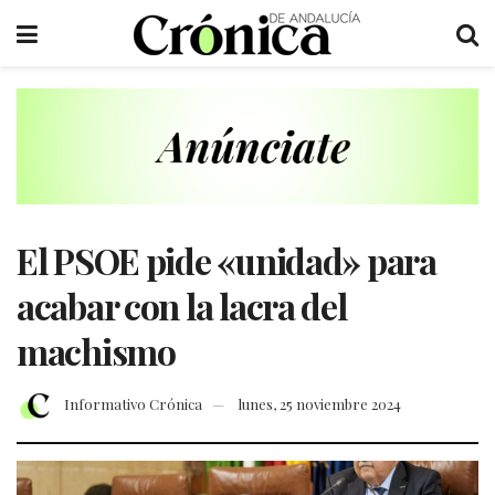
El PSOE pide «unidad» para
acabar con la lacra del
machismo
Informativo Crónica
lunes, 25 noviembre 2024