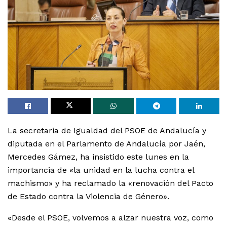
La secretaria de Igualdad del PSOE de Andalucía y
diputada en el Parlamento de Andalucía por Jaén,
Mercedes Gámez, ha insistido este lunes en la
importancia de «la unidad en la lucha contra el
machismo» y ha reclamado la «renovación del Pacto
de Estado contra la Violencia de Género».
«Desde el PSOE, volvemos a alzar nuestra voz, como