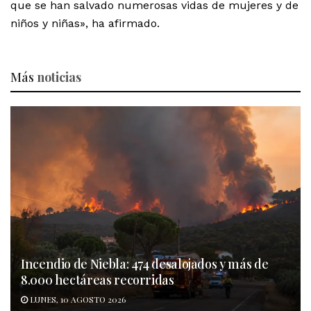
que se han salvado numerosas vidas de mujeres y de
niños y niñas», ha afirmado.
Más
noticias
Incendio de Niebla: 474 desalojados y más de
8.000 hectáreas recorridas
LUNES, 10 AGOSTO 2026