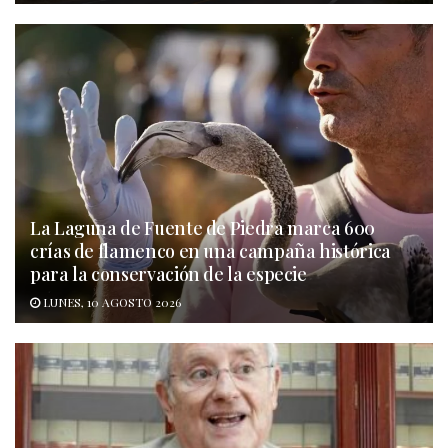
La Laguna de Fuente de Piedra marca 600
crías de flamenco en una campaña histórica
para la conservación de la especie
LUNES, 10 AGOSTO 2026