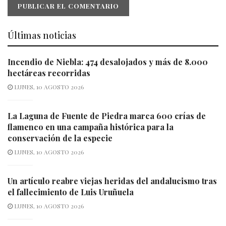
Últimas noticias
Incendio de Niebla: 474 desalojados y más de 8.000
hectáreas recorridas
LUNES, 10 AGOSTO 2026
La Laguna de Fuente de Piedra marca 600 crías de
flamenco en una campaña histórica para la
conservación de la especie
LUNES, 10 AGOSTO 2026
Un artículo reabre viejas heridas del andalucismo tras
el fallecimiento de Luis Uruñuela
LUNES, 10 AGOSTO 2026