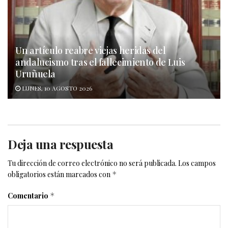
Un artículo reabre viejas heridas del
andalucismo tras el fallecimiento de Luis
Uruñuela
LUNES, 10 AGOSTO 2026
Deja una respuesta
Tu dirección de correo electrónico no será publicada.
Los campos
obligatorios están marcados con
*
Comentario
*