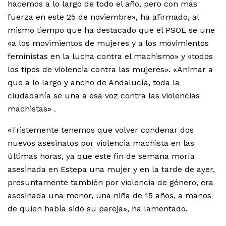
hacemos a lo largo de todo el año, pero con más
fuerza en este 25 de noviembre», ha afirmado, al
mismo tiempo que ha destacado que el PSOE se une
«a los movimientos de mujeres y a los movimientos
feministas en la lucha contra el machismo» y «todos
los tipos de violencia contra las mujeres». «Animar a
que a lo largo y ancho de Andalucía, toda la
ciudadanía se una a esa voz contra las violencias
machistas» .
«Tristemente tenemos que volver condenar dos
nuevos asesinatos por violencia machista en las
últimas horas, ya que este fin de semana moría
asesinada en Estepa una mujer y en la tarde de ayer,
presuntamente también por violencia de género, era
asesinada una menor, una niña de 15 años, a manos
de quien había sido su pareja», ha lamentado.