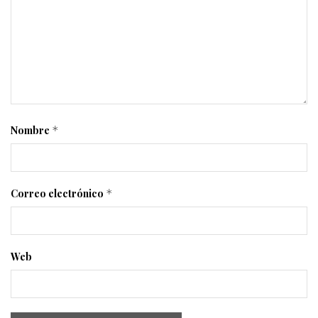
Nombre
*
Correo electrónico
*
Web