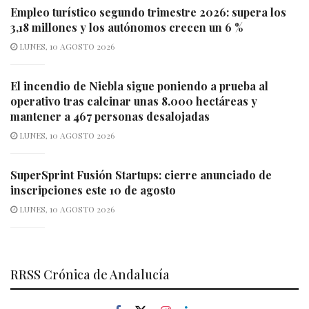
Empleo turístico segundo trimestre 2026: supera los
3,18 millones y los autónomos crecen un 6 %
LUNES, 10 AGOSTO 2026
El incendio de Niebla sigue poniendo a prueba al
operativo tras calcinar unas 8.000 hectáreas y
mantener a 467 personas desalojadas
LUNES, 10 AGOSTO 2026
SuperSprint Fusión Startups: cierre anunciado de
inscripciones este 10 de agosto
LUNES, 10 AGOSTO 2026
RRSS Crónica de Andalucía