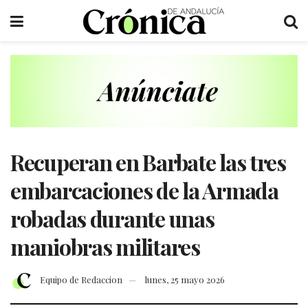
Recuperan en Barbate las tres
embarcaciones de la Armada
robadas durante unas
maniobras militares
Equipo de Redaccion
lunes, 25 mayo 2026