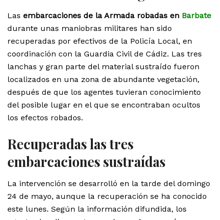
Las
embarcaciones de la Armada robadas en
Barbate
durante unas maniobras militares han sido
recuperadas por efectivos de la Policía Local, en
coordinación con la Guardia Civil de Cádiz. Las tres
lanchas y gran parte del material sustraído fueron
localizados en una zona de abundante vegetación,
después de que los agentes tuvieran conocimiento
del posible lugar en el que se encontraban ocultos
los efectos robados.
Recuperadas las tres
embarcaciones sustraídas
La intervención se desarrolló en la tarde del domingo
24 de mayo, aunque la recuperación se ha conocido
este lunes. Según la información difundida, los