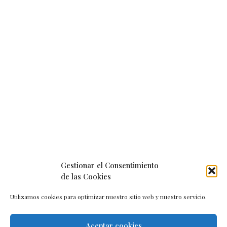
Gestionar el Consentimiento
de las Cookies
Utilizamos cookies para optimizar nuestro sitio web y nuestro servicio.
Aceptar cookies