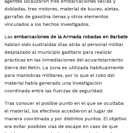
agentes localizaron tres embarcaciones vacías y
dobladas, tres motores, material de buceo, aletas,
garrafas de gasolina llenas y otros elementos
vinculados a los hechos investigados.
Las
embarcaciones de la Armada robadas en Barbate
habían sido sustraídas días atrás al personal militar
desplazado al municipio gaditano para realizar
prácticas en las inmediaciones del acuartelamiento
Sierra del Retín. La zona es utilizada habitualmente
para maniobras militares, por lo que el robo del
material había generado una investigación
coordinada entre las fuerzas de seguridad.
Tras conocer el posible punto en el que se ocultaba
el material, los efectivos accedieron al lugar de
manera coordinada y por distintos puntos. El objetivo
era evitar posibles vías de escape en caso de que