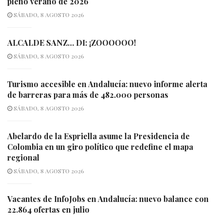
pleno verano de 2026
SÁBADO, 8 AGOSTO 2026
ALCALDE SANZ… DI: ¡ZOOOOOO!
SÁBADO, 8 AGOSTO 2026
Turismo accesible en Andalucía: nuevo informe alerta
de barreras para más de 482.000 personas
SÁBADO, 8 AGOSTO 2026
Abelardo de la Espriella asume la Presidencia de
Colombia en un giro político que redefine el mapa
regional
SÁBADO, 8 AGOSTO 2026
Vacantes de InfoJobs en Andalucía: nuevo balance con
22.864 ofertas en julio