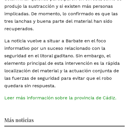
produjo la sustracción y si existen más personas
implicadas. De momento, lo confirmado es que las
tres lanchas y buena parte del material han sido
recuperados.
La noticia vuelve a situar a Barbate en el foco
informativo por un suceso relacionado con la
seguridad en el litoral gaditano. Sin embargo, el
elemento principal de esta intervención es la rápida
localización del material y la actuación conjunta de
las fuerzas de seguridad para evitar que el robo
quedara sin respuesta.
Leer más información sobre la provincia de Cádiz.
Más
noticias