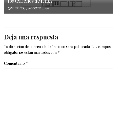
los terrenos de IFEJA
VIERNES, 7 AGOSTO 2026
Deja una respuesta
Tu dirección de correo electrónico no será publicada.
Los campos
obligatorios están marcados con
*
Comentario
*