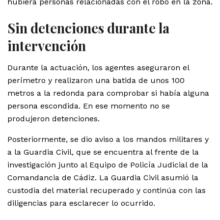
hubiera personas relacionadas con el robo en la zona.
Sin detenciones durante la
intervención
Durante la actuación, los agentes aseguraron el
perímetro y realizaron una batida de unos 100
metros a la redonda para comprobar si había alguna
persona escondida. En ese momento no se
produjeron detenciones.
Posteriormente, se dio aviso a los mandos militares y
a la Guardia Civil, que se encuentra al frente de la
investigación junto al Equipo de Policía Judicial de la
Comandancia de Cádiz. La Guardia Civil asumió la
custodia del material recuperado y continúa con las
diligencias para esclarecer lo ocurrido.