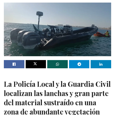
La Policía Local y la Guardia Civil
localizan las lanchas y gran parte
del material sustraído en una
zona de abundante vegetación