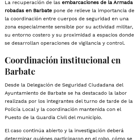
La recuperación de las
embarcaciones de la Armada
robadas en Barbate
pone de relieve la importancia de
la coordinación entre cuerpos de seguridad en una
zona especialmente sensible por su actividad militar,
su entorno costero y su proximidad a espacios donde
se desarrollan operaciones de vigilancia y control.
Coordinación institucional en
Barbate
Desde la Delegación de Seguridad Ciudadana del
Ayuntamiento de Barbate se ha destacado la labor
realizada por los integrantes del turno de tarde de la
Policía Local y la coordinación mantenida con el
Puesto de la Guardia Civil del municipio.
El caso continúa abierto y la investigación deberá
determinar quiénes participaron en el robo, cómo se