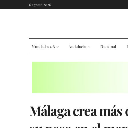
6 agosto 2026
Mundial 2026
Andalucía
Nacional
Málaga crea más 