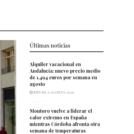
Últimas noticias
Alquiler vacacional en
Andalucía: nuevo precio medio
de 1.494 euros por semana en
agosto
JUEVES, 6 AGOSTO 2026
Montoro vuelve a liderar el
calor extremo en España
mientras Córdoba afronta otra
semana de temperaturas