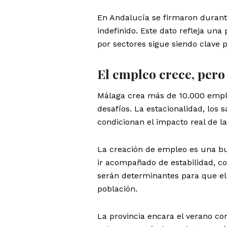
En Andalucía se firmaron durant
indefinido. Este dato refleja una
por sectores sigue siendo clave p
El empleo crece, pero
Málaga crea más de 10.000 emple
desafíos. La estacionalidad, los s
condicionan el impacto real de la
La creación de empleo es una bue
ir acompañado de estabilidad, co
serán determinantes para que el
población.
La provincia encara el verano co