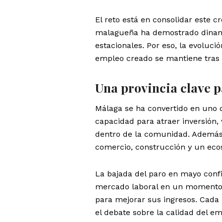
El reto está en consolidar este 
malagueña ha demostrado dinam
estacionales. Por eso, la evoluc
empleo creado se mantiene tras 
Una provincia clave 
Málaga se ha convertido en uno d
capacidad para atraer inversión,
dentro de la comunidad. Además, 
comercio, construcción y un eco
La bajada del paro en mayo confi
mercado laboral en un momento 
para mejorar sus ingresos. Cad
el debate sobre la calidad del em