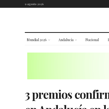
9 agosto 2026
Mundial 2026
Andalucía
Nacional
3 premios confir