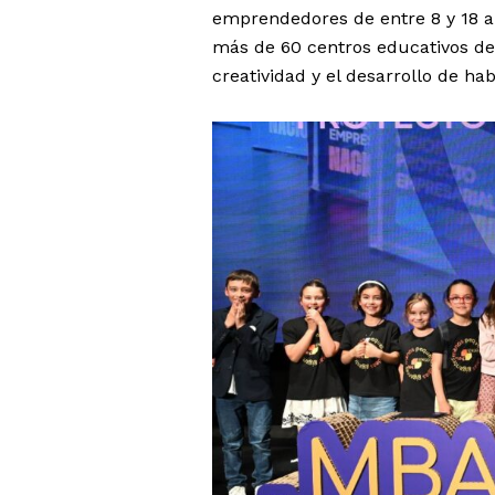
emprendedores de entre 8 y 18 a
más de 60 centros educativos de 
creatividad y el desarrollo de 