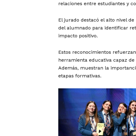
relaciones entre estudiantes y co
El jurado destacó el alto nivel 
del alumnado para identificar re
impacto positivo.
Estos reconocimientos refuerzan
herramienta educativa capaz de 
Además, muestran la importanci
etapas formativas.