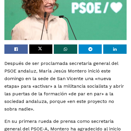
Después de ser proclamada secretaria general del
PSOE andaluz, María Jesús Montero inició este
domingo en la sede de San Vicente una «nueva
etapa» para «activar» a la militancia socialista y abrir
las puertas de la formación «de par en par» a la
sociedad andaluza, porque «en este proyecto no
sobra nadie».
En su primera rueda de prensa como secretaria
general del PSOE-A, Montero ha agradecido al inicio