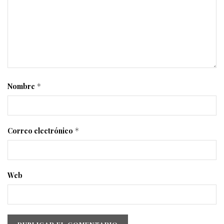
Nombre
*
Correo electrónico
*
Web