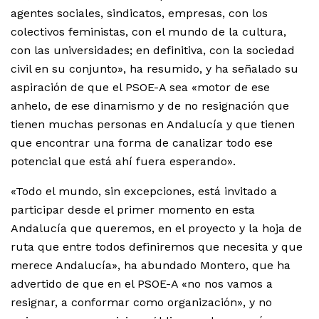
agentes sociales, sindicatos, empresas, con los
colectivos feministas, con el mundo de la cultura,
con las universidades; en definitiva, con la sociedad
civil en su conjunto», ha resumido, y ha señalado su
aspiración de que el PSOE-A sea «motor de ese
anhelo, de ese dinamismo y de no resignación que
tienen muchas personas en Andalucía y que tienen
que encontrar una forma de canalizar todo ese
potencial que está ahí fuera esperando».
«Todo el mundo, sin excepciones, está invitado a
participar desde el primer momento en esta
Andalucía que queremos, en el proyecto y la hoja de
ruta que entre todos definiremos que necesita y que
merece Andalucía», ha abundado Montero, que ha
advertido de que en el PSOE-A «no nos vamos a
resignar, a conformar como organización», y no