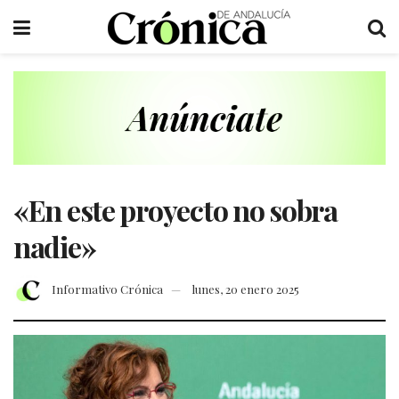
«En este proyecto no sobra
nadie»
Informativo Crónica
lunes, 20 enero 2025