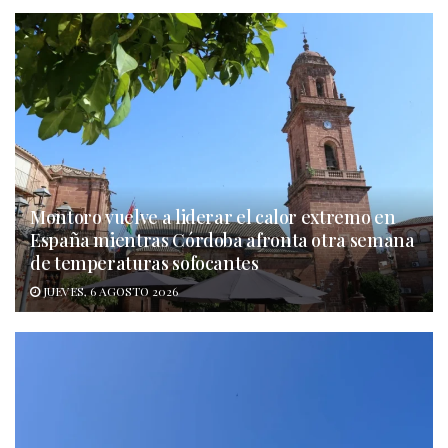
Montoro vuelve a liderar el calor extremo en
España mientras Córdoba afronta otra semana
de temperaturas sofocantes
JUEVES, 6 AGOSTO 2026