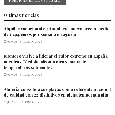
Últimas noticias
Alquiler vacacional en Andalucía: nuevo precio medio
de 1.494 euros por semana en agosto
JUEVES, 6 AGOSTO 2026
Montoro vuelve a liderar el calor extremo en España
mientras Córdoba afronta otra semana de
temperaturas sofocantes
JUEVES, 6 AGOSTO 2026
Almería consolida sus playas como referente nacional
de calidad con 22 distintivos en plena temporada alta
JUEVES, 6 AGOSTO 2026