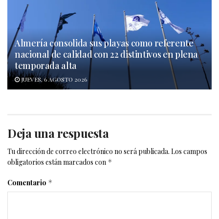
Almería consolida sus playas como referente
nacional de calidad con 22 distintivos en plena
temporada alta
JUEVES, 6 AGOSTO 2026
Deja una respuesta
Tu dirección de correo electrónico no será publicada.
Los campos
obligatorios están marcados con
*
Comentario
*