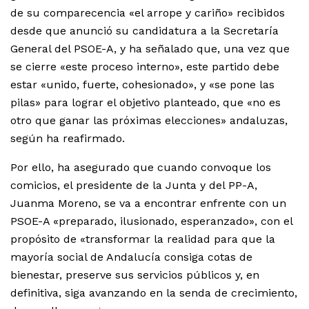
de su comparecencia «el arrope y cariño» recibidos
desde que anunció su candidatura a la Secretaría
General del PSOE-A, y ha señalado que, una vez que
se cierre «este proceso interno», este partido debe
estar «unido, fuerte, cohesionado», y «se pone las
pilas» para lograr el objetivo planteado, que «no es
otro que ganar las próximas elecciones» andaluzas,
según ha reafirmado.
Por ello, ha asegurado que cuando convoque los
comicios, el presidente de la Junta y del PP-A,
Juanma Moreno, se va a encontrar enfrente con un
PSOE-A «preparado, ilusionado, esperanzado», con el
propósito de «transformar la realidad para que la
mayoría social de Andalucía consiga cotas de
bienestar, preserve sus servicios públicos y, en
definitiva, siga avanzando en la senda de crecimiento,