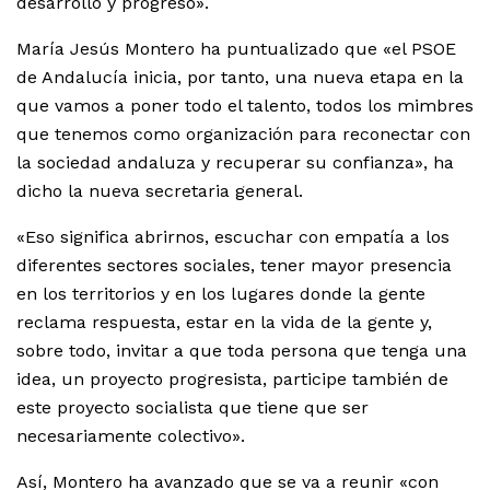
desarrollo y progreso».
María Jesús Montero ha puntualizado que «el PSOE
de Andalucía inicia, por tanto, una nueva etapa en la
que vamos a poner todo el talento, todos los mimbres
que tenemos como organización para reconectar con
la sociedad andaluza y recuperar su confianza», ha
dicho la nueva secretaria general.
«Eso significa abrirnos, escuchar con empatía a los
diferentes sectores sociales, tener mayor presencia
en los territorios y en los lugares donde la gente
reclama respuesta, estar en la vida de la gente y,
sobre todo, invitar a que toda persona que tenga una
idea, un proyecto progresista, participe también de
este proyecto socialista que tiene que ser
necesariamente colectivo».
Así, Montero ha avanzado que se va a reunir «con