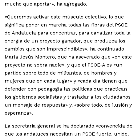
mucho que aportar», ha agregado.
«Queremos activar este músculo colectivo, lo que
significa poner en marcha todas las fibras del PSOE
de Andalucía para concentrar, para canalizar toda la
energía de un proyecto ganador, que produzca los
cambios que son imprescindibles», ha continuado
María Jesús Montero, que ha aseverado que «en este
proyecto no sobra nadie», y que el PSOE-A es «un
partido sobre todo de militantes, de hombres y
mujeres que en cada lugar» y «cada día tienen que
defender con pedagogía las políticas que practican
los gobiernos socialistas y trasladar a los ciudadanos
un mensaje de respuesta» y, «sobre todo, de ilusión y
esperanza».
La secretaria general se ha declarado «convencida de
que los andaluces necesitan un PSOE fuerte, unido,