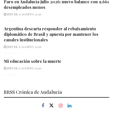
Paro en Andalucía julio 2026: nuevo balance con 9.661
desempleados menos
JUEVES, 6 AGOSTO 2026
Argentina descarta responder al rebaixamiento
diplomático de Brasil y apuesta por mantener los
canales institucionales
JUEVES, 6 AGOSTO 2026
Mi educación sobre la muerte
JUEVES, 6 AGOSTO 2026
RRSS Crónica de Andalucía