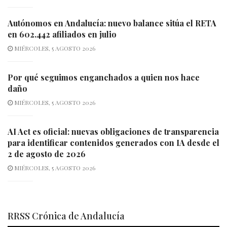
Autónomos en Andalucía: nuevo balance sitúa el RETA
en 602.442 afiliados en julio
MIÉRCOLES, 5 AGOSTO 2026
Por qué seguimos enganchados a quien nos hace
daño
MIÉRCOLES, 5 AGOSTO 2026
AI Act es oficial: nuevas obligaciones de transparencia
para identificar contenidos generados con IA desde el
2 de agosto de 2026
MIÉRCOLES, 5 AGOSTO 2026
RRSS Crónica de Andalucía