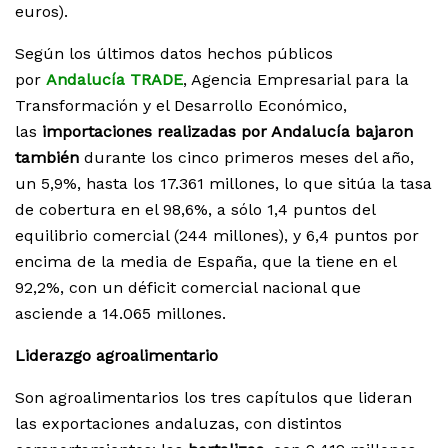
euros).
Según los últimos datos hechos públicos
por
Andalucía TRADE
, Agencia Empresarial para la
Transformación y el Desarrollo Económico,
las
importaciones realizadas por Andalucía bajaron
también
durante los cinco primeros meses del año,
un 5,9%, hasta los 17.361 millones, lo que sitúa la tasa
de cobertura en el 98,6%, a sólo 1,4 puntos del
equilibrio comercial (244 millones), y 6,4 puntos por
encima de la media de España, que la tiene en el
92,2%, con un déficit comercial nacional que
asciende a 14.065 millones.
Liderazgo agroalimentario
Son agroalimentarios los tres capítulos que lideran
las exportaciones andaluzas, con distintos