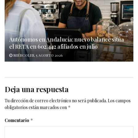
Autónomos en Andalucía: nuevo balance sitúa
el RETA en 602.442 afiliados en julio
MIÉRCOLES, 5 AGOSTO 2026
Deja una respuesta
Tu dirección de correo electrónico no será publicada.
Los campos
obligatorios están marcados con
*
Comentario
*