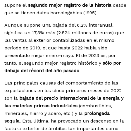
supone el
segundo mejor registro de la historia
desde
que se tienen datos homologables (1995).
Aunque supone una bajada del 6,2% interanual,
significa un 17,3% más (2.524 millones de euros) que
las ventas al exterior contabilizadas en el mismo
periodo de 2019, el que hasta 2022 había sido
presentado mejor enero-mayo. El de 2023 es, por
tanto, el segundo mejor registro histórico y
sólo por
debajo del récord del año pasado
.
Las principales causas del comportamiento de las
exportaciones en los cinco primeros meses de 2022
son la
bajada del precio internacional de la energía y
las materias primas industriales
(combustibles,
minerales, hierro y acero, etc.) y la
prolongada
sequía
. Esta última, ha provocado un descenso en la
factura exterior de ámbitos tan importantes como