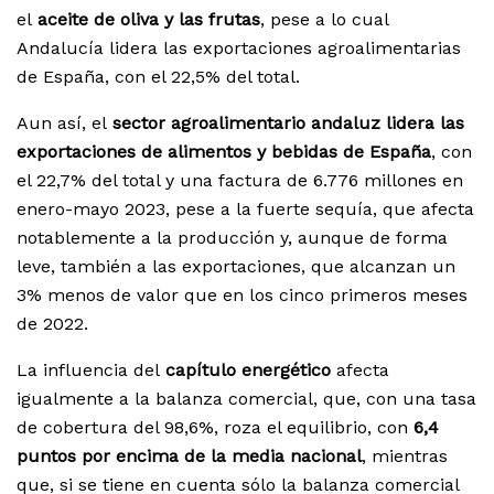
el
aceite de oliva y las frutas
, pese a lo cual
Andalucía lidera las exportaciones agroalimentarias
de España, con el 22,5% del total.
Aun así, el
sector agroalimentario andaluz lidera las
exportaciones de alimentos y bebidas de España
, con
el 22,7% del total y una factura de 6.776 millones en
enero-mayo 2023, pese a la fuerte sequía, que afecta
notablemente a la producción y, aunque de forma
leve, también a las exportaciones, que alcanzan un
3% menos de valor que en los cinco primeros meses
de 2022.
La influencia del
capítulo energético
afecta
igualmente a la balanza comercial, que, con una tasa
de cobertura del 98,6%, roza el equilibrio, con
6,4
puntos por encima de la media nacional
, mientras
que, si se tiene en cuenta sólo la balanza comercial