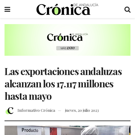
Las exportaciones andaluzas
alcanzan los 17.117 millones
hasta mayo
Informativo Crónica
jueves, 20 julio 2023