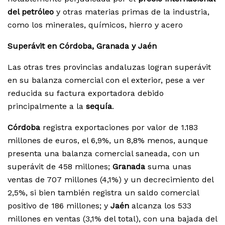
del petróleo
y otras materias primas de la industria,
como los minerales, químicos, hierro y acero
Superávit en Córdoba, Granada y Jaén
Las otras tres provincias andaluzas logran superávit
en su balanza comercial con el exterior, pese a ver
reducida su factura exportadora debido
principalmente a la
sequía
.
Córdoba
registra exportaciones por valor de 1.183
millones de euros, el 6,9%, un 8,8% menos, aunque
presenta una balanza comercial saneada, con un
superávit de 458 millones;
Granada
suma unas
ventas de 707 millones (4,1%) y un decrecimiento del
2,5%, si bien también registra un saldo comercial
positivo de 186 millones; y
Jaén
alcanza los 533
millones en ventas (3,1% del total), con una bajada del