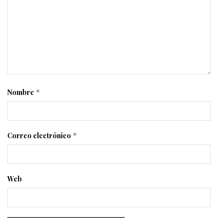
Nombre
*
Correo electrónico
*
Web