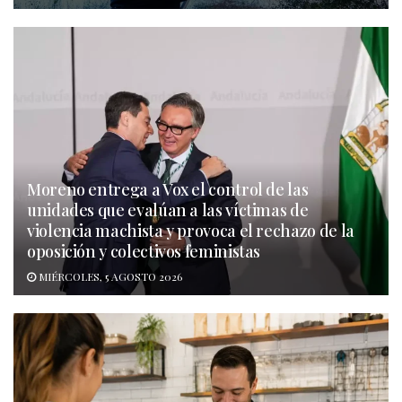
Moreno entrega a Vox el control de las
unidades que evalúan a las víctimas de
violencia machista y provoca el rechazo de la
oposición y colectivos feministas
MIÉRCOLES, 5 AGOSTO 2026