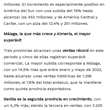
millones. El incremento es especialmente positivo en
América del Sur con una subida del 76% hasta
alcanzar los 452 millones; y de América Central y
Caribe, con un alza del 13,4% y 251 millones.
Málaga, la que más crece y Almería, el mayor
superávit
Tres provincias alcanzan unas
ventas récord
en este
periodo y cinco de ellas registran superávit
comercial. La mayor subida corresponde a Málaga,
con un 14,5% más que entre enero y mayo de 2022,
hasta alcanzar unas ventas históricas de 1.296
millones, el 7,6% del total andaluz, que la mantiene
como quinta provincia exportadora.
Sevilla es la segunda provincia en crecimiento
, con
un 4,3% más, siendo la tercera en ventas, con 3.205