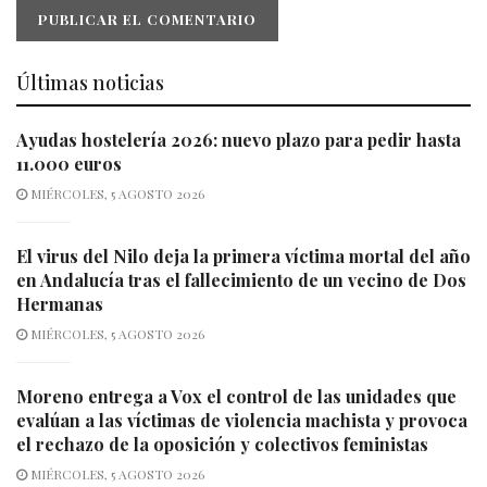
Últimas noticias
Ayudas hostelería 2026: nuevo plazo para pedir hasta
11.000 euros
MIÉRCOLES, 5 AGOSTO 2026
El virus del Nilo deja la primera víctima mortal del año
en Andalucía tras el fallecimiento de un vecino de Dos
Hermanas
MIÉRCOLES, 5 AGOSTO 2026
Moreno entrega a Vox el control de las unidades que
evalúan a las víctimas de violencia machista y provoca
el rechazo de la oposición y colectivos feministas
MIÉRCOLES, 5 AGOSTO 2026