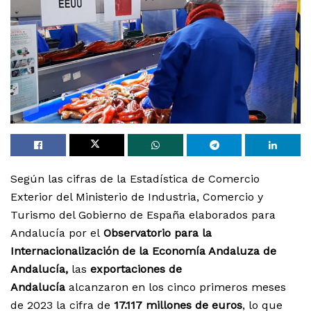
Según las cifras de la Estadística de Comercio
Exterior del Ministerio de Industria, Comercio y
Turismo del Gobierno de España elaborados para
Andalucía por el
Observatorio para la
Internacionalización de la Economía Andaluza de
Andalucía,
las
exportaciones de
Andalucía
alcanzaron en los cinco primeros meses
de 2023 la cifra de
17.117 millones de euros
, lo que