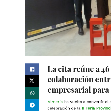
La cita reúne a 46
colaboración entr
empresarial para 
Almería
ha vuelto a convertir el
celebración de la
II Feria Provin