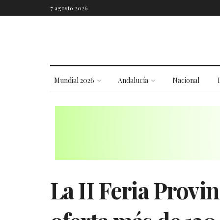
7 agosto 2026
Mundial 2026
Andalucía
Nacional
La II Feria Provi