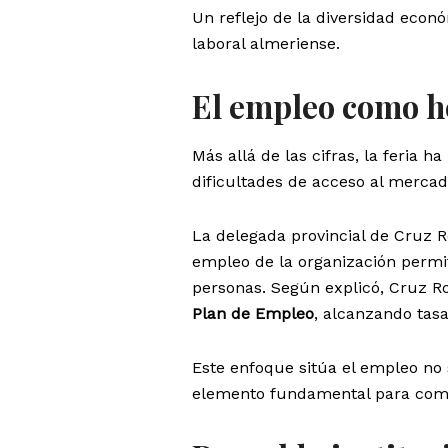
Un reflejo de la diversidad econ
laboral almeriense.
El empleo como he
Más allá de las cifras, la feria h
dificultades de acceso al mercad
La delegada provincial de Cruz 
empleo de la organización permit
personas. Según explicó, Cruz R
Plan de Empleo
, alcanzando tasa
Este enfoque sitúa el empleo no
elemento fundamental para comba