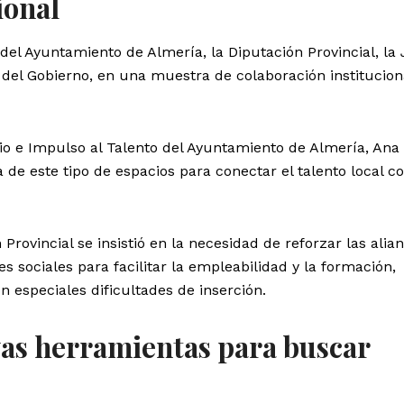
ional
 del Ayuntamiento de Almería, la Diputación Provincial, la
del Gobierno, en una muestra de colaboración institucion
o e Impulso al Talento del Ayuntamiento de Almería, Ana
 de este tipo de espacios para conectar el talento local co
Provincial se insistió en la necesidad de reforzar las alia
s sociales para facilitar la empleabilidad y la formación,
 especiales dificultades de inserción.
vas herramientas para buscar