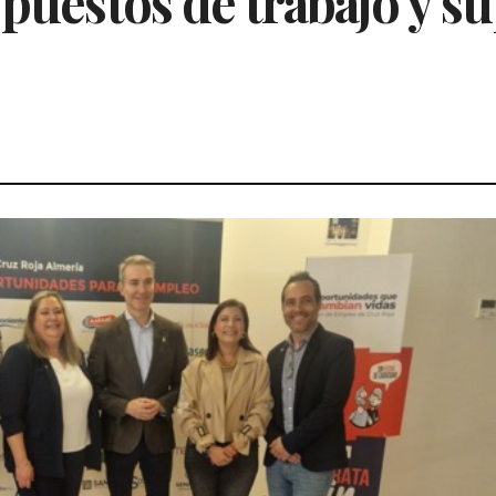
puestos de trabajo y su