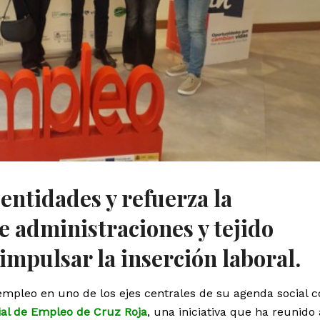
 entidades y refuerza la
e administraciones y tejido
impulsar la inserción laboral.
 empleo en uno de los ejes centrales de su agenda social c
cial de Empleo de Cruz Roja
, una iniciativa que ha reunido 