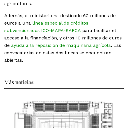
agricultores.
Además, el ministerio ha destinado 60 millones de
euros a una
línea especial de créditos
subvencionados ICO-MAPA-SAECA
para facilitar el
acceso a la financiación, y otros 10 millones de euros
de
ayuda a la reposición de maquinaria agrícola
. Las
convocatorias de estas dos líneas se encuentran
abiertas.
Más
noticias