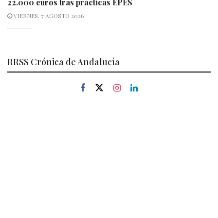
22.000 euros tras prácticas EPES
VIERNES, 7 AGOSTO 2026
RRSS Crónica de Andalucía