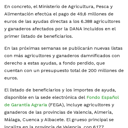
En concreto, el Ministerio de Agricultura, Pesca y
Alimentación efectúa el pago de 49,6 millones de
euros de las ayudas directas a los 6.388 agricultores
y ganaderos afectados por la DANA incluidos en el
primer listado de beneficiarios.
En las próximas semanas se publicarán nuevas listas
con más agricultores y ganaderos damnificados con
derecho a estas ayudas, a fondo perdido, que
cuentan con un presupuesto total de 200 millones de
euros.
El listado de beneficiarios y los importes de ayuda,
disponible en la sede electrónica del
Fondo Español
de Garantía Agraria
(FEGA), incluye agricultores y
ganaderos de las provincias de Valencia, Almería,
Málaga, Cuenca y Albacete. El grueso principal se
localiza en la provincia de Valencia, con 6.177