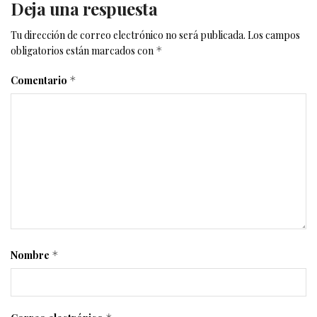
Deja una respuesta
Tu dirección de correo electrónico no será publicada.
Los campos
obligatorios están marcados con
*
Comentario
*
Nombre
*