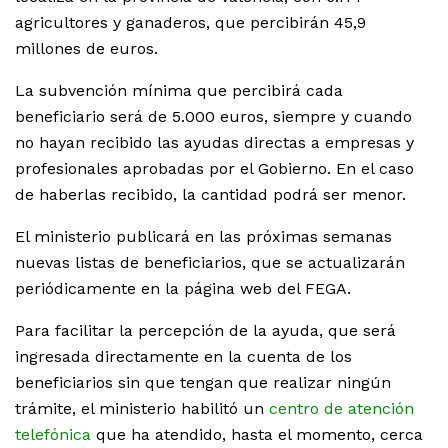
agricultores y ganaderos, que percibirán 45,9
millones de euros.
La subvención mínima que percibirá cada
beneficiario será de 5.000 euros, siempre y cuando
no hayan recibido las ayudas directas a empresas y
profesionales aprobadas por el Gobierno. En el caso
de haberlas recibido, la cantidad podrá ser menor.
El ministerio publicará en las próximas semanas
nuevas listas de beneficiarios, que se actualizarán
periódicamente en la página web del FEGA.
Para facilitar la percepción de la ayuda, que será
ingresada directamente en la cuenta de los
beneficiarios sin que tengan que realizar ningún
trámite, el ministerio habilitó un
centro de atención
telefónica
que ha atendido, hasta el momento, cerca