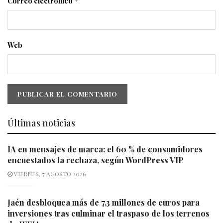
Correo electrónico
*
Web
Últimas noticias
IA en mensajes de marca: el 60 % de consumidores
encuestados la rechaza, según WordPress VIP
VIERNES, 7 AGOSTO 2026
Jaén desbloquea más de 7,3 millones de euros para
inversiones tras culminar el traspaso de los terrenos