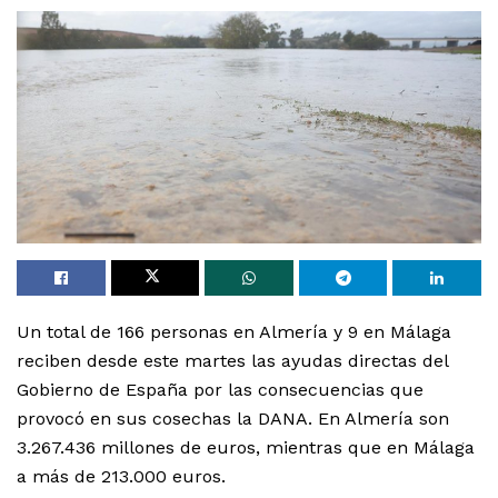
Un total de 166 personas en Almería y 9 en Málaga
reciben desde este martes las ayudas directas del
Gobierno de España por las consecuencias que
provocó en sus cosechas la DANA. En Almería son
3.267.436 millones de euros, mientras que en Málaga
a más de 213.000 euros.