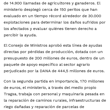
de 14.900 llamadas de agricultores y ganaderos. El
ministerio desplegó cerca de 150 peritos que han
evaluado en un tiempo récord alrededor de 30.000
explotaciones para determinar los daños sufridos por
los afectados y evaluar quiénes tienen derecho a
percibir la ayuda.
El Consejo de Ministros aprobó esta línea de ayudas
directas por pérdidas de producción, dotada con un
presupuesto de 200 millones de euros, dentro de un
paquete de apoyo específico al sector agrario
perjudicado por la DANA de 444,5 millones de euros.
Con la segunda partida en importancia, 170 millones
de euros, el ministerio, a través del medio propio
Tragsa, trabaja con personal y maquinaria pesada en
la reparación de caminos rurales, infraestructuras de
riego dañadas y reparación de parcelas de