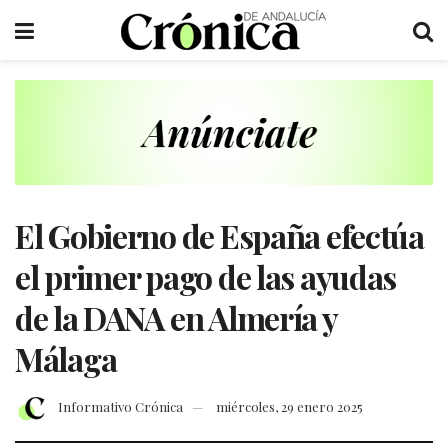
El Gobierno de España efectúa
el primer pago de las ayudas
de la DANA en Almería y
Málaga
Informativo Crónica
miércoles, 29 enero 2025