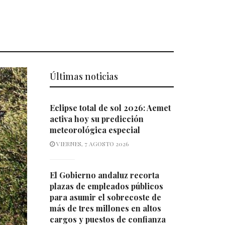
Últimas noticias
Eclipse total de sol 2026: Aemet
activa hoy su predicción
meteorológica especial
VIERNES, 7 AGOSTO 2026
El Gobierno andaluz recorta
plazas de empleados públicos
para asumir el sobrecoste de
más de tres millones en altos
cargos y puestos de confianza