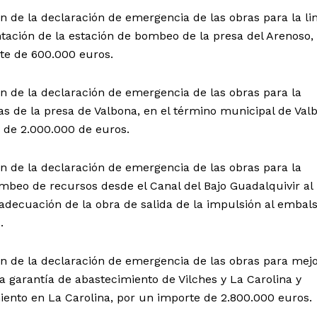
n de la declaración de emergencia de las obras para la l
tación de la estación de bombeo de la presa del Arenoso, 
te de 600.000 euros.
n de la declaración de emergencia de las obras para la
ras de la presa de Valbona, en el término municipal de Val
 de 2.000.000 de euros.
n de la declaración de emergencia de las obras para la
mbeo de recursos desde el Canal del Bajo Guadalquivir al
 adecuación de la obra de salida de la impulsión al embals
.
n de la declaración de emergencia de las obras para mej
 garantía de abastecimiento de Vilches y La Carolina y
iento en La Carolina, por un importe de 2.800.000 euros.