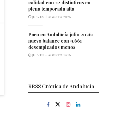
calidad con 22 distintivos en
plena temporada alta
JUEVES, 6 AGOSTO 2026
Paro en Andalucía julio 2026:
nuevo balance con 9.661
desempleados menos
JUEVES, 6 AGOSTO 2026
RRSS Crónica de Andalucía