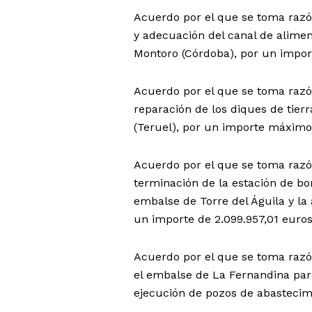
Acuerdo por el que se toma razó
y adecuación del canal de alimen
Montoro (Córdoba), por un impor
Acuerdo por el que se toma razó
reparación de los diques de tier
(Teruel), por un importe máximo
Acuerdo por el que se toma razó
terminación de la estación de bo
embalse de Torre del Águila y la
un importe de 2.099.957,01 euros
Acuerdo por el que se toma razó
el embalse de La Fernandina para
ejecución de pozos de abastecim