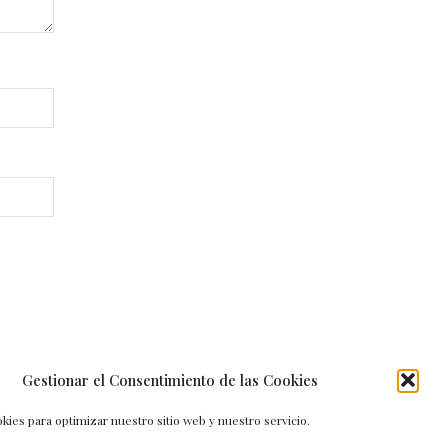
Gestionar el Consentimiento de las Cookies
kies para optimizar nuestro sitio web y nuestro servicio.