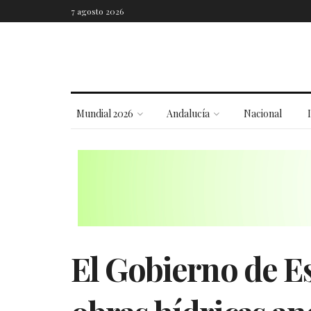
7 agosto 2026
Mundial 2026
Andalucía
Nacional
El Gobierno de E