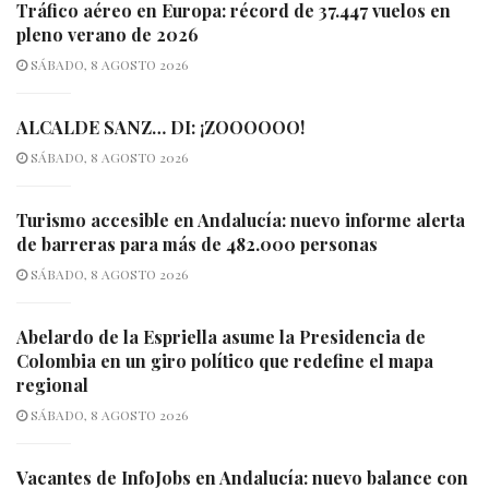
Tráfico aéreo en Europa: récord de 37.447 vuelos en
pleno verano de 2026
SÁBADO, 8 AGOSTO 2026
ALCALDE SANZ… DI: ¡ZOOOOOO!
SÁBADO, 8 AGOSTO 2026
Turismo accesible en Andalucía: nuevo informe alerta
de barreras para más de 482.000 personas
SÁBADO, 8 AGOSTO 2026
Abelardo de la Espriella asume la Presidencia de
Colombia en un giro político que redefine el mapa
regional
SÁBADO, 8 AGOSTO 2026
Vacantes de InfoJobs en Andalucía: nuevo balance con