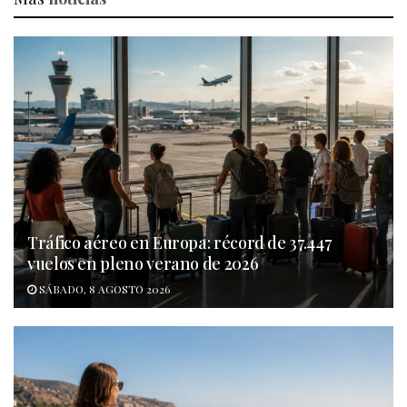
Tráfico aéreo en Europa: récord de 37.447
vuelos en pleno verano de 2026
SÁBADO, 8 AGOSTO 2026