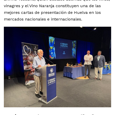
vinagres y el Vino Naranja constituyen una de las
mejores cartas de presentación de Huelva en los
mercados nacionales e internacionales.