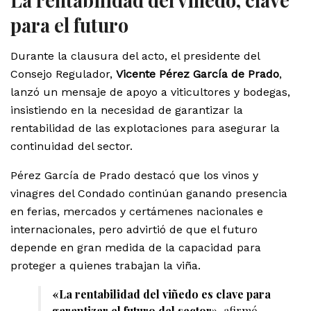
La rentabilidad del viñedo, clave
para el futuro
Durante la clausura del acto, el presidente del
Consejo Regulador,
Vicente Pérez García de Prado
,
lanzó un mensaje de apoyo a viticultores y bodegas,
insistiendo en la necesidad de garantizar la
rentabilidad de las explotaciones para asegurar la
continuidad del sector.
Pérez García de Prado destacó que los vinos y
vinagres del Condado continúan ganando presencia
en ferias, mercados y certámenes nacionales e
internacionales, pero advirtió de que el futuro
depende en gran medida de la capacidad para
proteger a quienes trabajan la viña.
«La rentabilidad del viñedo es clave para
garantizar el futuro del sector»
, afirmó