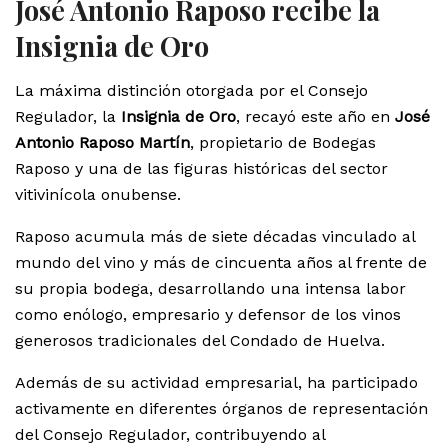
José Antonio Raposo recibe la
Insignia de Oro
La máxima distinción otorgada por el Consejo
Regulador, la
Insignia de Oro
, recayó este año en
José
Antonio Raposo Martín
, propietario de Bodegas
Raposo y una de las figuras históricas del sector
vitivinícola onubense.
Raposo acumula más de siete décadas vinculado al
mundo del vino y más de cincuenta años al frente de
su propia bodega, desarrollando una intensa labor
como enólogo, empresario y defensor de los vinos
generosos tradicionales del Condado de Huelva.
Además de su actividad empresarial, ha participado
activamente en diferentes órganos de representación
del Consejo Regulador, contribuyendo al