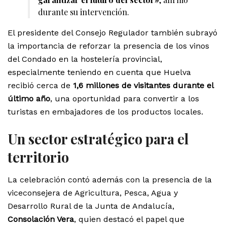
durante su intervención.
El presidente del Consejo Regulador también subrayó
la importancia de reforzar la presencia de los vinos
del Condado en la hostelería provincial,
especialmente teniendo en cuenta que Huelva
recibió cerca de
1,6 millones de visitantes durante el
último año
, una oportunidad para convertir a los
turistas en embajadores de los productos locales.
Un sector estratégico para el
territorio
La celebración contó además con la presencia de la
viceconsejera de Agricultura, Pesca, Agua y
Desarrollo Rural de la Junta de Andalucía,
Consolación Vera
, quien destacó el papel que