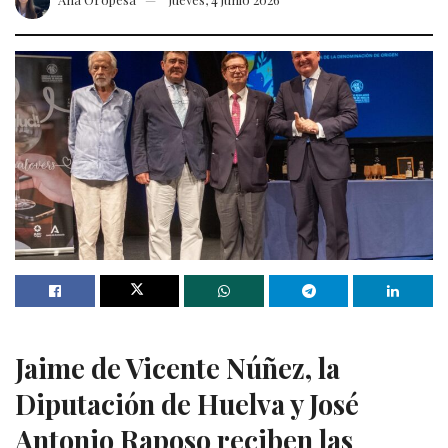
Jaime de Vicente Núñez, la
Diputación de Huelva y José
Antonio Raposo reciben las