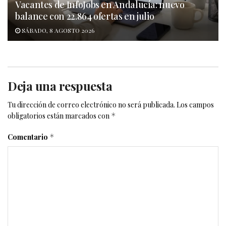
Vacantes de InfoJobs en Andalucía: nuevo
balance con 22.864 ofertas en julio
SÁBADO, 8 AGOSTO 2026
Deja una respuesta
Tu dirección de correo electrónico no será publicada.
Los campos
obligatorios están marcados con
*
Comentario
*