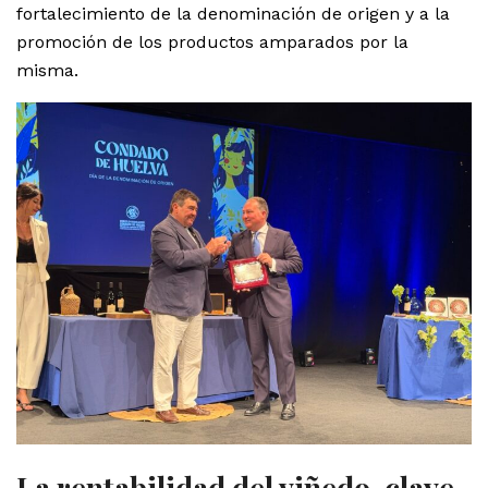
fortalecimiento de la denominación de origen y a la
promoción de los productos amparados por la
misma.