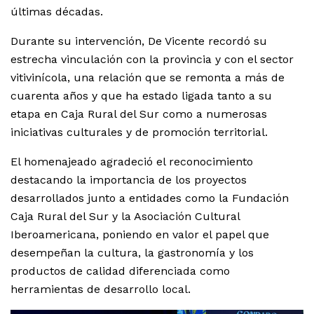
últimas décadas.
Durante su intervención, De Vicente recordó su
estrecha vinculación con la provincia y con el sector
vitivinícola, una relación que se remonta a más de
cuarenta años y que ha estado ligada tanto a su
etapa en Caja Rural del Sur como a numerosas
iniciativas culturales y de promoción territorial.
El homenajeado agradeció el reconocimiento
destacando la importancia de los proyectos
desarrollados junto a entidades como la Fundación
Caja Rural del Sur y la Asociación Cultural
Iberoamericana, poniendo en valor el papel que
desempeñan la cultura, la gastronomía y los
productos de calidad diferenciada como
herramientas de desarrollo local.