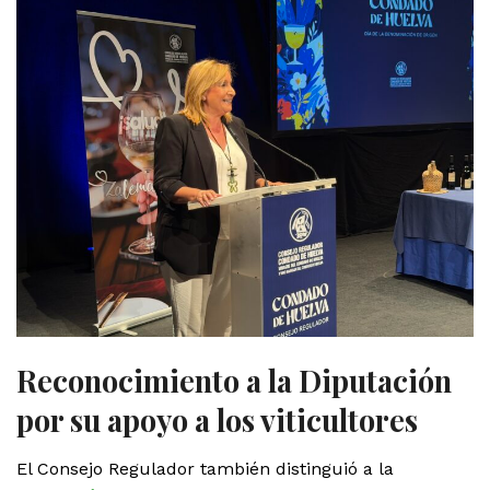
Reconocimiento a la Diputación
por su apoyo a los viticultores
El Consejo Regulador también distinguió a la