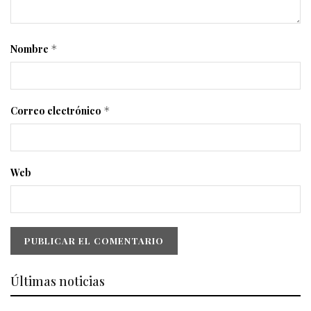
Nombre
*
Correo electrónico
*
Web
Últimas noticias