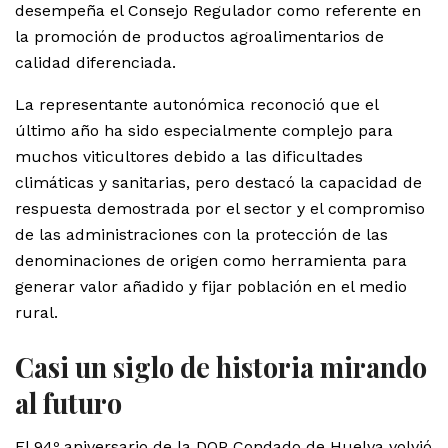
desempeña el Consejo Regulador como referente en
la promoción de productos agroalimentarios de
calidad diferenciada.
La representante autonómica reconoció que el
último año ha sido especialmente complejo para
muchos viticultores debido a las dificultades
climáticas y sanitarias, pero destacó la capacidad de
respuesta demostrada por el sector y el compromiso
de las administraciones con la protección de las
denominaciones de origen como herramienta para
generar valor añadido y fijar población en el medio
rural.
Casi un siglo de historia mirando
al futuro
El 94º aniversario de la DOP Condado de Huelva volvió