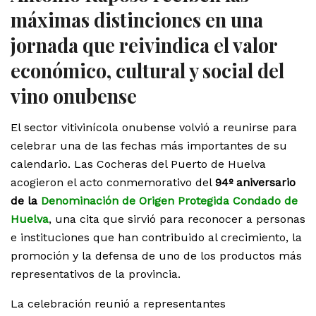
máximas distinciones en una
jornada que reivindica el valor
económico, cultural y social del
vino onubense
El sector vitivinícola onubense volvió a reunirse para
celebrar una de las fechas más importantes de su
calendario. Las Cocheras del Puerto de Huelva
acogieron el acto conmemorativo del
94º aniversario
de la
Denominación de Origen Protegida Condado de
Huelva
, una cita que sirvió para reconocer a personas
e instituciones que han contribuido al crecimiento, la
promoción y la defensa de uno de los productos más
representativos de la provincia.
La celebración reunió a representantes