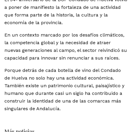
a poner de manifiesto la fortaleza de una actividad
que forma parte de la historia, la cultura y la
economía de la provincia.
En un contexto marcado por los desafíos climáticos,
la competencia global y la necesidad de atraer
nuevas generaciones al campo, el sector reivindicó su
capacidad para innovar sin renunciar a sus raíces.
Porque detrás de cada botella de vino del Condado
de Huelva no solo hay una actividad económica.
También existe un patrimonio cultural, paisajístico y
humano que durante casi un siglo ha contribuido a
construir la identidad de una de las comarcas más
singulares de Andalucía.
Más
noticias