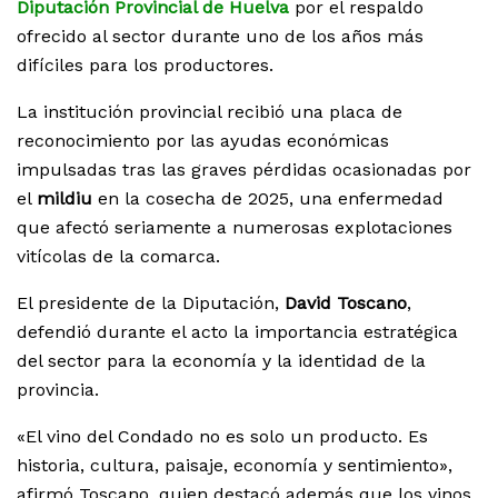
Diputación Provincial de Huelva
por el respaldo
ofrecido al sector durante uno de los años más
difíciles para los productores.
La institución provincial recibió una placa de
reconocimiento por las ayudas económicas
impulsadas tras las graves pérdidas ocasionadas por
el
mildiu
en la cosecha de 2025, una enfermedad
que afectó seriamente a numerosas explotaciones
vitícolas de la comarca.
El presidente de la Diputación,
David Toscano
,
defendió durante el acto la importancia estratégica
del sector para la economía y la identidad de la
provincia.
«El vino del Condado no es solo un producto. Es
historia, cultura, paisaje, economía y sentimiento»,
afirmó Toscano, quien destacó además que los vinos,