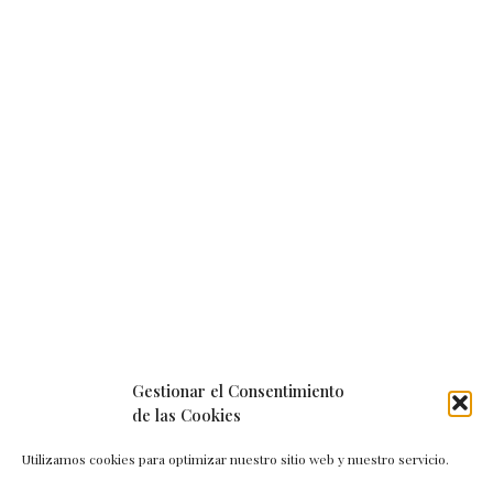
Gestionar el Consentimiento
de las Cookies
Utilizamos cookies para optimizar nuestro sitio web y nuestro servicio.