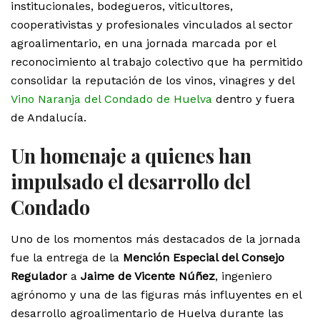
institucionales, bodegueros, viticultores,
cooperativistas y profesionales vinculados al sector
agroalimentario, en una jornada marcada por el
reconocimiento al trabajo colectivo que ha permitido
consolidar la reputación de los vinos, vinagres y del
Vino Naranja del Condado de Huelva
dentro y fuera
de Andalucía.
Un homenaje a quienes han
impulsado el desarrollo del
Condado
Uno de los momentos más destacados de la jornada
fue la entrega de la
Mención Especial del Consejo
Regulador
a
Jaime de Vicente Núñez
, ingeniero
agrónomo y una de las figuras más influyentes en el
desarrollo agroalimentario de Huelva durante las