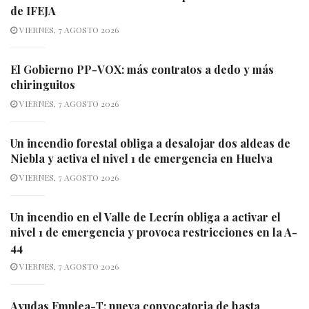
de IFEJA
VIERNES, 7 AGOSTO 2026
El Gobierno PP-VOX: más contratos a dedo y más
chiringuitos
VIERNES, 7 AGOSTO 2026
Un incendio forestal obliga a desalojar dos aldeas de
Niebla y activa el nivel 1 de emergencia en Huelva
VIERNES, 7 AGOSTO 2026
Un incendio en el Valle de Lecrín obliga a activar el
nivel 1 de emergencia y provoca restricciones en la A-
44
VIERNES, 7 AGOSTO 2026
Ayudas Emplea-T: nueva convocatoria de hasta