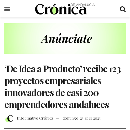
‘De Idea a Producto’ recibe 123
proyectos empresariales
innovadores de casi 200
emprendedores andaluces
Informativo Crónica
domingo, 23 abril 2023