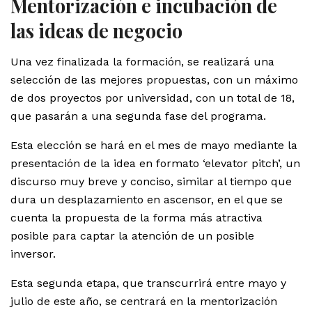
Mentorización e incubación de
las ideas de negocio
Una vez finalizada la formación, se realizará una
selección de las mejores propuestas, con un máximo
de dos proyectos por universidad, con un total de 18,
que pasarán a una segunda fase del programa.
Esta elección se hará en el mes de mayo mediante la
presentación de la idea en formato ‘elevator pitch’, un
discurso muy breve y conciso, similar al tiempo que
dura un desplazamiento en ascensor, en el que se
cuenta la propuesta de la forma más atractiva
posible para captar la atención de un posible
inversor.
Esta segunda etapa, que transcurrirá entre mayo y
julio de este año, se centrará en la mentorización