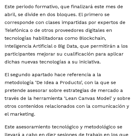
Este periodo formativo, que finalizará este mes de
abril, se divide en dos bloques. El primero se
corresponde con clases impartidas por expertos de
Telefónica o de otros proveedores digitales en
tecnologías habilitadoras como Blockchain,
Inteligencia Artificial o Big Data, que permitirán a los
participantes mejorar su cualificación para aplicar
dichas nuevas tecnologías a su iniciativa.
El segundo apartado hace referencia a la
metodología ‘De Idea a Producto’, con la que se
pretende asesorar sobre estrategias de mercado a
través de la herramienta ‘Lean Canvas Model’ y sobre
otros contenidos relacionados con la comunicación y
el marketing.
Este asesoramiento tecnológico y metodológico se
llevará a cabo en diez sesiones de trabajo en los que