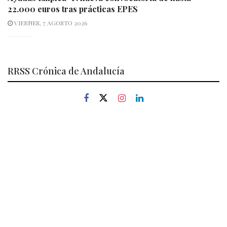
22.000 euros tras prácticas EPES
VIERNES, 7 AGOSTO 2026
RRSS Crónica de Andalucía