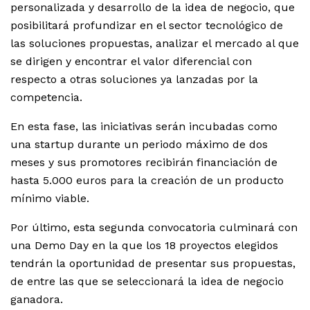
personalizada y desarrollo de la idea de negocio, que
posibilitará profundizar en el sector tecnológico de
las soluciones propuestas, analizar el mercado al que
se dirigen y encontrar el valor diferencial con
respecto a otras soluciones ya lanzadas por la
competencia.
En esta fase, las iniciativas serán incubadas como
una startup durante un periodo máximo de dos
meses y sus promotores recibirán financiación de
hasta 5.000 euros para la creación de un producto
mínimo viable.
Por último, esta segunda convocatoria culminará con
una Demo Day en la que los 18 proyectos elegidos
tendrán la oportunidad de presentar sus propuestas,
de entre las que se seleccionará la idea de negocio
ganadora.