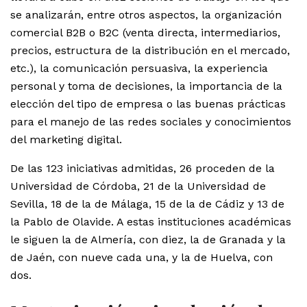
se analizarán, entre otros aspectos, la organización
comercial B2B o B2C (venta directa, intermediarios,
precios, estructura de la distribución en el mercado,
etc.), la comunicación persuasiva, la experiencia
personal y toma de decisiones, la importancia de la
elección del tipo de empresa o las buenas prácticas
para el manejo de las redes sociales y conocimientos
del marketing digital.
De las 123 iniciativas admitidas, 26 proceden de la
Universidad de Córdoba, 21 de la Universidad de
Sevilla, 18 de la de Málaga, 15 de la de Cádiz y 13 de
la Pablo de Olavide. A estas instituciones académicas
le siguen la de Almería, con diez, la de Granada y la
de Jaén, con nueve cada una, y la de Huelva, con
dos.