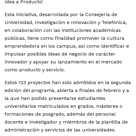
Idea a Producto’.
Esta iniciativa, desarrollada por la Consejería de
Universidad, Investigación e Innovación y Telefónica,
en colaboración con las instituciones académicas
públicas, tiene como finalidad promover la cultura
emprendedora en los campus, así como identificar e
impulsar posibles ideas de negocio de carácter
innovador y apoyar su lanzamiento en el mercado
como producto y servicio.
Estos 123 proyectos han sido admitidos en la segunda
edición del programa, abierta a finales de febrero y a
la que han podido presentarse estudiantes
universitarios matriculados en grados, másteres o
formaciones de posgrado, además del personal
docente e investigador y miembros de la plantilla de
administración y servicios de las universidades.