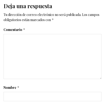
Deja una respuesta
Tu dirección de correo electrónico no será publicada.
Los campos
obligatorios están marcados con
*
Comentario
*
Nombre
*