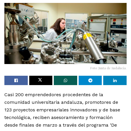
Foto: Junta de Andalucía.
Casi 200 emprendedores procedentes de la
comunidad universitaria andaluza, promotores de
123 proyectos empresariales innovadores y de base
tecnológica, reciben asesoramiento y formación
desde finales de marzo a través del programa ‘De