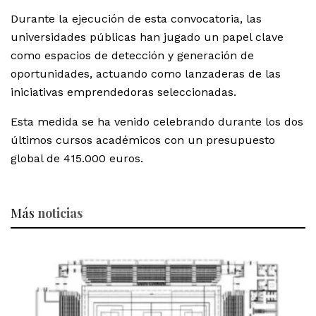
Durante la ejecución de esta convocatoria, las
universidades públicas han jugado un papel clave
como espacios de detección y generación de
oportunidades, actuando como lanzaderas de las
iniciativas emprendedoras seleccionadas.
Esta medida se ha venido celebrando durante los dos
últimos cursos académicos con un presupuesto
global de 415.000 euros.
Más
noticias