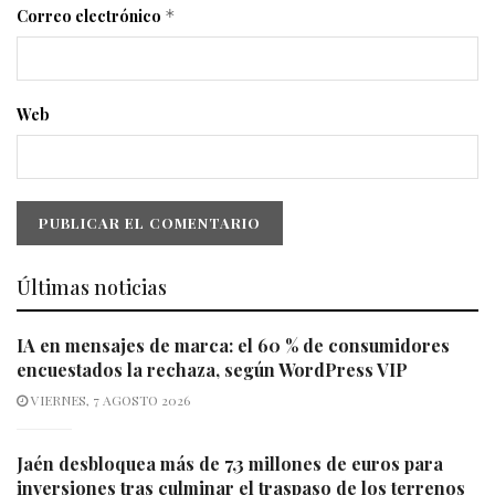
Correo electrónico
*
Web
Últimas noticias
IA en mensajes de marca: el 60 % de consumidores
encuestados la rechaza, según WordPress VIP
VIERNES, 7 AGOSTO 2026
Jaén desbloquea más de 7,3 millones de euros para
inversiones tras culminar el traspaso de los terrenos