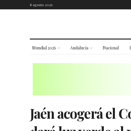
8 agosto 2026
Mundial 2026
Andalucía
Nacional
Jaén acogerá el 