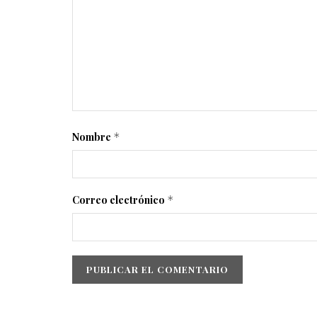
Nombre
*
Correo electrónico
*