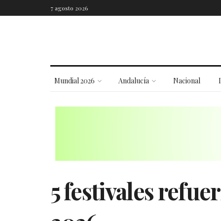
7 agosto 2026
Mundial 2026
Andalucía
Nacional
5 festivales refue