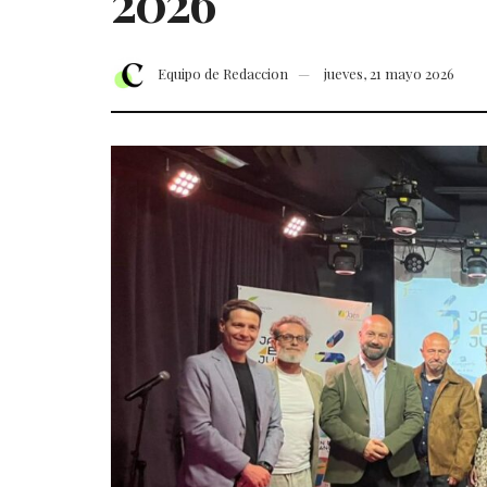
2026
Equipo de Redaccion
jueves, 21 mayo 2026