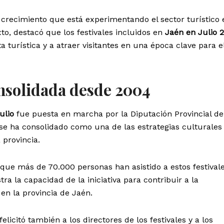
crecimiento que está experimentando el sector turístico 
to, destacó que los festivales incluidos en
Jaén en Julio 
ta turística y a atraer visitantes en una época clave para e
nsolidada desde 2004
ulio
fue puesta en marcha por la Diputación Provincial d
se ha consolidado como una de las estrategias culturales
 provincia.
que más de 70.000 personas han asistido a estos festivale
ra la capacidad de la iniciativa para contribuir a la
en la provincia de Jaén.
felicitó también a los directores de los festivales y a los