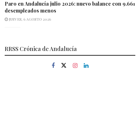
Paro en Andalucía julio 2026: nuevo balance con 9.661
desempleados menos
JUEVES, 6 AGOSTO 2026
RRSS Crónica de Andalucía