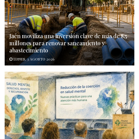
Jaén moviliza una inversión clave de más de 8,5
millones para renovar saneamiento y
abastecimiento
LUNES, 3 AGOSTO 2026