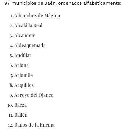
97 municipios de Jaén, ordenados alfabéticamente:
Albanchez de Mágina
Alcalá la Real
Alcaudete
Aldeaquemada
Andújar
Arjona
Arjonilla
Arquillos
Arroyo del Ojanco
Baeza
Bailén
Baños de la Encina