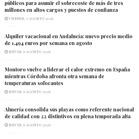
públicos para asumir el sobrecoste de más de tres
millones en altos cargos y puestos de confianza
VIERNES, 7 AGOSTO 2026
Alquiler vacacional en Andalucía: nuevo precio medio
de 1.494 euros por semana en agosto
JUEVES, 6 AGOSTO 2026
Montoro vuelve a liderar el calor extremo en España
mientras Córdoba afronta otra semana de
temperaturas sofocantes
JUEVES, 6 AGOSTO 2026
Almería consolida sus playas como referente nacional
de calidad con 22 distintivos en plena temporada alta
JUEVES, 6 AGOSTO 2026