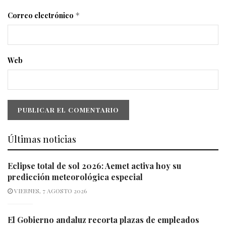
Correo electrónico
*
Web
Últimas noticias
Eclipse total de sol 2026: Aemet activa hoy su
predicción meteorológica especial
VIERNES, 7 AGOSTO 2026
El Gobierno andaluz recorta plazas de empleados