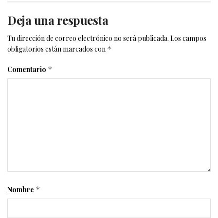
Deja una respuesta
Tu dirección de correo electrónico no será publicada.
Los campos
obligatorios están marcados con
*
Comentario
*
Nombre
*