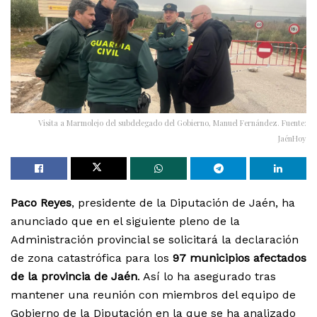
Visita a Marmolejo del subdelegado del Gobierno, Manuel Fernández. Fuente:
JaénHoy
Paco Reyes
, presidente de la Diputación de Jaén, ha
anunciado que en el siguiente pleno de la
Administración provincial se solicitará la declaración
de zona catastrófica para los
97 municipios afectados
de la provincia de Jaén
. Así lo ha asegurado tras
mantener una reunión con miembros del equipo de
Gobierno de la Diputación en la que se ha analizado