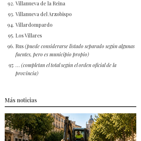
Villanueva de la Reina
Villanueva del Arzobispo
Villardompardo
Los Villares
Rus
(puede considerarse listado separado según algunas
fuentes, pero es municipio propio)
…
(completan el total según el orden oficial de la
provincia)
Más
noticias