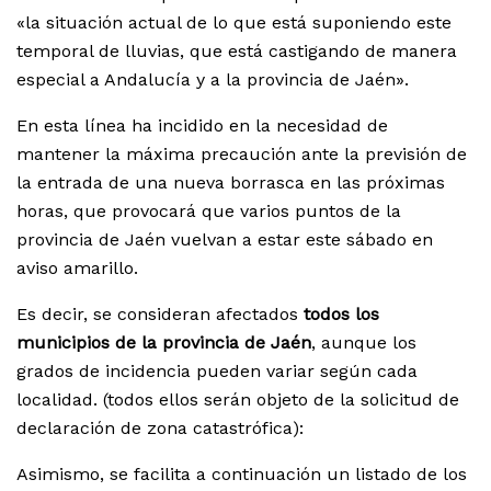
«la situación actual de lo que está suponiendo este
temporal de lluvias, que está castigando de manera
especial a Andalucía y a la provincia de Jaén».
En esta línea ha incidido en la necesidad de
mantener la máxima precaución ante la previsión de
la entrada de una nueva borrasca en las próximas
horas, que provocará que varios puntos de la
provincia de Jaén vuelvan a estar este sábado en
aviso amarillo.
Es decir, se consideran afectados
todos los
municipios de la provincia de Jaén
, aunque los
grados de incidencia pueden variar según cada
localidad. (todos ellos serán objeto de la solicitud de
declaración de zona catastrófica):
Asimismo, se facilita a continuación un listado de los