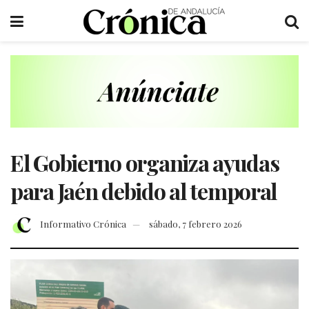
El Gobierno organiza ayudas
para Jaén debido al temporal
Informativo Crónica
sábado, 7 febrero 2026