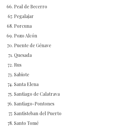
Peal de Becerro
Pegalajar
Porcuna
Pozo Alcón
Puente de Génave
Quesada
Rus
Sabiote
Santa Elena
Santiago de Calatrava
Santiago-Pontones
Santisteban del Puerto
Santo Tomé