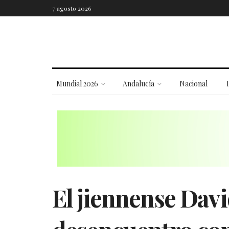
7 agosto 2026
Mundial 2026
Andalucía
Nacional
El jiennense Davi