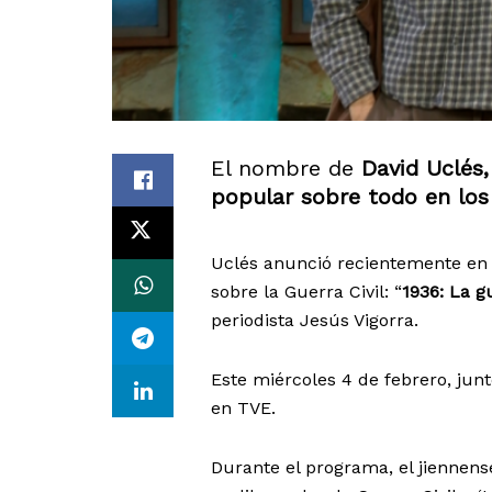
El nombre de
David Uclés
popular sobre todo en los
Uclés anunció recientemente en r
sobre la Guerra Civil: “
1936: La 
periodista Jesús Vigorra.
Este miércoles 4 de febrero, junt
en TVE.
Durante el programa, el jiennens