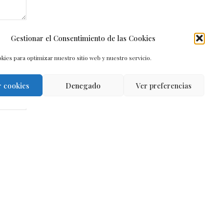
Gestionar el Consentimiento de las Cookies
kies para optimizar nuestro sitio web y nuestro servicio.
r cookies
Denegado
Ver preferencias