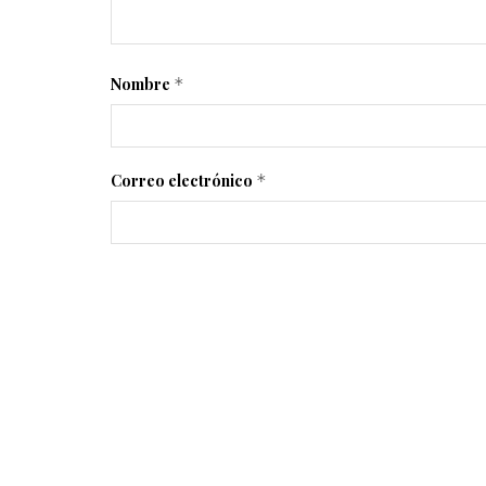
Nombre
*
Correo electrónico
*
A