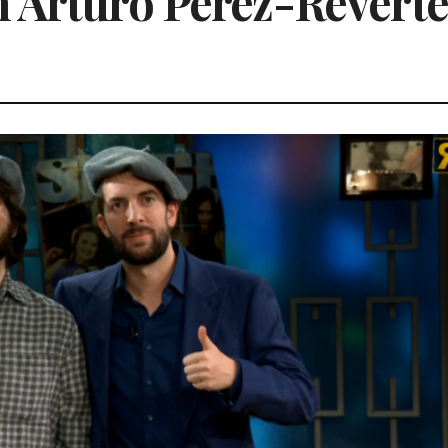
 Arturo Pérez-Reverte