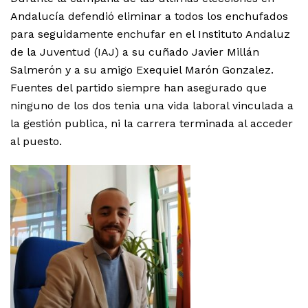
Andalucía defendió eliminar a todos los enchufados
para seguidamente enchufar en el Instituto Andaluz
de la Juventud (IAJ) a su cuñado Javier Millán
Salmerón y a su amigo Exequiel Marón Gonzalez.
Fuentes del partido siempre han asegurado que
ninguno de los dos tenia una vida laboral vinculada a
la gestión publica, ni la carrera terminada al acceder
al puesto.