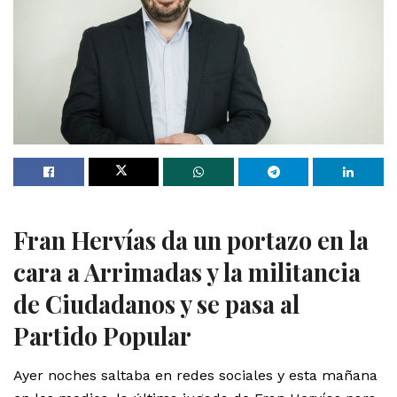
Fran Hervías da un portazo en la
cara a Arrimadas y la militancia
de Ciudadanos y se pasa al
Partido Popular
Ayer noches saltaba en redes sociales y esta mañana