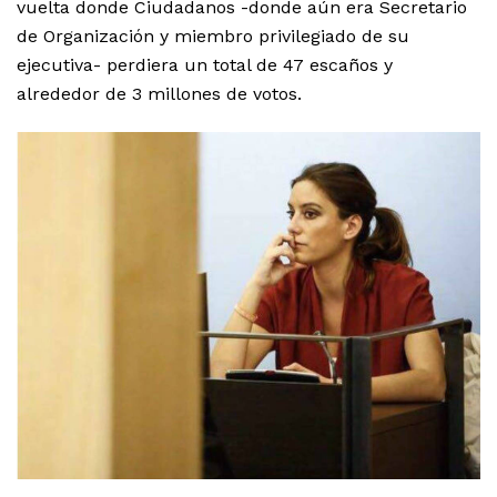
vuelta donde Ciudadanos -donde aún era Secretario
de Organización y miembro privilegiado de su
ejecutiva- perdiera un total de 47 escaños y
alrededor de 3 millones de votos.