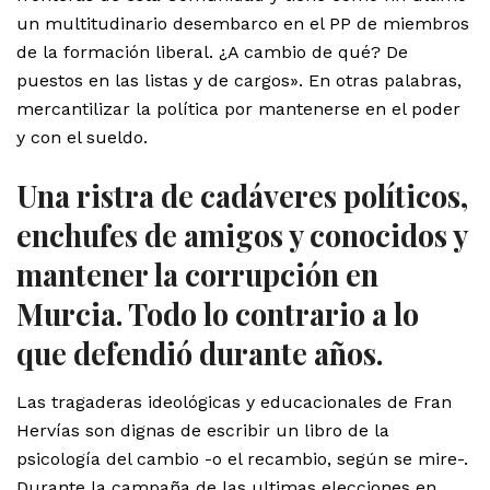
un multitudinario desembarco en el PP de miembros
de la formación liberal. ¿A cambio de qué? De
puestos en las listas y de cargos». En otras palabras,
mercantilizar la política por mantenerse en el poder
y con el sueldo.
Una ristra de cadáveres políticos,
enchufes de amigos y conocidos y
mantener la corrupción en
Murcia. Todo lo contrario a lo
que defendió durante años.
Las tragaderas ideológicas y educacionales de Fran
Hervías son dignas de escribir un libro de la
psicología del cambio -o el recambio, según se mire-.
Durante la campaña de las ultimas elecciones en