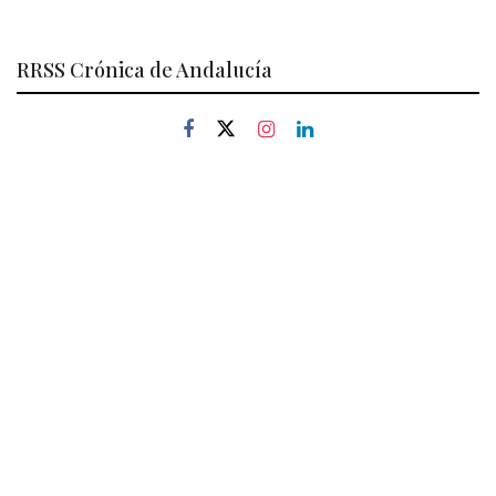
RRSS Crónica de Andalucía