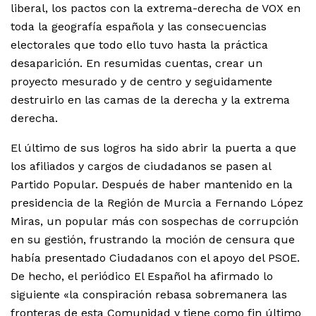
liberal, los pactos con la extrema-derecha de VOX en
toda la geografía española y las consecuencias
electorales que todo ello tuvo hasta la práctica
desaparición. En resumidas cuentas, crear un
proyecto mesurado y de centro y seguidamente
destruirlo en las camas de la derecha y la extrema
derecha.
El último de sus logros ha sido abrir la puerta a que
los afiliados y cargos de ciudadanos se pasen al
Partido Popular. Después de haber mantenido en la
presidencia de la Región de Murcia a Fernando López
Miras, un popular más con sospechas de corrupción
en su gestión, frustrando la moción de censura que
había presentado Ciudadanos con el apoyo del PSOE.
De hecho, el periódico El Español ha afirmado lo
siguiente «la conspiración rebasa sobremanera las
fronteras de esta Comunidad y tiene como fin último