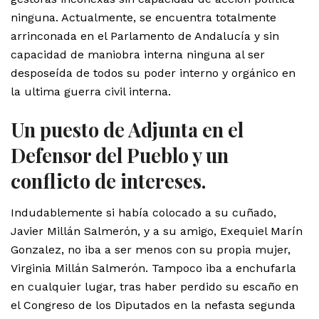
ninguna. Actualmente, se encuentra totalmente
arrinconada en el Parlamento de Andalucía y sin
capacidad de maniobra interna ninguna al ser
desposeída de todos su poder interno y orgánico en
la ultima guerra civil interna.
Un puesto de Adjunta en el
Defensor del Pueblo y un
conflicto de intereses.
Indudablemente si había colocado a su cuñado,
Javier Millán Salmerón, y a su amigo, Exequiel Marín
Gonzalez, no iba a ser menos con su propia mujer,
Virginia Millán Salmerón. Tampoco iba a enchufarla
en cualquier lugar, tras haber perdido su escaño en
el Congreso de los Diputados en la nefasta segunda