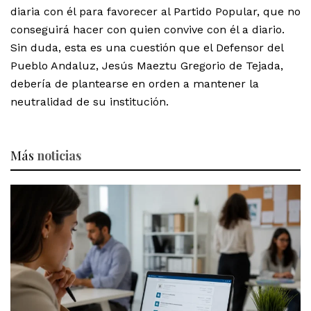
diaria con él para favorecer al Partido Popular, que no
conseguirá hacer con quien convive con él a diario.
Sin duda, esta es una cuestión que el Defensor del
Pueblo Andaluz, Jesús Maeztu Gregorio de Tejada,
debería de plantearse en orden a mantener la
neutralidad de su institución.
Más
noticias