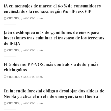
IA en mensajes de marca: el 60 % de consumidores
encuestados la rechaza, según WordPress VIP
VIERNES, 7 AGOSTO 2026
Jaén desbloquea más de 7,3 millones de euros para
inversiones tras culminar el traspaso de los terrenos
de IFEJA
VIERNES, 7 AGOSTO 2026
El Gobierno PP-VOX: más contratos a dedo y más
chiringuitos
VIERNES, 7 AGOSTO 2026
Un incendio forestal obliga a desalojar dos aldeas de
Niebla y activa el nivel 1 de emergencia en Huelva
VIERNES, 7 AGOSTO 2026