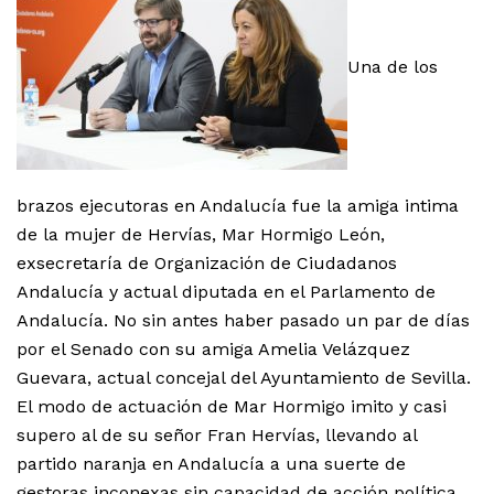
Una de los
brazos ejecutoras en Andalucía fue la amiga intima
de la mujer de Hervías, Mar Hormigo León,
exsecretaría de Organización de Ciudadanos
Andalucía y actual diputada en el Parlamento de
Andalucía. No sin antes haber pasado un par de días
por el Senado con su amiga Amelia Velázquez
Guevara, actual concejal del Ayuntamiento de Sevilla.
El modo de actuación de Mar Hormigo imito y casi
supero al de su señor Fran Hervías, llevando al
partido naranja en Andalucía a una suerte de
gestoras inconexas sin capacidad de acción política