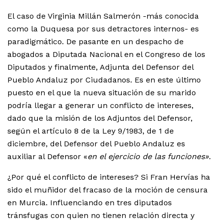
El caso de Virginia Millán Salmerón -más conocida
como la Duquesa por sus detractores internos- es
paradigmático. De pasante en un despacho de
abogados a Diputada Nacional en el Congreso de los
Diputados y finalmente, Adjunta del Defensor del
Pueblo Andaluz por Ciudadanos. Es en este último
puesto en el que la nueva situación de su marido
podría llegar a generar un conflicto de intereses,
dado que la misión de los Adjuntos del Defensor,
según el artículo 8 de la Ley 9/1983, de 1 de
diciembre, del Defensor del Pueblo Andaluz es
auxiliar al Defensor «
en el ejercicio de las funciones».
¿Por qué el conflicto de intereses? Si Fran Hervías ha
sido el muñidor del fracaso de la moción de censura
en Murcia. Influenciando en tres diputados
tránsfugas con quien no tienen relación directa y