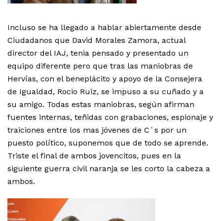
Incluso se ha llegado a hablar abiertamente desde
Ciudadanos que David Morales Zamora, actual
director del IAJ, tenia pensado y presentado un
equipo diferente pero que tras las maniobras de
Hervías, con el beneplácito y apoyo de la Consejera
de Igualdad, Rocio Ruiz, se impuso a su cuñado y a
su amigo. Todas estas maniobras, según afirman
fuentes internas, teñidas con grabaciones, espionaje y
traiciones entre los mas jóvenes de C´s por un
puesto político, suponemos que de todo se aprende.
Triste el final de ambos jovencitos, pues en la
siguiente guerra civil naranja se les corto la cabeza a
ambos.