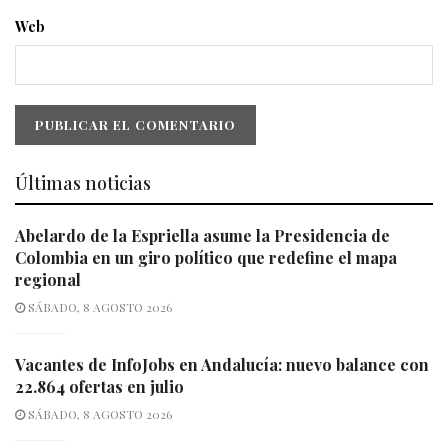
Web
Últimas noticias
Abelardo de la Espriella asume la Presidencia de
Colombia en un giro político que redefine el mapa
regional
SÁBADO, 8 AGOSTO 2026
Vacantes de InfoJobs en Andalucía: nuevo balance con
22.864 ofertas en julio
SÁBADO, 8 AGOSTO 2026