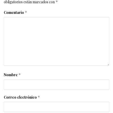
obligatorios están marcados con
*
Comentario
*
Nombre
*
Correo electrónico
*