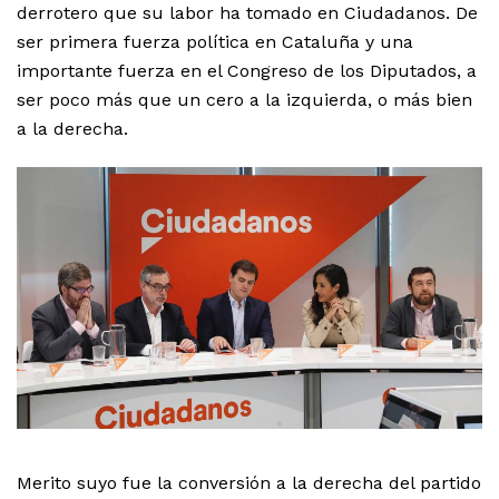
derrotero que su labor ha tomado en Ciudadanos. De
ser primera fuerza política en Cataluña y una
importante fuerza en el Congreso de los Diputados, a
ser poco más que un cero a la izquierda, o más bien
a la derecha.
Merito suyo fue la conversión a la derecha del partido