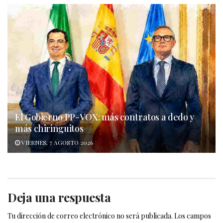
El Gobierno PP-VOX: más contratos a dedo y
más chiringuitos
VIERNES, 7 AGOSTO 2026
Deja una respuesta
Tu dirección de correo electrónico no será publicada.
Los campos