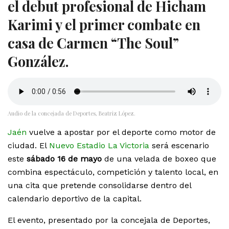
el debut profesional de Hicham
Karimi y el primer combate en
casa de Carmen “The Soul”
González.
Audio de la concejada de Deportes, Beatriz López.
Jaén
vuelve a apostar por el deporte como motor de
ciudad. El
Nuevo Estadio La Victoria
será escenario
este
sábado 16 de mayo
de una velada de boxeo que
combina espectáculo, competición y talento local, en
una cita que pretende consolidarse dentro del
calendario deportivo de la capital.
El evento, presentado por la concejala de Deportes,