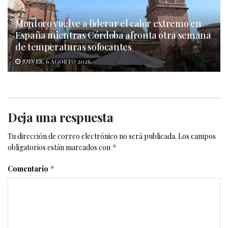
Montoro vuelve a liderar el calor extremo en
España mientras Córdoba afronta otra semana
de temperaturas sofocantes
JUEVES, 6 AGOSTO 2026
Deja una respuesta
Tu dirección de correo electrónico no será publicada.
Los campos
obligatorios están marcados con
*
Comentario
*