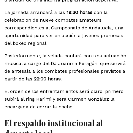
La jornada arrancará a las
19:30 horas
con la
celebración de nueve combates amateurs
correspondientes al Campeonato de Andalucía, una
oportunidad para ver en acción a jóvenes promesas
del boxeo regional.
Posteriormente, la velada contará con una actuación
musical a cargo del DJ Juanma Peragón, que servirá
de antesala a los combates profesionales previstos a
partir de las
22:00 horas
.
El orden de los enfrentamientos será claro: primero
subirá al ring Karimi y será Carmen González la
encargada de cerrar la noche.
El respaldo institucional al