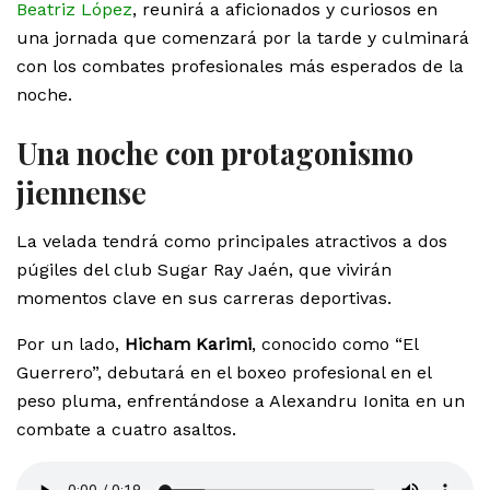
Beatriz López
, reunirá a aficionados y curiosos en
una jornada que comenzará por la tarde y culminará
con los combates profesionales más esperados de la
noche.
Una noche con protagonismo
jiennense
La velada tendrá como principales atractivos a dos
púgiles del club Sugar Ray Jaén, que vivirán
momentos clave en sus carreras deportivas.
Por un lado,
Hicham Karimi
, conocido como “El
Guerrero”, debutará en el boxeo profesional en el
peso pluma, enfrentándose a Alexandru Ionita en un
combate a cuatro asaltos.