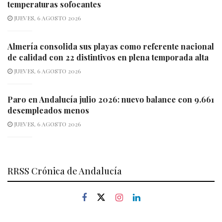
temperaturas sofocantes
JUEVES, 6 AGOSTO 2026
Almería consolida sus playas como referente nacional
de calidad con 22 distintivos en plena temporada alta
JUEVES, 6 AGOSTO 2026
Paro en Andalucía julio 2026: nuevo balance con 9.661
desempleados menos
JUEVES, 6 AGOSTO 2026
RRSS Crónica de Andalucía