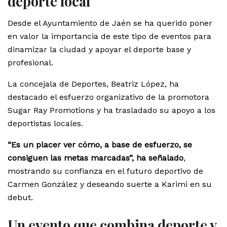
deporte local
Desde el Ayuntamiento de Jaén se ha querido poner
en valor la importancia de este tipo de eventos para
dinamizar la ciudad y apoyar el deporte base y
profesional.
La concejala de Deportes, Beatriz López, ha
destacado el esfuerzo organizativo de la promotora
Sugar Ray Promotions y ha trasladado su apoyo a los
deportistas locales.
“Es un placer ver cómo, a base de esfuerzo, se
consiguen las metas marcadas”, ha señalado
,
mostrando su confianza en el futuro deportivo de
Carmen González y deseando suerte a Karimi en su
debut.
Un evento que combina deporte y