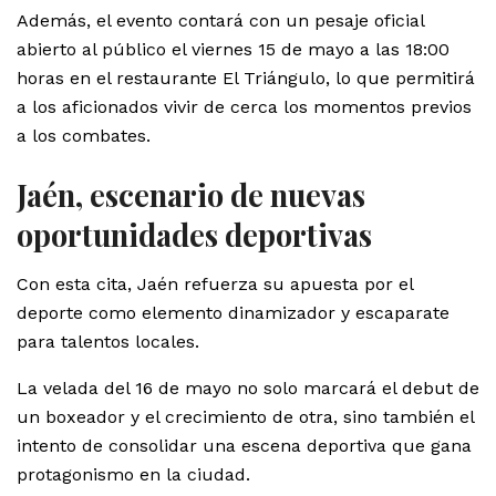
Además, el evento contará con un pesaje oficial
abierto al público el viernes 15 de mayo a las 18:00
horas en el restaurante El Triángulo, lo que permitirá
a los aficionados vivir de cerca los momentos previos
a los combates.
Jaén, escenario de nuevas
oportunidades deportivas
Con esta cita, Jaén refuerza su apuesta por el
deporte como elemento dinamizador y escaparate
para talentos locales.
La velada del 16 de mayo no solo marcará el debut de
un boxeador y el crecimiento de otra, sino también el
intento de consolidar una escena deportiva que gana
protagonismo en la ciudad.