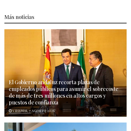
Más
noticias
El Gobierno andaluz recorta plazas de
empleados públicos para asumir el sobrecoste
de más de tres millones en altos cargos y
puestos de confianza
VIERNES, 7 AGOSTO 2026