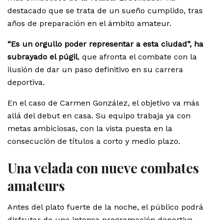
destacado que se trata de un sueño cumplido, tras
años de preparación en el ámbito amateur.
“Es un orgullo poder representar a esta ciudad”, ha
subrayado el púgil
, que afronta el combate con la
ilusión de dar un paso definitivo en su carrera
deportiva.
En el caso de Carmen González, el objetivo va más
allá del debut en casa. Su equipo trabaja ya con
metas ambiciosas, con la vista puesta en la
consecución de títulos a corto y medio plazo.
Una velada con nueve combates
amateurs
Antes del plato fuerte de la noche, el público podrá
disfrutar de una intensa programación deportiva.