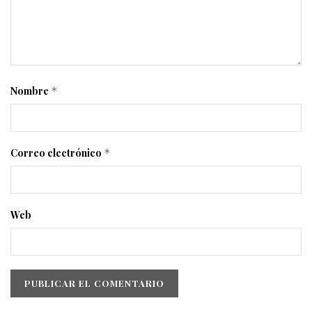
Nombre
*
Correo electrónico
*
Web