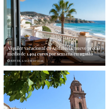
Alquiler vacacional en Andalucía: nuevo precio
medio de 1.494 euros por semana en agosto
JUEVES, 6 AGOSTO 2026