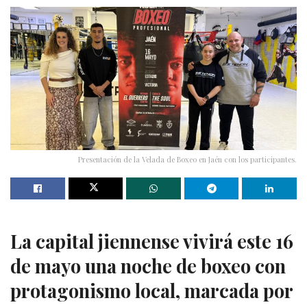
Presentación de la Velada de Boxeo en Jaén con los participantes.
La capital jiennense vivirá este 16
de mayo una noche de boxeo con
protagonismo local, marcada por