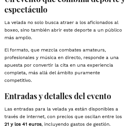
espectáculo
La velada no solo busca atraer a los aficionados al
boxeo, sino también abrir este deporte a un público
más amplio.
El formato, que mezcla combates amateurs,
profesionales y música en directo, responde a una
apuesta por convertir la cita en una experiencia
completa, más allá del ámbito puramente
competitivo.
Entradas y detalles del evento
Las entradas para la velada ya están disponibles a
través de internet, con precios que oscilan entre los
21 y los 41 euros
, incluyendo gastos de gestión.