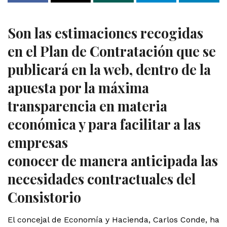
Son las estimaciones recogidas
en el Plan de Contratación que se
publicará en la web, dentro de la
apuesta por la máxima
transparencia en materia
económica y para facilitar a las
empresas
conocer de manera anticipada las
necesidades contractuales del
Consistorio
El concejal de Economía y Hacienda, Carlos Conde, ha