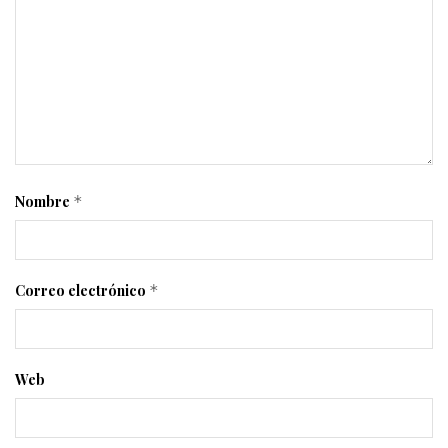
Nombre
*
Correo electrónico
*
Web