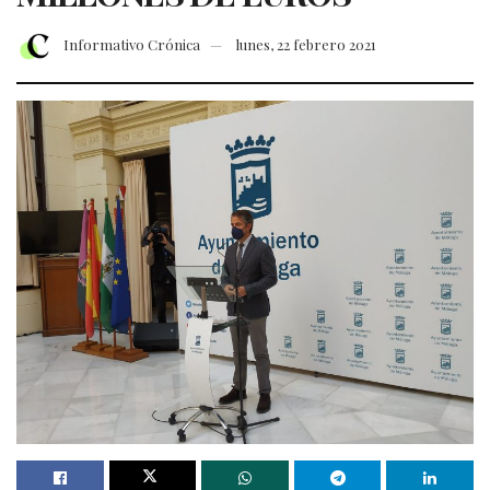
Informativo Crónica
lunes, 22 febrero 2021