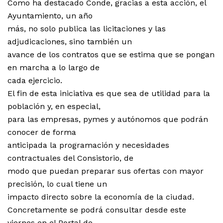
Como ha destacado Conde, gracias a esta acción, el
Ayuntamiento, un año
más, no solo publica las licitaciones y las
adjudicaciones, sino también un
avance de los contratos que se estima que se pongan
en marcha a lo largo de
cada ejercicio.
El fin de esta iniciativa es que sea de utilidad para la
población y, en especial,
para las empresas, pymes y autónomos que podrán
conocer de forma
anticipada la programación y necesidades
contractuales del Consistorio, de
modo que puedan preparar sus ofertas con mayor
precisión, lo cual tiene un
impacto directo sobre la economía de la ciudad.
Concretamente se podrá consultar desde este
viernes en el Portal de