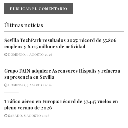
Últimas noticias
Sevilla TechPark resultados 2025: récord de 35.806
empleos y 6.125 millones de actividad
DOMINGO, 9 AGOSTO 2026
Grupo FAIN adquiere Ascensores Híspalis y refuerza
su presencia en Sevilla
DOMINGO, 9 AGOSTO 2026
Tráfico aéreo en Europa: récord de 37.447 vuelos en
pleno verano de 2026
SÁBADO, 8 AGOSTO 2026