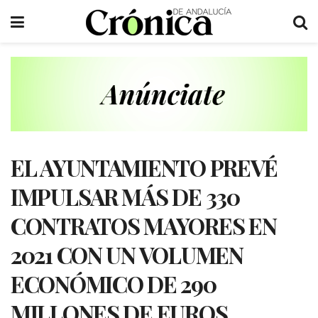
EL AYUNTAMIENTO PREVÉ
IMPULSAR MÁS DE 330
CONTRATOS MAYORES EN
2021 CON UN VOLUMEN
ECONÓMICO DE 290
MILLONES DE EUROS