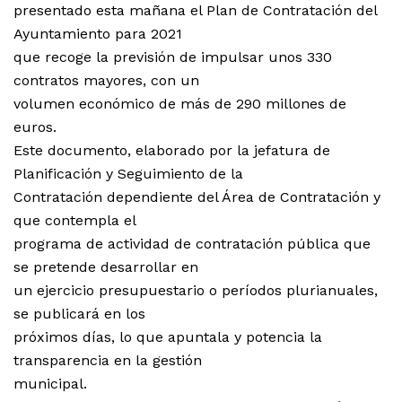
presentado esta mañana el Plan de Contratación del
Ayuntamiento para 2021
que recoge la previsión de impulsar unos 330
contratos mayores, con un
volumen económico de más de 290 millones de
euros.
Este documento, elaborado por la jefatura de
Planificación y Seguimiento de la
Contratación dependiente del Área de Contratación y
que contempla el
programa de actividad de contratación pública que
se pretende desarrollar en
un ejercicio presupuestario o períodos plurianuales,
se publicará en los
próximos días, lo que apuntala y potencia la
transparencia en la gestión
municipal.