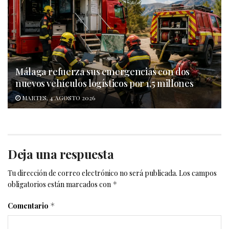
Málaga refuerza sus emergencias con dos
nuevos vehículos logísticos por 1,5 millones
MARTES, 4 AGOSTO 2026
Deja una respuesta
Tu dirección de correo electrónico no será publicada.
Los campos
obligatorios están marcados con
*
Comentario
*