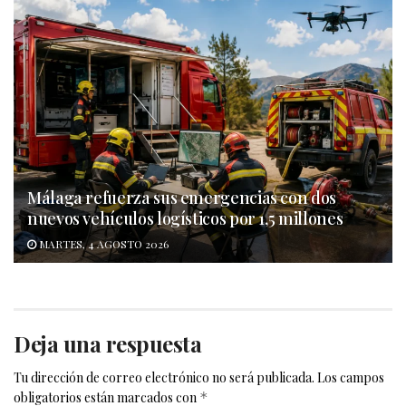
Málaga refuerza sus emergencias con dos
nuevos vehículos logísticos por 1,5 millones
MARTES, 4 AGOSTO 2026
Deja una respuesta
Tu dirección de correo electrónico no será publicada.
Los campos
obligatorios están marcados con
*