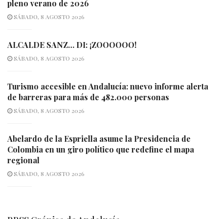
pleno verano de 2026
SÁBADO, 8 AGOSTO 2026
ALCALDE SANZ… DI: ¡ZOOOOOO!
SÁBADO, 8 AGOSTO 2026
Turismo accesible en Andalucía: nuevo informe alerta
de barreras para más de 482.000 personas
SÁBADO, 8 AGOSTO 2026
Abelardo de la Espriella asume la Presidencia de
Colombia en un giro político que redefine el mapa
regional
SÁBADO, 8 AGOSTO 2026