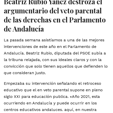
Beatriz Rubio Yañez destroza el
argumentario del veto parental
de las derechas en el Parlamento
de Andalucía
La pasada semana asistíamos a una de las mejores
intervenciones de este año en el Parlamento de
Andalucía. Beatriz Rubio, diputada del PSOE subía a
la tribuna relajada, con sus ideales claros y con la
convicción que solo tienen aquellos que defienden lo
que consideran justo.
Empezaba su intervención señalando el retroceso
educativo que el en veto parental supone en pleno
siglo XXI para educación publica. «Año 2021, esta
ocurriendo en Andalucía y puede ocurrir en los
centros educativos andaluces. aquí, en nuestra