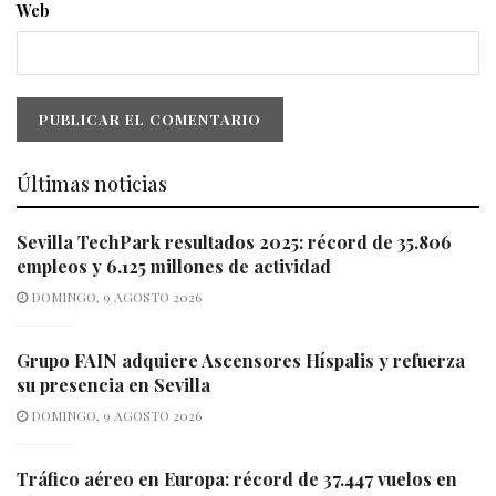
Web
Últimas noticias
Sevilla TechPark resultados 2025: récord de 35.806
empleos y 6.125 millones de actividad
DOMINGO, 9 AGOSTO 2026
Grupo FAIN adquiere Ascensores Híspalis y refuerza
su presencia en Sevilla
DOMINGO, 9 AGOSTO 2026
Tráfico aéreo en Europa: récord de 37.447 vuelos en