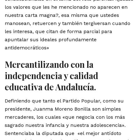
los valores que les he mencionado no aparecen en
nuestra carta magna?, esa misma que ustedes
manosean, retuercen y también tergiversan cuando
les interesa, que citan de forma parcial para
apuntalar sus ideales profundamente
antidemocráticos»
Mercantilizando con la
independencia y calidad
educativa de Andalucía.
Definiendo que tanto el Partido Popular, como su
presidente, Juanma Moreno Bonilla son simples
mercaderes, los cuales «que negocia con los más
sagrado nuestra infancia y nuestra adolescencia».
Sentenciaba la diputada que «el mejor antídoto