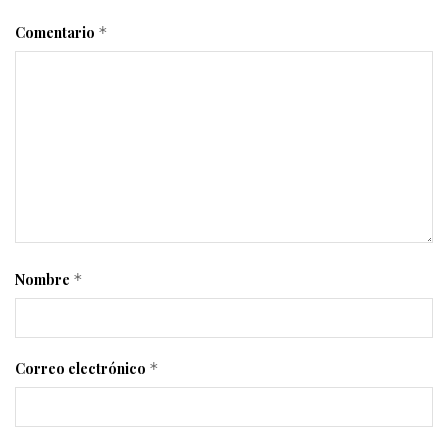
Comentario
*
Nombre
*
Correo electrónico
*