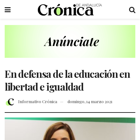
En defensa de la educación en
libertad e igualdad
Informativo Crónica
domingo, 14 marzo 2021