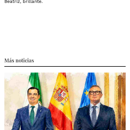
Beatriz, brillante.
Más
noticias