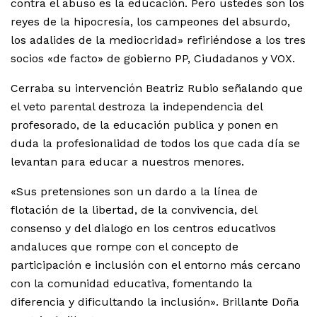
contra el abuso es la educación. Pero ustedes son los
reyes de la hipocresía, los campeones del absurdo,
los adalides de la mediocridad» refiriéndose a los tres
socios «de facto» de gobierno PP, Ciudadanos y VOX.
Cerraba su intervención Beatriz Rubio señalando que
el veto parental destroza la independencia del
profesorado, de la educación publica y ponen en
duda la profesionalidad de todos los que cada día se
levantan para educar a nuestros menores.
«Sus pretensiones son un dardo a la línea de
flotación de la libertad, de la convivencia, del
consenso y del dialogo en los centros educativos
andaluces que rompe con el concepto de
participación e inclusión con el entorno más cercano
con la comunidad educativa, fomentando la
diferencia y dificultando la inclusión». Brillante Doña