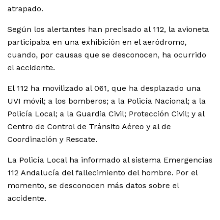
atrapado.
Según los alertantes han precisado al 112, la avioneta
participaba en una exhibición en el aeródromo,
cuando, por causas que se desconocen, ha ocurrido
el accidente.
El 112 ha movilizado al 061, que ha desplazado una
UVI móvil; a los bomberos; a la Policía Nacional; a la
Policía Local; a la Guardia Civil; Protección Civil; y al
Centro de Control de Tránsito Aéreo y al de
Coordinación y Rescate.
La Policía Local ha informado al sistema Emergencias
112 Andalucía del fallecimiento del hombre. Por el
momento, se desconocen más datos sobre el
accidente.