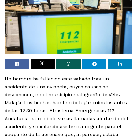
Un hombre ha fallecido este sábado tras un
accidente de una avioneta, cuyas causas se
desconocen, en el municipio malagueño de Vélez-
Málaga. Los hechos han tenido lugar minutos antes
de las 12.30 horas. El sistema Emergencias 112
Andalucía ha recibido varias llamadas alertando del
accidente y solicitando asistencia urgente para el
ocupante de la aeronave que, al parecer, estaba