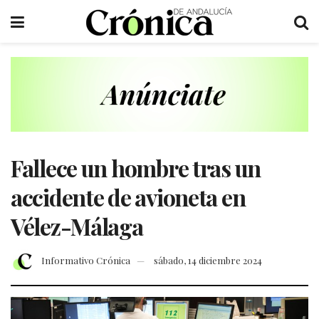
Fallece un hombre tras un
accidente de avioneta en
Vélez-Málaga
Informativo Crónica
sábado, 14 diciembre 2024