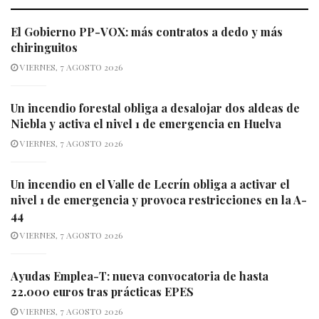
El Gobierno PP-VOX: más contratos a dedo y más
chiringuitos
VIERNES, 7 AGOSTO 2026
Un incendio forestal obliga a desalojar dos aldeas de
Niebla y activa el nivel 1 de emergencia en Huelva
VIERNES, 7 AGOSTO 2026
Un incendio en el Valle de Lecrín obliga a activar el
nivel 1 de emergencia y provoca restricciones en la A-
44
VIERNES, 7 AGOSTO 2026
Ayudas Emplea-T: nueva convocatoria de hasta
22.000 euros tras prácticas EPES
VIERNES, 7 AGOSTO 2026