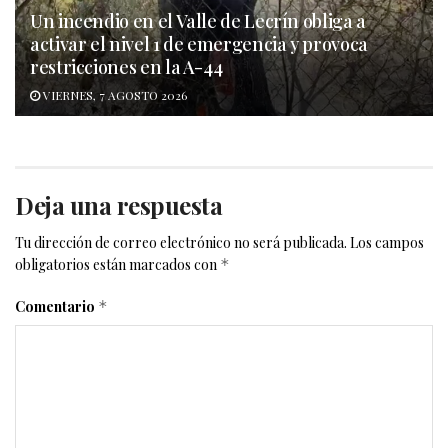
Un incendio en el Valle de Lecrín obliga a
activar el nivel 1 de emergencia y provoca
restricciones en la A-44
VIERNES, 7 AGOSTO 2026
Deja una respuesta
Tu dirección de correo electrónico no será publicada.
Los campos
obligatorios están marcados con
*
Comentario
*