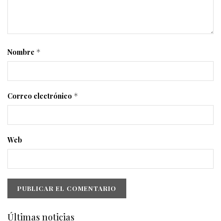
Nombre
*
Correo electrónico
*
Web
Últimas noticias