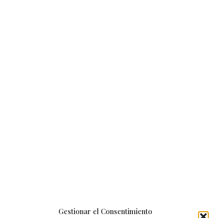
Gestionar el Consentimiento