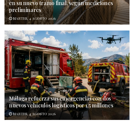
en su nuevo tramo final, según mediciones
preliminares
MARTES, 4 AGOSTO 2026
Málaga refuerza sus emergencias con dos
nuevos vehículos logísticos por 1,5 millones
MARTES, 4 AGOSTO 2026