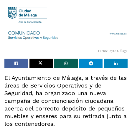
Fuente: Ayto Málaga
El Ayuntamiento de Málaga, a través de las
áreas de Servicios Operativos y de
Seguridad, ha organizado una nueva
campaña de concienciación ciudadana
acerca del correcto depósito de pequeños
muebles y enseres para su retirada junto a
los contenedores.