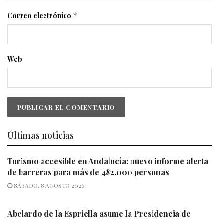
Correo electrónico
*
Web
Últimas noticias
Turismo accesible en Andalucía: nuevo informe alerta
de barreras para más de 482.000 personas
SÁBADO, 8 AGOSTO 2026
Abelardo de la Espriella asume la Presidencia de