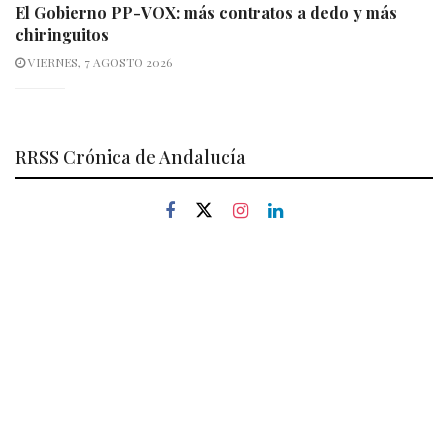
El Gobierno PP-VOX: más contratos a dedo y más
chiringuitos
VIERNES, 7 AGOSTO 2026
RRSS Crónica de Andalucía