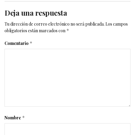
Deja una respuesta
Tu dirección de correo electrónico no será publicada.
Los campos
obligatorios están marcados con
*
Comentario
*
Nombre
*