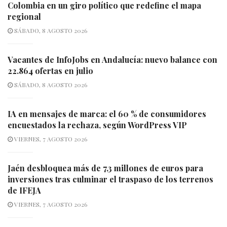
Colombia en un giro político que redefine el mapa
regional
SÁBADO, 8 AGOSTO 2026
Vacantes de InfoJobs en Andalucía: nuevo balance con
22.864 ofertas en julio
SÁBADO, 8 AGOSTO 2026
IA en mensajes de marca: el 60 % de consumidores
encuestados la rechaza, según WordPress VIP
VIERNES, 7 AGOSTO 2026
Jaén desbloquea más de 7,3 millones de euros para
inversiones tras culminar el traspaso de los terrenos
de IFEJA
VIERNES, 7 AGOSTO 2026