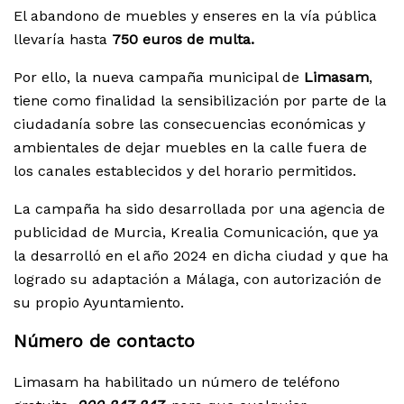
El abandono de muebles y enseres en la vía pública
llevaría hasta
750 euros de multa.
Por ello, la nueva campaña municipal de
Limasam
,
tiene como finalidad la sensibilización por parte de la
ciudadanía sobre las consecuencias económicas y
ambientales de dejar muebles en la calle fuera de
los canales establecidos y del horario permitidos.
La campaña ha sido desarrollada por una agencia de
publicidad de Murcia, Krealia Comunicación, que ya
la desarrolló en el año 2024 en dicha ciudad y que ha
logrado su adaptación a Málaga, con autorización de
su propio Ayuntamiento.
Número de contacto
Limasam ha habilitado un número de teléfono