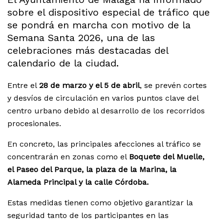
sobre el dispositivo especial de tráfico que
se pondrá en marcha con motivo de la
Semana Santa 2026, una de las
celebraciones más destacadas del
calendario de la ciudad.
Entre el
28 de marzo y el 5 de abril
, se prevén cortes
y desvíos de circulación en varios puntos clave del
centro urbano debido al desarrollo de los recorridos
procesionales.
En concreto, las principales afecciones al tráfico se
concentrarán en zonas como el
Boquete del Muelle,
el Paseo del Parque, la plaza de la Marina, la
Alameda Principal y la calle Córdoba.
Estas medidas tienen como objetivo garantizar la
seguridad tanto de los participantes en las