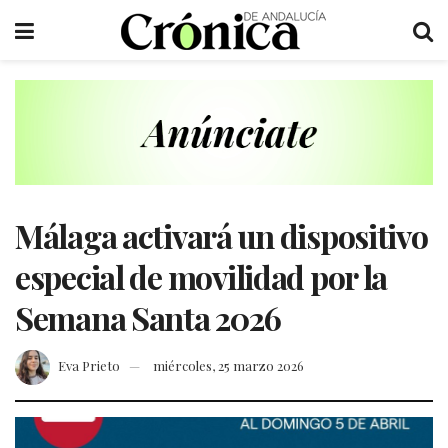
Málaga activará un dispositivo
especial de movilidad por la
Semana Santa 2026
Eva Prieto
miércoles, 25 marzo 2026