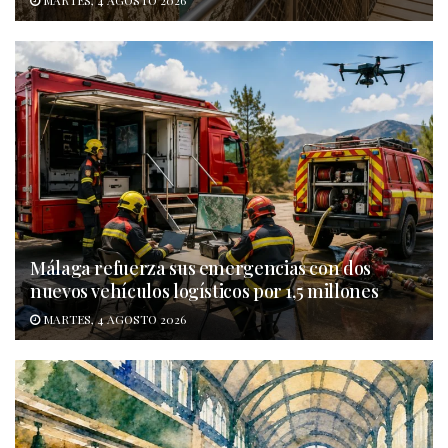
Málaga refuerza sus emergencias con dos
nuevos vehículos logísticos por 1,5 millones
MARTES, 4 AGOSTO 2026