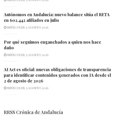
Autónomos en Andalucía: nuevo balance sitúa el RETA
en 602.442 afiliados en julio
MIÉRCOLES, 5 AGOSTO 2026
Por qué seguimos enganchados a quien nos hace
daño
MIÉRCOLES, 5 AGOSTO 2026
AI Act es oficial: nuevas obligaciones de transparencia
para identificar contenidos generados con IA desde el
2 de agosto de 2026
MIÉRCOLES, 5 AGOSTO 2026
RRSS Crónica de Andalucía