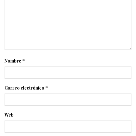
Nombre
*
Correo electrónico
*
Web