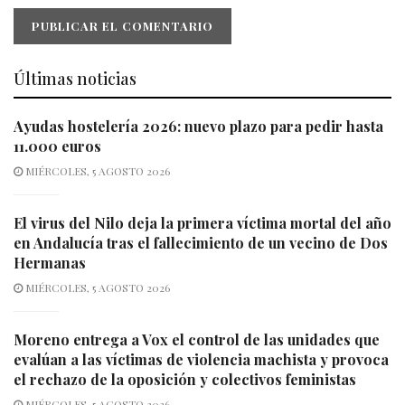
Últimas noticias
Ayudas hostelería 2026: nuevo plazo para pedir hasta
11.000 euros
MIÉRCOLES, 5 AGOSTO 2026
El virus del Nilo deja la primera víctima mortal del año
en Andalucía tras el fallecimiento de un vecino de Dos
Hermanas
MIÉRCOLES, 5 AGOSTO 2026
Moreno entrega a Vox el control de las unidades que
evalúan a las víctimas de violencia machista y provoca
el rechazo de la oposición y colectivos feministas
MIÉRCOLES, 5 AGOSTO 2026