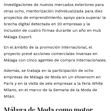
investigaciones de nuevos mercados exteriores para
otras ocho, mentorización individualizada para diez
proyectos de emprendimiento, apoyo para superar la
brecha digital detectada en 20 empresas y la
inclusión de cuatro firmas durante un año en Hub
Málaga Export.
En el ámbito de la promoción internacional, el
proyecto prevé acciones comerciales inversas en
Málaga con cinco agentes de compra internacionales.
Además, se trabaja en la participación de ocho
empresas de Málaga de Moda en un showroom en
París y en la visita de seis empresas a la feria White
Milano, en el marco de la Semana de la Moda de
Milán.
Málaga de Moda como motor