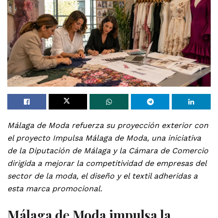
Málaga de Moda refuerza su proyección exterior con
el proyecto Impulsa Málaga de Moda, una iniciativa
de la Diputación de Málaga y la Cámara de Comercio
dirigida a mejorar la competitividad de empresas del
sector de la moda, el diseño y el textil adheridas a
esta marca promocional.
Málaga de Moda impulsa la