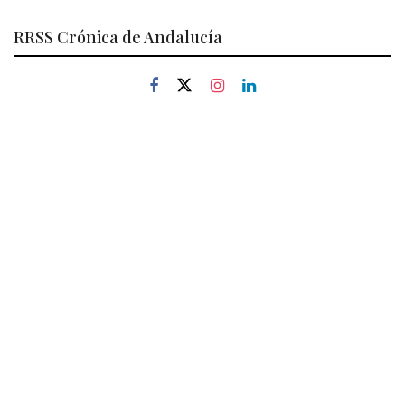
RRSS Crónica de Andalucía