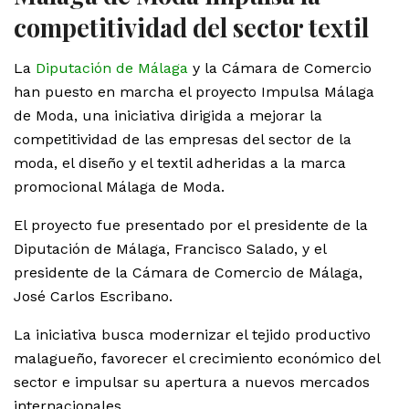
competitividad del sector textil
La
Diputación de Málaga
y la Cámara de Comercio
han puesto en marcha el proyecto Impulsa Málaga
de Moda, una iniciativa dirigida a mejorar la
competitividad de las empresas del sector de la
moda, el diseño y el textil adheridas a la marca
promocional Málaga de Moda.
El proyecto fue presentado por el presidente de la
Diputación de Málaga, Francisco Salado, y el
presidente de la Cámara de Comercio de Málaga,
José Carlos Escribano.
La iniciativa busca modernizar el tejido productivo
malagueño, favorecer el crecimiento económico del
sector e impulsar su apertura a nuevos mercados
internacionales.