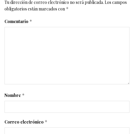
Tu dirección de correo electrónico no será publicada.
Los campos
obligatorios están marcados con
*
Comentario
*
Nombre
*
Correo electrónico
*