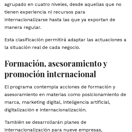
agrupado en cuatro niveles, desde aquellas que no
tienen experiencia ni recursos para
internacionalizarse hasta las que ya exportan de
manera regular.
Esta clasificación permitirá adaptar las actuaciones a
la situación real de cada negocio.
Formación, asesoramiento y
promoción internacional
El programa contempla acciones de formación y
asesoramiento en materias como posicionamiento de
marca, marketing digital, inteligencia artificial,
digitalización e internacionalización.
También se desarrollarán planes de
internacionalización para nueve empresas,