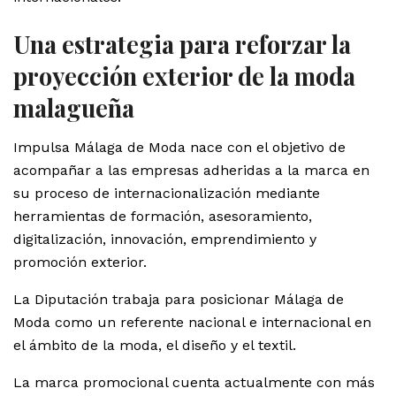
Una estrategia para reforzar la
proyección exterior de la moda
malagueña
Impulsa Málaga de Moda nace con el objetivo de
acompañar a las empresas adheridas a la marca en
su proceso de internacionalización mediante
herramientas de formación, asesoramiento,
digitalización, innovación, emprendimiento y
promoción exterior.
La Diputación trabaja para posicionar Málaga de
Moda como un referente nacional e internacional en
el ámbito de la moda, el diseño y el textil.
La marca promocional cuenta actualmente con más