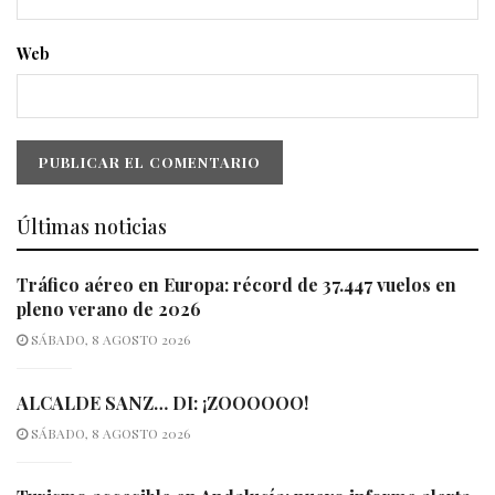
Web
Últimas noticias
Tráfico aéreo en Europa: récord de 37.447 vuelos en
pleno verano de 2026
SÁBADO, 8 AGOSTO 2026
ALCALDE SANZ… DI: ¡ZOOOOOO!
SÁBADO, 8 AGOSTO 2026