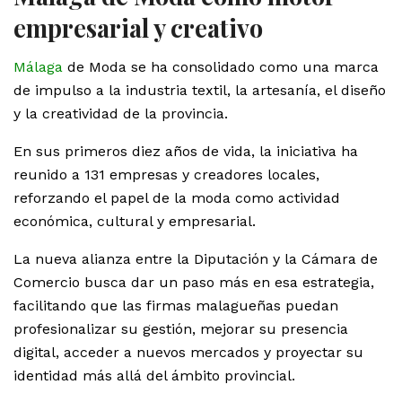
empresarial y creativo
Málaga
de Moda se ha consolidado como una marca
de impulso a la industria textil, la artesanía, el diseño
y la creatividad de la provincia.
En sus primeros diez años de vida, la iniciativa ha
reunido a 131 empresas y creadores locales,
reforzando el papel de la moda como actividad
económica, cultural y empresarial.
La nueva alianza entre la Diputación y la Cámara de
Comercio busca dar un paso más en esa estrategia,
facilitando que las firmas malagueñas puedan
profesionalizar su gestión, mejorar su presencia
digital, acceder a nuevos mercados y proyectar su
identidad más allá del ámbito provincial.