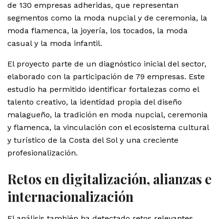
de 130 empresas adheridas, que representan
segmentos como la moda nupcial y de ceremonia, la
moda flamenca, la joyería, los tocados, la moda
casual y la moda infantil.
El proyecto parte de un diagnóstico inicial del sector,
elaborado con la participación de 79 empresas. Este
estudio ha permitido identificar fortalezas como el
talento creativo, la identidad propia del diseño
malagueño, la tradición en moda nupcial, ceremonia
y flamenca, la vinculación con el ecosistema cultural
y turístico de la Costa del Sol y una creciente
profesionalización.
Retos en digitalización, alianzas e
internacionalización
El análisis también ha detectado retos relevantes