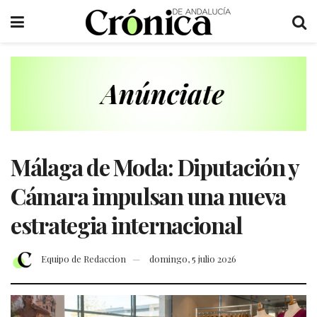
Málaga de Moda: Diputación y
Cámara impulsan una nueva
estrategia internacional
Equipo de Redaccion
domingo, 5 julio 2026