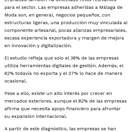
para el sector. Las empresas adheridas a Málaga de
Moda son, en general, negocios pequeños, con
estructuras ligeras, una producción muy vinculada al
componente artesanal, pocas alianzas empresariales,
escasa experiencia exportadora y margen de mejora
en innovación y digitalización.
El estudio refleja que solo el 38% de las empresas
utiliza herramientas digitales de gestión. Además, el
62% todavía no exporta y el 27% lo hace de manera
ocasional.
Pese a ello, existe un alto interés por crecer en
mercados exteriores, aunque el 82% de las empresas
afirma que necesita apoyo financiero para afrontar
su expansión internacional.
A partir de este diagnóstico, las empresas se han