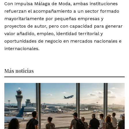
Con Impulsa Málaga de Moda, ambas instituciones
refuerzan el acompañamiento a un sector formado
mayoritariamente por pequeñas empresas y
proyectos de autor, pero con capacidad para generar
valor añadido, empleo, identidad territorial y
oportunidades de negocio en mercados nacionales e
internacionales.
Más
noticias