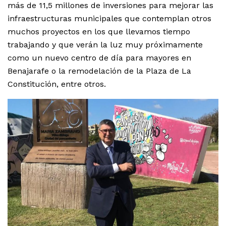
más de 11,5 millones de inversiones para mejorar las
infraestructuras municipales que contemplan otros
muchos proyectos en los que llevamos tiempo
trabajando y que verán la luz muy próximamente
como un nuevo centro de día para mayores en
Benajarafe o la remodelación de la Plaza de La
Constitución, entre otros.