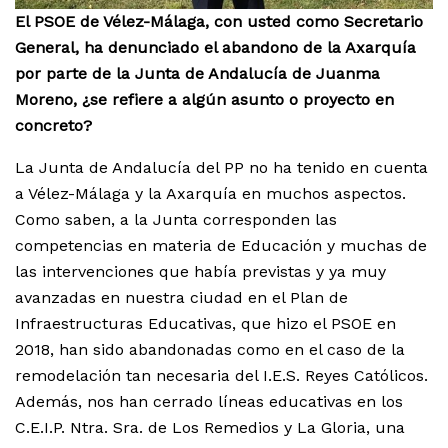
El PSOE de Vélez-Málaga, con usted como Secretario
General, ha denunciado el abandono de la Axarquía
por parte de la Junta de Andalucía de Juanma
Moreno, ¿se refiere a algún asunto o proyecto en
concreto?
La Junta de Andalucía del PP no ha tenido en cuenta
a Vélez-Málaga y la Axarquía en muchos aspectos.
Como saben, a la Junta corresponden las
competencias en materia de Educación y muchas de
las intervenciones que había previstas y ya muy
avanzadas en nuestra ciudad en el Plan de
Infraestructuras Educativas, que hizo el PSOE en
2018, han sido abandonadas como en el caso de la
remodelación tan necesaria del I.E.S. Reyes Católicos.
Además, nos han cerrado líneas educativas en los
C.E.I.P. Ntra. Sra. de Los Remedios y La Gloria, una