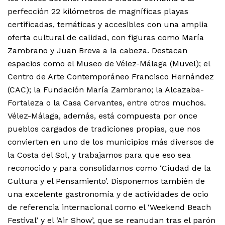
perfección 22 kilómetros de magníficas playas
certificadas, temáticas y accesibles con una amplia
oferta cultural de calidad, con figuras como María
Zambrano y Juan Breva a la cabeza. Destacan
espacios como el Museo de Vélez-Málaga (Muvel); el
Centro de Arte Contemporáneo Francisco Hernández
(CAC); la Fundación María Zambrano; la Alcazaba-
Fortaleza o la Casa Cervantes, entre otros muchos.
Vélez-Málaga, además, está compuesta por once
pueblos cargados de tradiciones propias, que nos
convierten en uno de los municipios más diversos de
la Costa del Sol, y trabajamos para que eso sea
reconocido y para consolidarnos como ‘Ciudad de la
Cultura y el Pensamiento’. Disponemos también de
una excelente gastronomía y de actividades de ocio
de referencia internacional como el ‘Weekend Beach
Festival’ y el ‘Air Show’, que se reanudan tras el parón