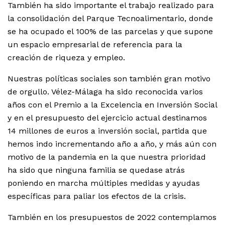
También ha sido importante el trabajo realizado para
la consolidación del Parque Tecnoalimentario, donde
se ha ocupado el 100% de las parcelas y que supone
un espacio empresarial de referencia para la
creación de riqueza y empleo.
Nuestras políticas sociales son también gran motivo
de orgullo. Vélez-Málaga ha sido reconocida varios
años con el Premio a la Excelencia en Inversión Social
y en el presupuesto del ejercicio actual destinamos
14 millones de euros a inversión social, partida que
hemos indo incrementando año a año, y más aún con
motivo de la pandemia en la que nuestra prioridad
ha sido que ninguna familia se quedase atrás
poniendo en marcha múltiples medidas y ayudas
específicas para paliar los efectos de la crisis.
También en los presupuestos de 2022 contemplamos