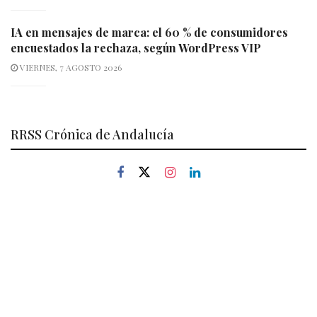
IA en mensajes de marca: el 60 % de consumidores
encuestados la rechaza, según WordPress VIP
VIERNES, 7 AGOSTO 2026
RRSS Crónica de Andalucía