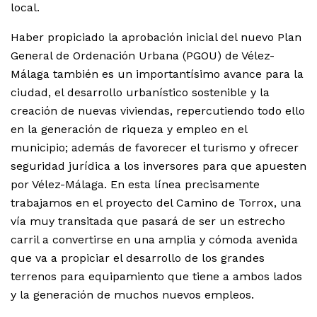
local.
Haber propiciado la aprobación inicial del nuevo Plan
General de Ordenación Urbana (PGOU) de Vélez-
Málaga también es un importantísimo avance para la
ciudad, el desarrollo urbanístico sostenible y la
creación de nuevas viviendas, repercutiendo todo ello
en la generación de riqueza y empleo en el
municipio; además de favorecer el turismo y ofrecer
seguridad jurídica a los inversores para que apuesten
por Vélez-Málaga. En esta línea precisamente
trabajamos en el proyecto del Camino de Torrox, una
vía muy transitada que pasará de ser un estrecho
carril a convertirse en una amplia y cómoda avenida
que va a propiciar el desarrollo de los grandes
terrenos para equipamiento que tiene a ambos lados
y la generación de muchos nuevos empleos.