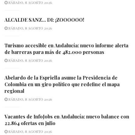
SÁBADO, 8 AGOSTO 2026
ALCALDE SANZ… DI: ¡ZOOOOOO!
SÁBADO, 8 AGOSTO 2026
Turismo accesible en Andalucía: nuevo informe alerta
de barreras para más de 482.000 personas
SÁBADO, 8 AGOSTO 2026
Abelardo de la Espriella asume la Presidencia de
Colombia en un giro político que redefine el mapa
regional
SÁBADO, 8 AGOSTO 2026
Vacantes de InfoJobs en Andalucía: nuevo balance con
22.864 ofertas en julio
SÁBADO, 8 AGOSTO 2026