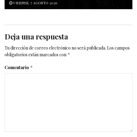
VIERNES, 7 AGOSTO 2026
Deja una respuesta
Tu dirección de correo electrónico no será publicada.
Los campos
obligatorios están marcados con
*
Comentario
*