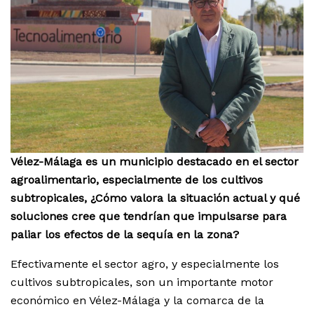
Vélez-Málaga es un municipio destacado en el sector
agroalimentario, especialmente de los cultivos
subtropicales, ¿Cómo valora la situación actual y qué
soluciones cree que tendrían que impulsarse para
paliar los efectos de la sequía en la zona?
Efectivamente el sector agro, y especialmente los
cultivos subtropicales, son un importante motor
económico en Vélez-Málaga y la comarca de la