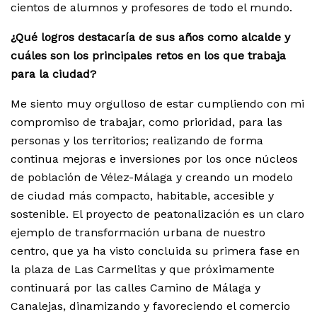
cientos de alumnos y profesores de todo el mundo.
¿Qué logros destacaría de sus años como alcalde y
cuáles son los principales retos en los que trabaja
para la ciudad?
Me siento muy orgulloso de estar cumpliendo con mi
compromiso de trabajar, como prioridad, para las
personas y los territorios; realizando de forma
continua mejoras e inversiones por los once núcleos
de población de Vélez-Málaga y creando un modelo
de ciudad más compacto, habitable, accesible y
sostenible. El proyecto de peatonalización es un claro
ejemplo de transformación urbana de nuestro
centro, que ya ha visto concluida su primera fase en
la plaza de Las Carmelitas y que próximamente
continuará por las calles Camino de Málaga y
Canalejas, dinamizando y favoreciendo el comercio