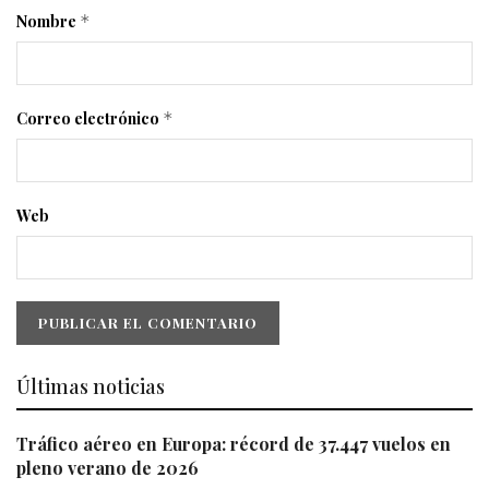
Nombre
*
Correo electrónico
*
Web
Últimas noticias
Tráfico aéreo en Europa: récord de 37.447 vuelos en
pleno verano de 2026