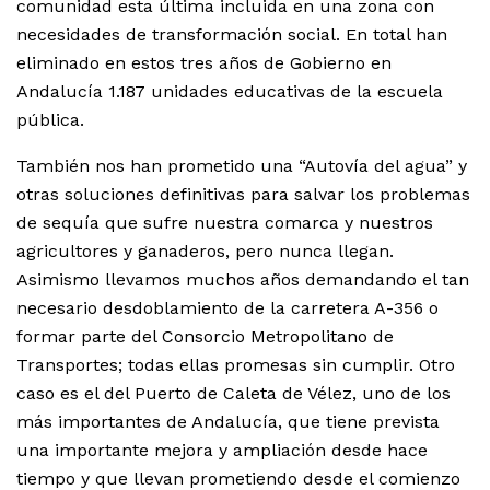
comunidad esta última incluida en una zona con
necesidades de transformación social. En total han
eliminado en estos tres años de Gobierno en
Andalucía 1.187 unidades educativas de la escuela
pública.
También nos han prometido una “Autovía del agua” y
otras soluciones definitivas para salvar los problemas
de sequía que sufre nuestra comarca y nuestros
agricultores y ganaderos, pero nunca llegan.
Asimismo llevamos muchos años demandando el tan
necesario desdoblamiento de la carretera A-356 o
formar parte del Consorcio Metropolitano de
Transportes; todas ellas promesas sin cumplir. Otro
caso es el del Puerto de Caleta de Vélez, uno de los
más importantes de Andalucía, que tiene prevista
una importante mejora y ampliación desde hace
tiempo y que llevan prometiendo desde el comienzo