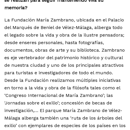
se realizan para seguir manteniendo viva su
memoria?
La Fundación María Zambrano, ubicada en el Palacio
del Marqués de Beniel de Vélez-Málaga, alberga todo
el legado sobre la vida y obra de la ilustre pensadora;
desde enseres personales, hasta fotografías,
documentos, obras de arte y su biblioteca. Zambrano
es eje vertebrador del patrimonio histórico y cultural
de nuestra ciudad y uno de los principales atractivos
para turistas e investigadores de todo el mundo.
Desde la Fundación realizamos múltiples iniciativas
en torno a la vida y obra de la filósofa tales como el
‘Congreso Internacional de María Zambrano’; las
‘Jornadas sobre el exilio’; concesión de becas de
investigación,… El parque María Zambrano de Vélez-
Málaga alberga también una ‘ruta de los árboles del
exilio’ con ejemplares de especies de los países en los