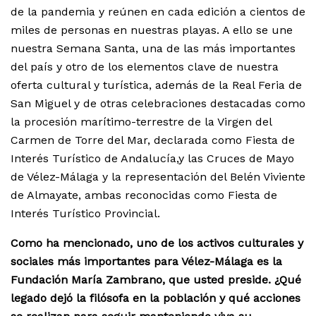
de la pandemia y reúnen en cada edición a cientos de
miles de personas en nuestras playas. A ello se une
nuestra Semana Santa, una de las más importantes
del país y otro de los elementos clave de nuestra
oferta cultural y turística, además de la Real Feria de
San Miguel y de otras celebraciones destacadas como
la procesión marítimo-terrestre de la Virgen del
Carmen de Torre del Mar, declarada como Fiesta de
Interés Turístico de Andalucía,y las Cruces de Mayo
de Vélez-Málaga y la representación del Belén Viviente
de Almayate, ambas reconocidas como Fiesta de
Interés Turístico Provincial.
Como ha mencionado, uno de los activos culturales y
sociales más importantes para Vélez-Málaga es la
Fundación María Zambrano, que usted preside. ¿Qué
legado dejó la filósofa en la población y qué acciones