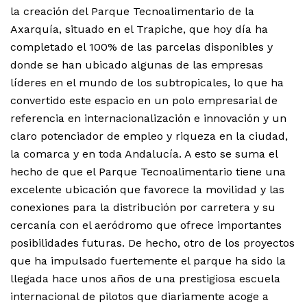
la creación del Parque Tecnoalimentario de la
Axarquía, situado en el Trapiche, que hoy día ha
completado el 100% de las parcelas disponibles y
donde se han ubicado algunas de las empresas
líderes en el mundo de los subtropicales, lo que ha
convertido este espacio en un polo empresarial de
referencia en internacionalización e innovación y un
claro potenciador de empleo y riqueza en la ciudad,
la comarca y en toda Andalucía. A esto se suma el
hecho de que el Parque Tecnoalimentario tiene una
excelente ubicación que favorece la movilidad y las
conexiones para la distribución por carretera y su
cercanía con el aeródromo que ofrece importantes
posibilidades futuras. De hecho, otro de los proyectos
que ha impulsado fuertemente el parque ha sido la
llegada hace unos años de una prestigiosa escuela
internacional de pilotos que diariamente acoge a