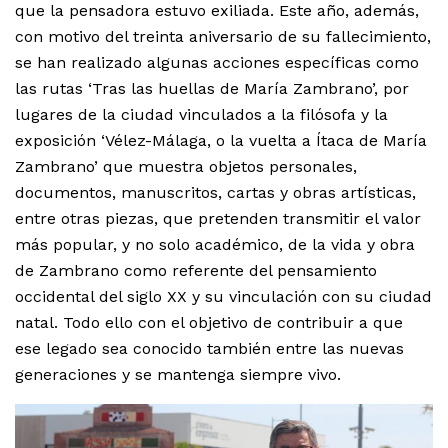
que la pensadora estuvo exiliada. Este año, además,
con motivo del treinta aniversario de su fallecimiento,
se han realizado algunas acciones específicas como
las rutas ‘Tras las huellas de María Zambrano’, por
lugares de la ciudad vinculados a la filósofa y la
exposición ‘Vélez-Málaga, o la vuelta a Ítaca de María
Zambrano’ que muestra objetos personales,
documentos, manuscritos, cartas y obras artísticas,
entre otras piezas, que pretenden transmitir el valor
más popular, y no solo académico, de la vida y obra
de Zambrano como referente del pensamiento
occidental del siglo XX y su vinculación con su ciudad
natal. Todo ello con el objetivo de contribuir a que
ese legado sea conocido también entre las nuevas
generaciones y se mantenga siempre vivo.