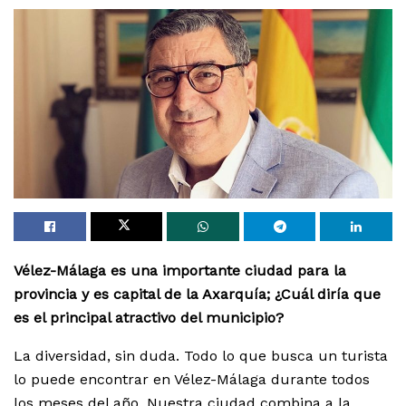
Vélez-Málaga es una importante ciudad para la
provincia y es capital de la Axarquía; ¿Cuál diría que
es el principal atractivo del municipio?
La diversidad, sin duda. Todo lo que busca un turista
lo puede encontrar en Vélez-Málaga durante todos
los meses del año. Nuestra ciudad combina a la