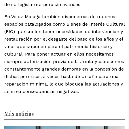
de su legislatura pero sin avances.
En Vélez-Málaga también disponemos de muchos
espacios catalogados como Bienes de Interés Cultural
(BIC) que suelen tener necesidades de intervención y
restauración por el desgaste del paso de los años y el
valor que suponen para el patrimonio histórico y
cultural. Para poner actuar en ellos necesitamos
siempre autorización previa de la Junta y padecemos
constantemente grandes demoras en la concesión de
dichos permisos, a veces hasta de un año para una
reparación mínima, lo que bloquea las actuaciones y
acarrea consecuencias negativas.
Más
noticias