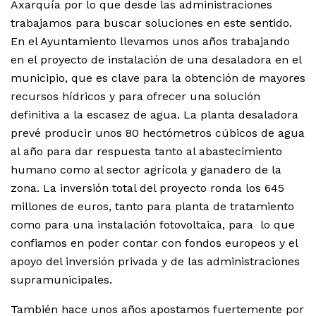
Axarquía por lo que desde las administraciones
trabajamos para buscar soluciones en este sentido.
En el Ayuntamiento llevamos unos años trabajando
en el proyecto de instalación de una desaladora en el
municipio, que es clave para la obtención de mayores
recursos hídricos y para ofrecer una solución
definitiva a la escasez de agua. La planta desaladora
prevé producir unos 80 hectómetros cúbicos de agua
al año para dar respuesta tanto al abastecimiento
humano como al sector agrícola y ganadero de la
zona. La inversión total del proyecto ronda los 645
millones de euros, tanto para planta de tratamiento
como para una instalación fotovoltaica, para lo que
confiamos en poder contar con fondos europeos y el
apoyo del inversión privada y de las administraciones
supramunicipales.
También hace unos años apostamos fuertemente por