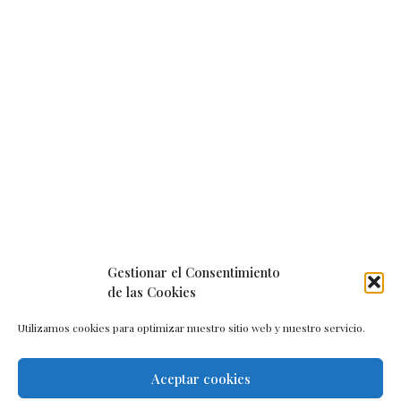
Gestionar el Consentimiento
de las Cookies
Utilizamos cookies para optimizar nuestro sitio web y nuestro servicio.
Aceptar cookies