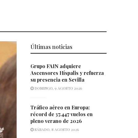
Últimas noticias
Grupo FAIN adquiere
Ascensores Híspalis y refuerza
su presencia en Sevilla
DOMINGO, 9 AGOSTO 2026
Tráfico aéreo en Europa:
récord de 37.447 vuelos en
pleno verano de 2026
SÁBADO, 8 AGOSTO 2026