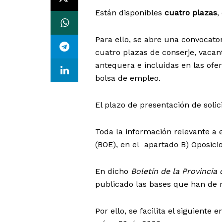
Están disponibles
cuatro plazas
,
Para ello, se abre una convocator
cuatro plazas de conserje, vacan
antequera e incluidas en las ofe
bolsa de empleo.
El plazo de presentación de solic
Toda la información relevante a
(BOE), en el apartado B) Oposici
En dicho
Boletín de la Provincia
publicado las bases que han de r
Por ello, se facilita el siguiente