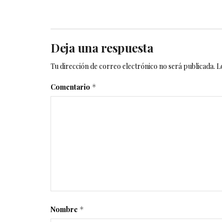
Deja una respuesta
Tu dirección de correo electrónico no será publicada.
L
Comentario
*
Nombre
*