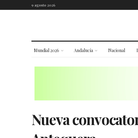
9 agosto 2026
Mundial 2026
Andalucía
Nacional
Nueva convocator