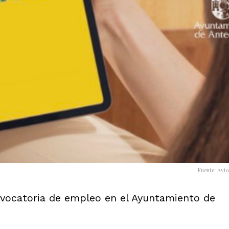
Fuente: Ayt
vocatoria de
empleo en el Ayuntamiento de