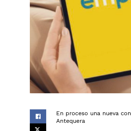
En proceso una nueva con
Antequera