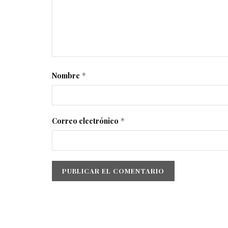
Nombre
*
Correo electrónico
*