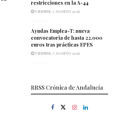
restricciones en la A-44
VIERNES, 7 AGOSTO 2026
Ayudas Emplea-T: nueva
convocatoria de hasta 22.000
euros tras prácticas EPES
VIERNES, 7 AGOSTO 2026
RRSS Crónica de Andalucía