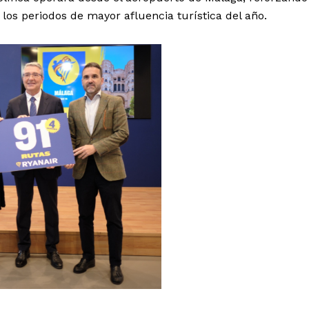
los periodos de mayor afluencia turística del año.