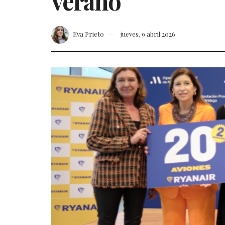
verano
Eva Prieto
jueves, 9 abril 2026