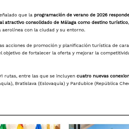
señalado que la
programación de verano de 2026 responde
al atractivo consolidado de Málaga como destino turístico
,
aerolínea con la ciudad y su entorno.
s acciones de promoción y planificación turística de cara
 objetivo de fortalecer la oferta y mejorar la competitivid
1 rutas, entre las que se incluyen
cuatro nuevas conexio
aquia), Bratislava (Eslovaquia) y Pardubice (República Che