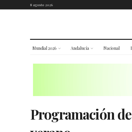
8 agosto 2026
Mundial 2026
Andalucía
Nacional
Programación de 