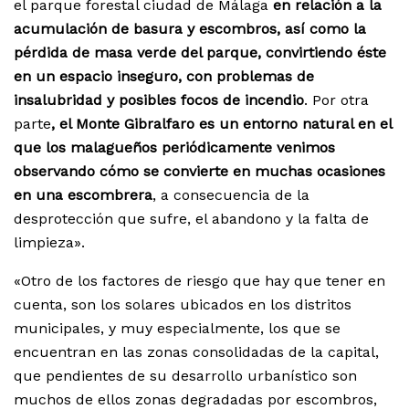
el parque forestal ciudad de Málaga
en relación a la
acumulación de basura y escombros, así como la
pérdida de masa verde del parque, convirtiendo éste
en un espacio inseguro, con problemas de
insalubridad y posibles focos de incendio
. Por otra
parte
, el Monte Gibralfaro es un entorno natural en el
que los malagueños periódicamente venimos
observando cómo se convierte en muchas ocasiones
en una escombrera
, a consecuencia de la
desprotección que sufre, el abandono y la falta de
limpieza».
«Otro de los factores de riesgo que hay que tener en
cuenta, son los solares ubicados en los distritos
municipales, y muy especialmente, los que se
encuentran en las zonas consolidadas de la capital,
que pendientes de su desarrollo urbanístico son
muchos de ellos zonas degradadas por escombros,