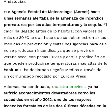
Andalucía».
«La
Agencia Estatal de Meteorología (Aemet) hace
unas semanas alertaba de la amenaza de incendios
prematuros por las altas temperaturas y la sequía.
El
calor ha llegado antes de lo habitual con valores de
más de 30 ºC lo que hace que se deban extremar las
medidas de prevención y evitar negligencias para que
no se produzcan incendios, ya que se prevé un
verano seco, con pocas lluvias y con la predicción de
que pueden producirse temperaturas más altas de lo
habitual», ha declarado Begoña Medina a través de
un comunicado recogido por Europa Press
Además, ha continuado, «
nuestra provincia
ya
ha
sufrido acontecimientos devastadores como los
sucedidos en el año 2012, uno de los mayores
incendios forestales de las dos últimas décadas en la