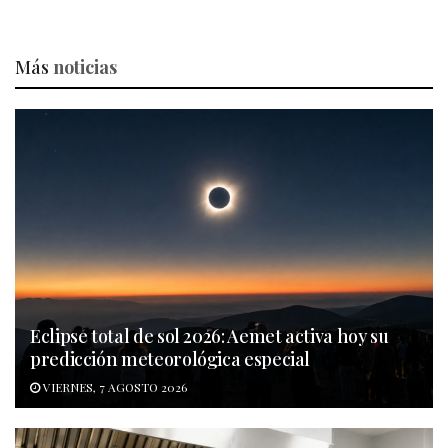
Más
noticias
Eclipse total de sol 2026: Aemet activa hoy su
predicción meteorológica especial
VIERNES, 7 AGOSTO 2026