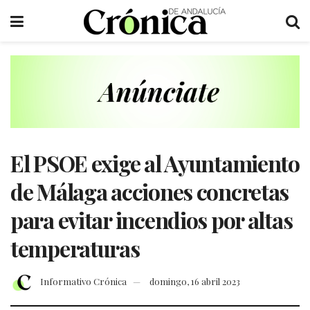
El PSOE exige al Ayuntamiento
de Málaga acciones concretas
para evitar incendios por altas
temperaturas
Informativo Crónica
domingo, 16 abril 2023