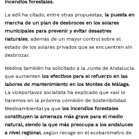
incendios forestales.
La edil ha citado, entre otras propuestas,
la puesta en
marcha de un plan de desbroces en los solares
municipales para prevenir y evitar desastres
naturales
, además de un mayor control sobre el
estado de los solares privados que se encuentren sin
desbrozar.
Medina también ha solicitado a la Junta de Andalucía
que aumenten
los efectivos para el refuerzo en las
labores de mantenimiento en los Montes de Málaga
.
La viceportavoz socialista ha explicado que «así lo
haremos en la próxima comisión de Sostenibilidad
Medioambiental ya que
los incendios forestales
constituyen la amenaza más grave para el medio
natural, siendo la que más preocupa a los andaluces
a nivel regional
, según recoge en el ecobarómetro de