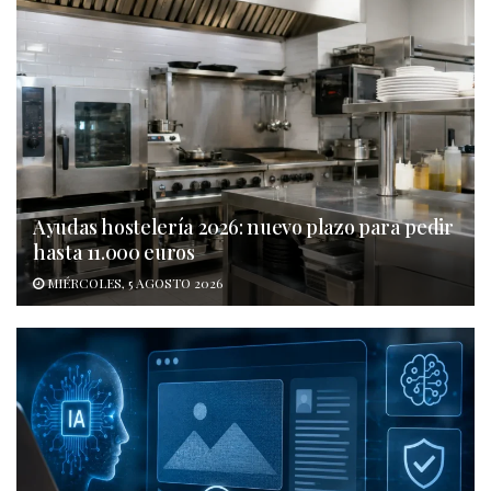
Ayudas hostelería 2026: nuevo plazo para pedir
hasta 11.000 euros
MIÉRCOLES, 5 AGOSTO 2026