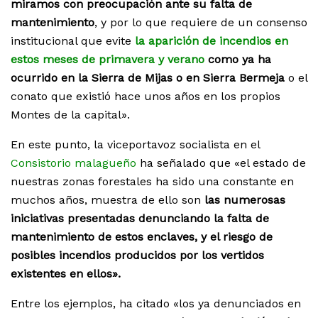
miramos con preocupación ante su falta de
mantenimiento
, y por lo que requiere de un consenso
institucional que evite
la aparición de incendios en
estos meses de primavera y verano
como ya ha
ocurrido en la Sierra de Mijas o en Sierra Bermeja
o el
conato que existió hace unos años en los propios
Montes de la capital».
En este punto, la viceportavoz socialista en el
Consistorio malagueño
ha señalado que «el estado de
nuestras zonas forestales ha sido una constante en
muchos años, muestra de ello son
las numerosas
iniciativas presentadas denunciando la falta de
mantenimiento de estos enclaves, y el riesgo de
posibles incendios producidos por los vertidos
existentes en ellos».
Entre los ejemplos, ha citado «los ya denunciados en