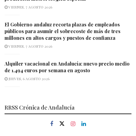
VIERNES, 7 AGOSTO 2026
El Gobierno andaluz recorta plazas de empleados
públicos para asumir el sobrecoste de más de tres
millones en altos cargos y puestos de confianza
VIERNES, 7 AGOSTO 2026
Alquiler vacacional en Andalucía: nuevo precio medio
de 1.494 euros por semana en agosto
JUEVES, 6 AGOSTO 2026
RRSS Crónica de Andalucía