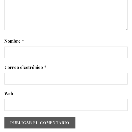
Nombre
*
Correo electrónico
*
Web