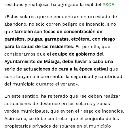
residuos y matojos», ha agregado la edil del
PSOE
.
«Estos solares que se encuentran en un estado de
abandono, no solo corren peligro de incendio, sino
que
también son focos de concentración de
parásitos, pulgas, garrapatas, etcétera, con riesgo
para la salud de los residentes
. Es por ello, que
consideramos que
el equipo de gobierno del
Ayuntamiento de Málaga, debe llevar a cabo una
serie de actuaciones de cara a la época estival
que
contribuyan a incrementar la seguridad y salubridad
del municipio durante el verano».
En este sentido, ha reiterado que «se deben realizar
actuaciones de desbroce en los solares y zonas
verdes municipales, que eviten el riesgo de incendios.
Asimismo, se debe controlar que el conjunto de los
propietarios privados de solares en el municipio