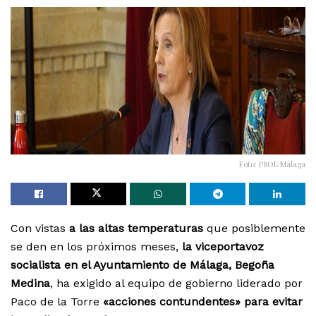
Foto: PSOE Málaga
Con vistas
a las altas temperaturas
que posiblemente
se den en los próximos meses,
la viceportavoz
socialista en el Ayuntamiento de Málaga, Begoña
Medina
, ha exigido al equipo de gobierno liderado por
Paco de la Torre
«acciones contundentes» para evitar