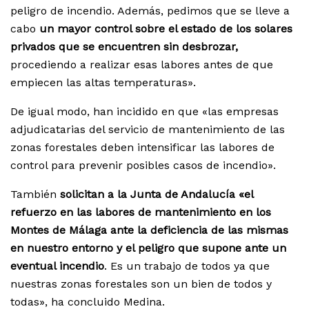
peligro de incendio. Además, pedimos que se lleve a
cabo
un mayor control sobre el estado de los solares
privados que se encuentren sin desbrozar,
procediendo a realizar esas labores antes de que
empiecen las altas temperaturas».
De igual modo, han incidido en que «las empresas
adjudicatarias del servicio de mantenimiento de las
zonas forestales deben intensificar las labores de
control para prevenir posibles casos de incendio».
También
solicitan a la Junta de Andalucía «el
refuerzo en las labores de mantenimiento en los
Montes de Málaga ante la deficiencia de las mismas
en nuestro entorno y el peligro que supone ante un
eventual incendio
. Es un trabajo de todos ya que
nuestras zonas forestales son un bien de todos y
todas», ha concluido Medina.