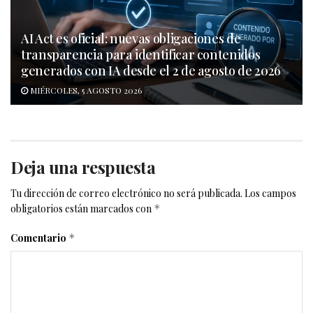
AI Act es oficial: nuevas obligaciones de
transparencia para identificar contenidos
generados con IA desde el 2 de agosto de 2026
MIÉRCOLES, 5 AGOSTO 2026
Deja una respuesta
Tu dirección de correo electrónico no será publicada.
Los campos
obligatorios están marcados con
*
Comentario
*