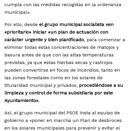
cumpla con las medidas recogidas en la ordenanza
municipal».
Por ello, desde
el grupo municipal socialista ven
«prioritario» iniciar «un plan de actuación con
carácter urgente y bien planificado
, para comenzar a
eliminar todas estas concentraciones de matojos y
basura antes de que con las altas temperaturas
previstas, ya que estas hierbas secas y rastrojos
pueden convertirse en focos de incendios, tanto en
las zonas forestales como en los solares de
titularidad municipal y privados,
procediéndose a su
limpieza y control de forma subsidiaria por este
Ayuntamiento».
Así, el grupo municipal del PSOE insta al equipo de
gobierno a «poner en marcha un Plan de desbroces
en los solares municipales para prevenir y evitar el