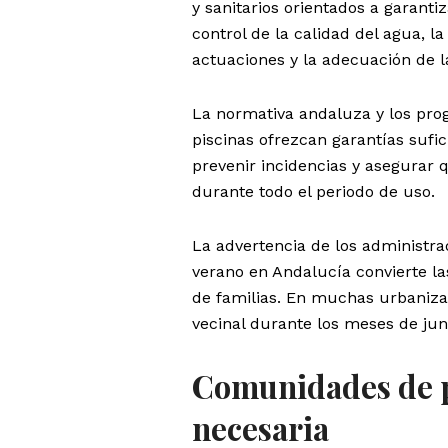
y sanitarios orientados a garanti
control de la calidad del agua, la
actuaciones y la adecuación de la
La normativa andaluza y los prog
piscinas ofrezcan garantías sufici
prevenir incidencias y asegurar 
durante todo el periodo de uso.
La advertencia de los administra
verano en Andalucía convierte la
de familias. En muchas urbanizac
vecinal durante los meses de juni
Comunidades de p
necesaria