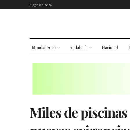
8 agosto 2026
Mundial 2026
Andalucía
Nacional
Miles de piscinas