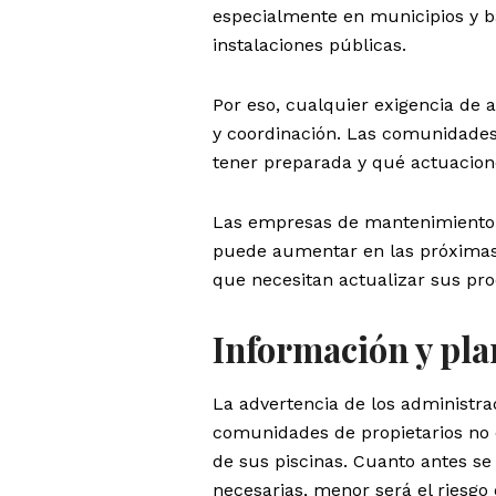
especialmente en municipios y b
instalaciones públicas.
Por eso, cualquier exigencia de 
y coordinación. Las comunidade
tener preparada y qué actuacion
Las empresas de mantenimiento 
puede aumentar en las próxima
que necesitan actualizar sus pro
Información y pla
La advertencia de los administra
comunidades de propietarios no d
de sus piscinas. Cuanto antes se
necesarias, menor será el riesgo 