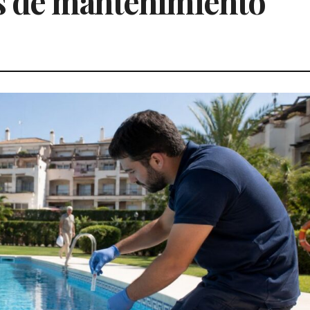
s de mantenimiento