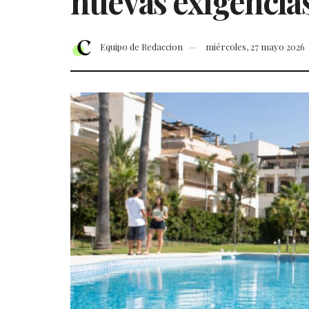
nuevas exigencia
Equipo de Redaccion
miércoles, 27 mayo 2026