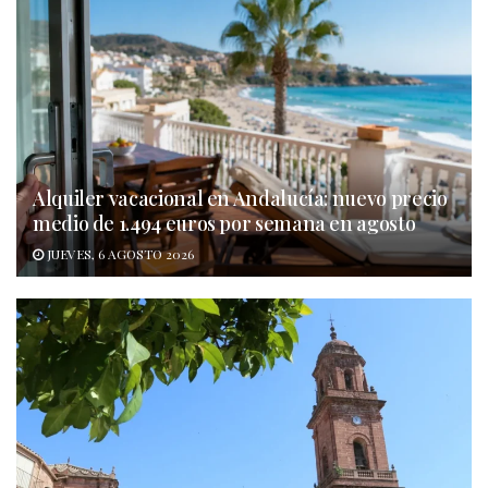
Alquiler vacacional en Andalucía: nuevo precio
medio de 1.494 euros por semana en agosto
JUEVES, 6 AGOSTO 2026