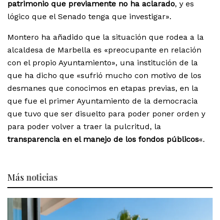
patrimonio que previamente no ha aclarado
, y es
lógico que el Senado tenga que investigar».
Montero ha añadido que la situación que rodea a la
alcaldesa de Marbella es «preocupante en relación
con el propio Ayuntamiento», una institución de la
que ha dicho que «sufrió mucho con motivo de los
desmanes que conocimos en etapas previas, en la
que fue el primer Ayuntamiento de la democracia
que tuvo que ser disuelto para poder poner orden y
para poder volver a traer la pulcritud, la
transparencia en el manejo de los fondos públicos
«.
Más
noticias