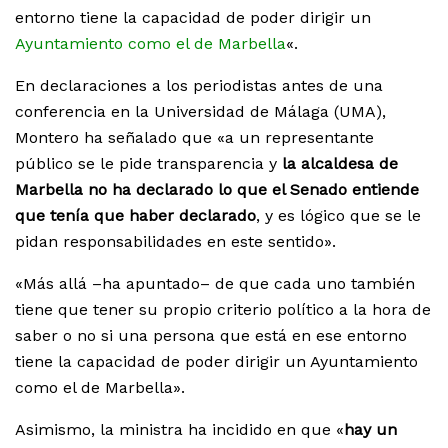
entorno tiene la capacidad de poder dirigir un
Ayuntamiento como el de Marbella
«.
En declaraciones a los periodistas antes de una
conferencia en la Universidad de Málaga (UMA),
Montero ha señalado que «a un representante
público se le pide transparencia y
la alcaldesa de
Marbella no ha declarado lo que el Senado entiende
que tenía que haber declarado
, y es lógico que se le
pidan responsabilidades en este sentido».
«Más allá –ha apuntado– de que cada uno también
tiene que tener su propio criterio político a la hora de
saber o no si una persona que está en ese entorno
tiene la capacidad de poder dirigir un Ayuntamiento
como el de Marbella».
Asimismo, la ministra ha incidido en que «
hay un