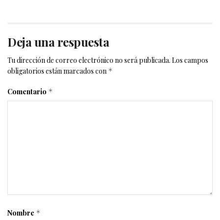
Deja una respuesta
Tu dirección de correo electrónico no será publicada.
Los campos
obligatorios están marcados con
*
Comentario
*
Nombre
*