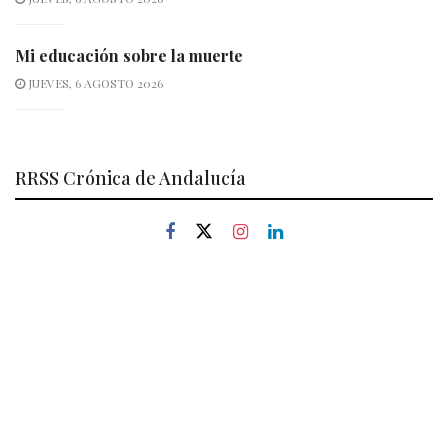
Mi educación sobre la muerte
JUEVES, 6 AGOSTO 2026
RRSS Crónica de Andalucía