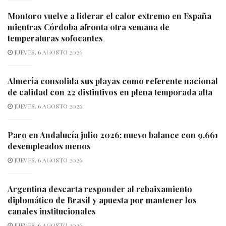
Montoro vuelve a liderar el calor extremo en España
mientras Córdoba afronta otra semana de
temperaturas sofocantes
JUEVES, 6 AGOSTO 2026
Almería consolida sus playas como referente nacional
de calidad con 22 distintivos en plena temporada alta
JUEVES, 6 AGOSTO 2026
Paro en Andalucía julio 2026: nuevo balance con 9.661
desempleados menos
JUEVES, 6 AGOSTO 2026
Argentina descarta responder al rebaixamiento
diplomático de Brasil y apuesta por mantener los
canales institucionales
JUEVES, 6 AGOSTO 2026