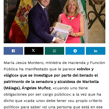
María Jesús Montero, ministra de Hacienda y Función
Pública ha manifestado que le parece
«obvio» y
«lógico» que se investigue por parte del Senado el
patrimonio de la senadora y alcaldesa de Marbella
(Málaga), Ángeles Muñoz
, «cuando uno tiene
obligaciones por ser cargo público»; a la vez que ha
dicho que «cada uno» debe tener «su propio criterio
político» para saber «si una persona que está en ese