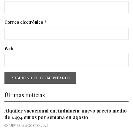
Correo electrónico
*
Web
Últimas noticias
Alquiler vacacional en Andalucía: nuevo precio medio
de 1.494 euros por semana en agosto
JUEVES, 6 AGOSTO 2026