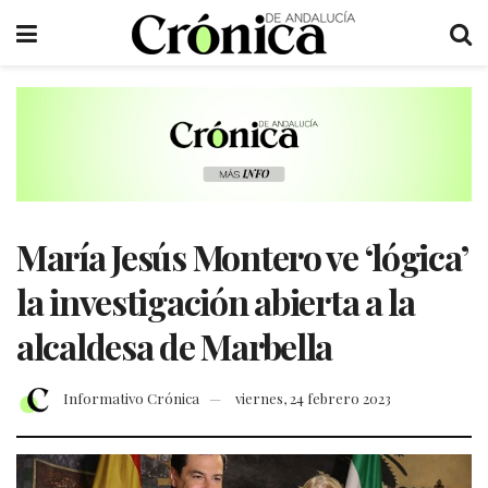
María Jesús Montero ve ‘lógica’
la investigación abierta a la
alcaldesa de Marbella
Informativo Crónica
viernes, 24 febrero 2023