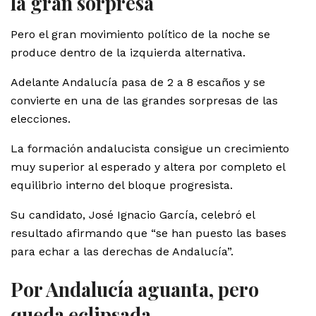
la gran sorpresa
Pero el gran movimiento político de la noche se
produce dentro de la izquierda alternativa.
Adelante Andalucía pasa de 2 a 8 escaños y se
convierte en una de las grandes sorpresas de las
elecciones.
La formación andalucista consigue un crecimiento
muy superior al esperado y altera por completo el
equilibrio interno del bloque progresista.
Su candidato, José Ignacio García, celebró el
resultado afirmando que “se han puesto las bases
para echar a las derechas de Andalucía”.
Por Andalucía aguanta, pero
queda eclipsada