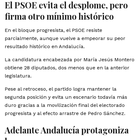
El PSOE evita el desplome, pero
firma otro mínimo histórico
En el bloque progresista, el PSOE resiste
parcialmente, aunque vuelve a empeorar su peor
resultado histórico en Andalucía.
La candidatura encabezada por María Jesús Montero
obtiene 28 diputados, dos menos que en la anterior
legislatura.
Pese al retroceso, el partido logra mantener la
segunda posición y evita un escenario todavía más
duro gracias a la movilización final del electorado
progresista y al efecto arrastre de Pedro Sánchez.
Adelante Andalucía protagoniza