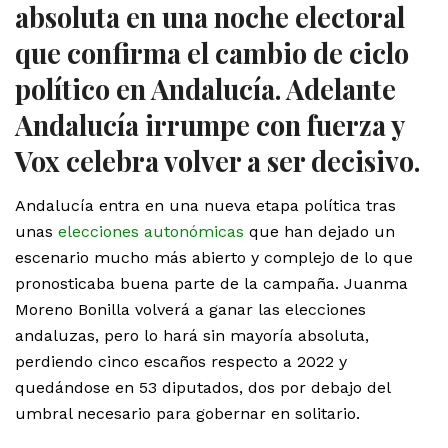
absoluta en una noche electoral
que confirma el cambio de ciclo
político en Andalucía. Adelante
Andalucía irrumpe con fuerza y
Vox celebra volver a ser decisivo.
Andalucía entra en una nueva etapa política tras
unas
elecciones autonómicas
que han dejado un
escenario mucho más abierto y complejo de lo que
pronosticaba buena parte de la campaña. Juanma
Moreno Bonilla volverá a ganar las elecciones
andaluzas, pero lo hará sin mayoría absoluta,
perdiendo cinco escaños respecto a 2022 y
quedándose en 53 diputados, dos por debajo del
umbral necesario para gobernar en solitario.