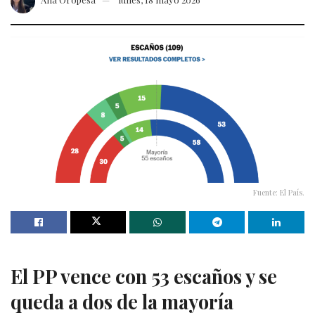
Fuente: El País.
El PP vence con 53 escaños y se
queda a dos de la mayoría