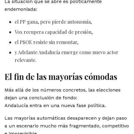
La situación que se abre es políticamente
endemoniada:
el PP gana, pero pierde autonomía,
Vox recupera capacidad de presión,
el PSOE resiste sin remontar,
y Adelante Andalucía emerge como nuevo actor
relevante.
El fin de las mayorías cómodas
Más allá de los números concretos, las elecciones
dejan una conclusión de fondo:
Andalucía entra en una nueva fase política.
Las mayorías automáticas desaparecen y dejan paso
a un escenario mucho más fragmentado, competitivo
e imprevisible.