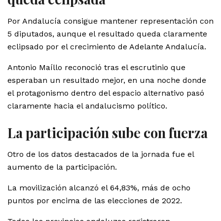
Por Andalucía consigue mantener representación con
5 diputados, aunque el resultado queda claramente
eclipsado por el crecimiento de Adelante Andalucía.
Antonio Maíllo reconoció tras el escrutinio que
esperaban un resultado mejor, en una noche donde
el protagonismo dentro del espacio alternativo pasó
claramente hacia el andalucismo político.
La participación sube con fuerza
Otro de los datos destacados de la jornada fue el
aumento de la participación.
La movilización alcanzó el 64,83%, más de ocho
puntos por encima de las elecciones de 2022.