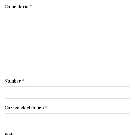
Comentario
*
Nombre
*
Correo electrónico
*
Web