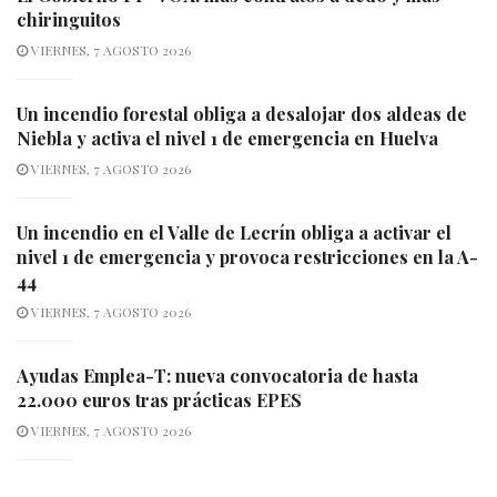
chiringuitos
VIERNES, 7 AGOSTO 2026
Un incendio forestal obliga a desalojar dos aldeas de
Niebla y activa el nivel 1 de emergencia en Huelva
VIERNES, 7 AGOSTO 2026
Un incendio en el Valle de Lecrín obliga a activar el
nivel 1 de emergencia y provoca restricciones en la A-
44
VIERNES, 7 AGOSTO 2026
Ayudas Emplea-T: nueva convocatoria de hasta
22.000 euros tras prácticas EPES
VIERNES, 7 AGOSTO 2026