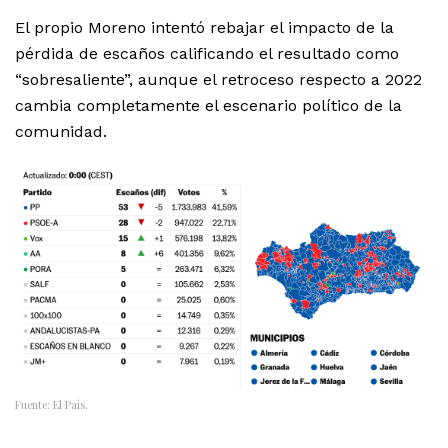
El propio Moreno intentó rebajar el impacto de la
pérdida de escaños calificando el resultado como
“sobresaliente”, aunque el retroceso respecto a 2022
cambia completamente el escenario político de la
comunidad.
Fuente: El País.