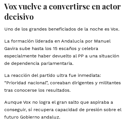
Vox vuelve a convertirse en actor
decisivo
Uno de los grandes beneficiados de la noche es Vox.
La formación liderada en Andalucía por Manuel
Gavira sube hasta los 15 escaños y celebra
especialmente haber devuelto al PP a una situación
de dependencia parlamentaria.
La reacción del partido ultra fue inmediata:
“Prioridad nacional”, coreaban dirigentes y militantes
tras conocerse los resultados.
Aunque Vox no logra el gran salto que aspiraba a
conseguir, sí recupera capacidad de presión sobre el
futuro Gobierno andaluz.