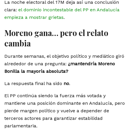
La noche electoral del 17M deja así una conclusión
clara:
el dominio incontestable del PP en Andalucía
empieza a mostrar grietas
.
Moreno gana… pero el relato
cambia
Durante semanas, el objetivo político y mediático giró
alrededor de una pregunta:
¿mantendría Moreno
Bonilla la mayoría absoluta?
La respuesta final ha sido
no
.
El PP continúa siendo la fuerza más votada y
mantiene una posición dominante en Andalucía, pero
pierde margen político y vuelve a depender de
terceros actores para garantizar estabilidad
parlamentaria.