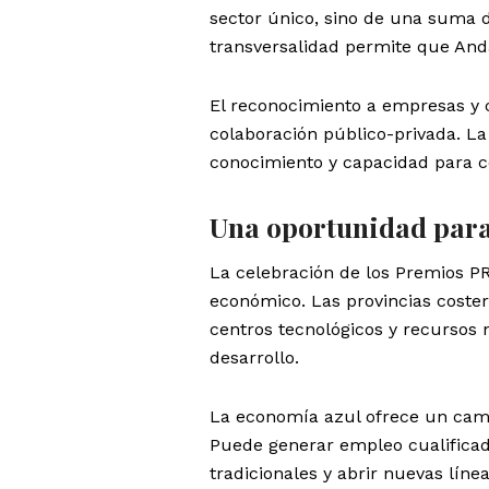
sector único, sino de una suma 
transversalidad permite que And
El reconocimiento a empresas y c
colaboración público-privada. La
conocimiento y capacidad para co
Una oportunidad para 
La celebración de los Premios PR
económico. Las provincias coster
centros tecnológicos y recursos
desarrollo.
La economía azul ofrece un camp
Puede generar empleo cualificado
tradicionales y abrir nuevas líne