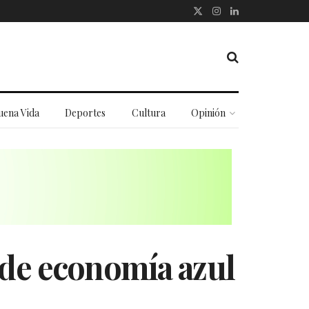
uena Vida
Deportes
Cultura
Opinión
 de economía azul