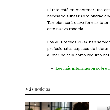
El reto está en mantener una est
necesario alinear administracione
También será clave formar talent
este nuevo modelo.
Los VII Premios PROA han servid
profesionales capaces de liderar
al mar no solo como recurso nat
Lee más información sobre 
Más
noticias