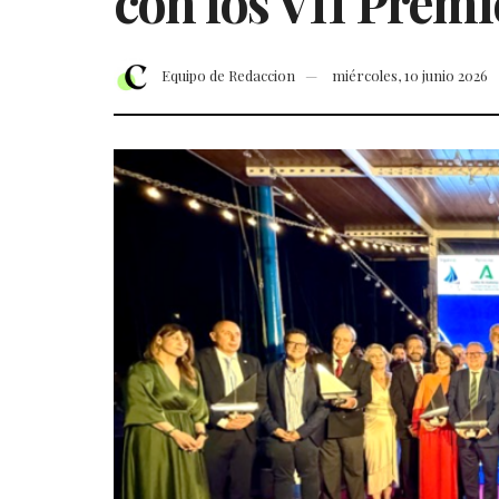
con los VII Prem
Equipo de Redaccion
miércoles, 10 junio 2026