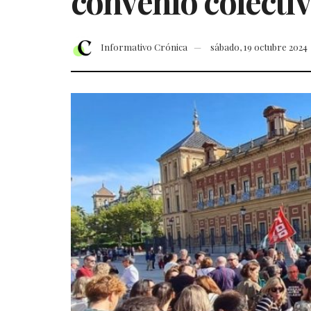
convenio colecti
Informativo Crónica
sábado, 19 octubre 2024