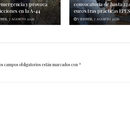
 emergencia y provoca
convocatoria de hasta 22
icciones en la A-44
euros tras prácticas EPE
NES, 7 AGOSTO 2026
VIERNES, 7 AGOSTO 2026
os campos obligatorios están marcados con
*