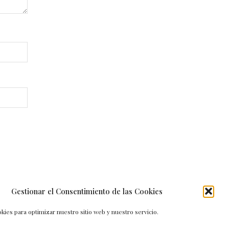
Gestionar el Consentimiento de las Cookies
kies para optimizar nuestro sitio web y nuestro servicio.