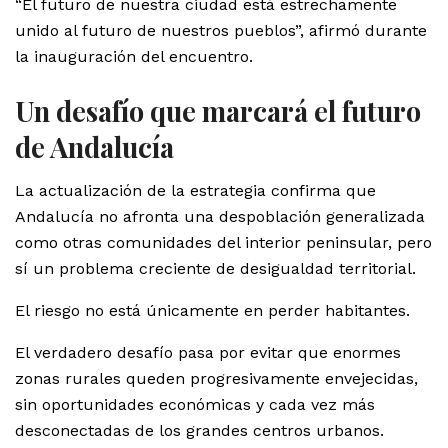
“El futuro de nuestra ciudad está estrechamente
unido al futuro de nuestros pueblos”, afirmó durante
la inauguración del encuentro.
Un desafío que marcará el futuro
de Andalucía
La actualización de la estrategia confirma que
Andalucía no afronta una despoblación generalizada
como otras comunidades del interior peninsular, pero
sí un problema creciente de desigualdad territorial.
El riesgo no está únicamente en perder habitantes.
El verdadero desafío pasa por evitar que enormes
zonas rurales queden progresivamente envejecidas,
sin oportunidades económicas y cada vez más
desconectadas de los grandes centros urbanos.