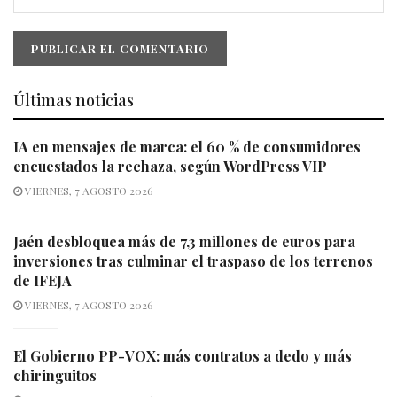
Últimas noticias
IA en mensajes de marca: el 60 % de consumidores
encuestados la rechaza, según WordPress VIP
VIERNES, 7 AGOSTO 2026
Jaén desbloquea más de 7,3 millones de euros para
inversiones tras culminar el traspaso de los terrenos
de IFEJA
VIERNES, 7 AGOSTO 2026
El Gobierno PP-VOX: más contratos a dedo y más
chiringuitos