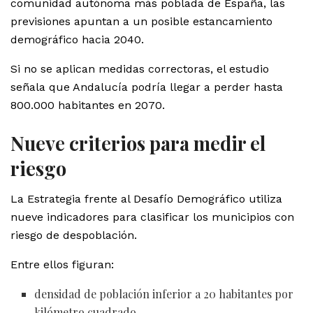
comunidad autónoma más poblada de España, las
previsiones apuntan a un posible estancamiento
demográfico hacia 2040.
Si no se aplican medidas correctoras, el estudio
señala que Andalucía podría llegar a perder hasta
800.000 habitantes en 2070.
Nueve criterios para medir el
riesgo
La Estrategia frente al Desafío Demográfico utiliza
nueve indicadores para clasificar los municipios con
riesgo de despoblación.
Entre ellos figuran:
densidad de población inferior a 20 habitantes por
kilómetro cuadrado,