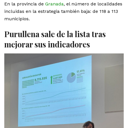
En la provincia de
Granada
, el número de localidades
incluidas en la estrategia también baja: de 118 a 113
municipios.
Purullena sale de la lista tras
mejorar sus indicadores