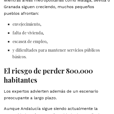
Mientras áreas metropolitanas como Málaga, Sevilla o
Granada siguen creciendo, muchos pequeños
pueblos afrontan:
envejecimiento,
falta de vivienda,
escasez de empleo,
y dificultades para mantener servicios públicos
básicos.
El riesgo de perder 800.000
habitantes
Los expertos advierten además de un escenario
preocupante a largo plazo.
Aunque Andalucía sigue siendo actualmente la