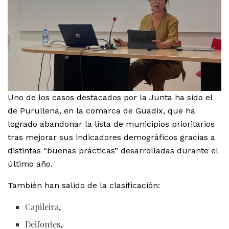
Uno de los casos destacados por la Junta ha sido el
de Purullena, en la comarca de Guadix, que ha
logrado abandonar la lista de municipios prioritarios
tras mejorar sus indicadores demográficos gracias a
distintas “buenas prácticas” desarrolladas durante el
último año.
También han salido de la clasificación:
Capileira,
Deifontes,