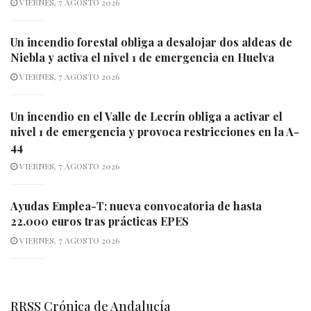
VIERNES, 7 AGOSTO 2026
Un incendio forestal obliga a desalojar dos aldeas de
Niebla y activa el nivel 1 de emergencia en Huelva
VIERNES, 7 AGOSTO 2026
Un incendio en el Valle de Lecrín obliga a activar el
nivel 1 de emergencia y provoca restricciones en la A-
44
VIERNES, 7 AGOSTO 2026
Ayudas Emplea-T: nueva convocatoria de hasta
22.000 euros tras prácticas EPES
VIERNES, 7 AGOSTO 2026
RRSS Crónica de Andalucía