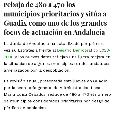
rebaja de 480 a 470 los
municipios prioritarios y sitúa a
Guadix como uno de los grandes
focos de actuación en Andalucía
La Junta de Andalucía ha actualizado por primera
vez su Estrategia frente al
Desafío Demográfico 2023-
2030
y los nuevos datos reflejan una ligera mejora en
la situación de algunos municipios rurales andaluces
amenazados por la despoblación.
La revisión anual, presentada este jueves en Guadix
por la secretaria general de Administración Local,
María Luisa Ceballos, reduce de 480 a 470 el número
de municipios considerados prioritarios por riesgo de
pérdida de población.