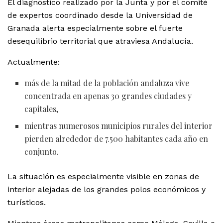
El diagnóstico realizado por la Junta y por el comité
de expertos coordinado desde la Universidad de
Granada alerta especialmente sobre el fuerte
desequilibrio territorial que atraviesa Andalucía.
Actualmente:
más de la mitad de la población andaluza vive
concentrada en apenas 30 grandes ciudades y
capitales,
mientras numerosos municipios rurales del interior
pierden alrededor de 7.500 habitantes cada año en
conjunto.
La situación es especialmente visible en zonas de
interior alejadas de los grandes polos económicos y
turísticos.