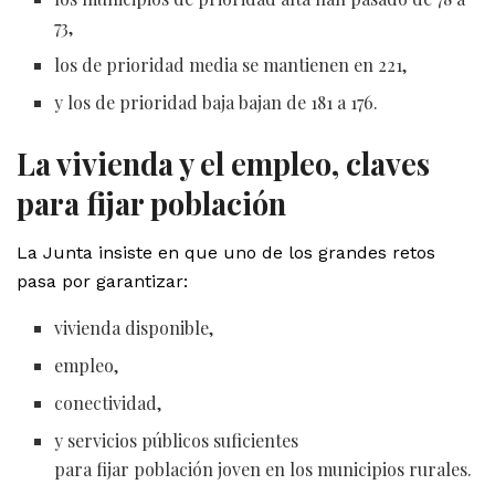
73,
los de prioridad media se mantienen en 221,
y los de prioridad baja bajan de 181 a 176.
La vivienda y el empleo, claves
para fijar población
La Junta insiste en que uno de los grandes retos
pasa por garantizar:
vivienda disponible,
empleo,
conectividad,
y servicios públicos suficientes
para fijar población joven en los municipios rurales.