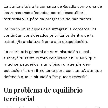
La Junta sitúa a la comarca de Guadix como una de
las zonas más afectadas por el desequilibrio
territorial y la pérdida progresiva de habitantes.
De los 32 municipios que integran la comarca, 28
continúan considerados prioritarios dentro de la
estrategia andaluza frente a la despoblación.
La secretaria general de Administración Local
subrayó durante el foro celebrado en Guadix que
muchos pequeños municipios rurales pierden
población “a un ritmo lento pero constante”, aunque
defendió que la situación “se puede revertir”.
Un problema de equilibrio
territorial