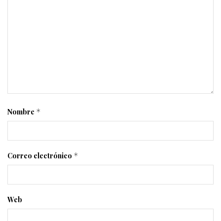
Nombre
*
Correo electrónico
*
Web