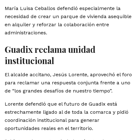
María Luisa Ceballos defendió especialmente la
necesidad de crear un parque de vivienda asequible
en alquiler y reforzar la colaboración entre
administraciones.
Guadix reclama unidad
institucional
El alcalde accitano, Jesús Lorente, aprovechó el foro
para reclamar una respuesta conjunta frente a uno
de “los grandes desafíos de nuestro tiempo”.
Lorente defendió que el futuro de Guadix está
estrechamente ligado al de toda la comarca y pidió
coordinación institucional para generar
oportunidades reales en el territorio.