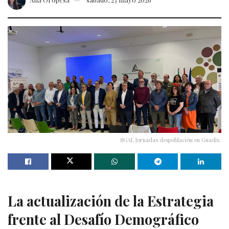
SGAL Jornadas despoblación en Guadix.
La actualización de la Estrategia
frente al Desafío Demográfico