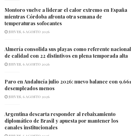
Montoro vuelve a liderar el calor extremo en España
mientras Córdoba afronta otra semana de
temperaturas sofocantes
JUEVES, 6 AGOSTO 2026
Almería consolida sus playas como referente nacional
de calidad con 22 distintivos en plena temporada alta
JUEVES, 6 AGOSTO 2026
Paro en Andalucía julio 2026: nuevo balance con 9.661
desempleados menos
JUEVES, 6 AGOSTO 2026
Argentina descarta responder al rebaixamiento
diplomático de Brasil y apuesta por mantener los
canales institucionales
JUEVES, 6 AGOSTO 2026