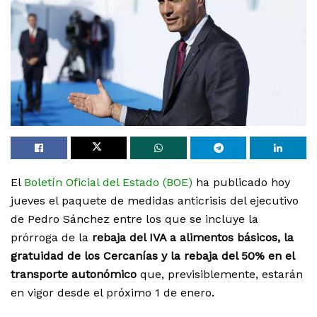
El
Boletín Oficial del Estado (BOE)
ha publicado hoy
jueves el paquete de medidas anticrisis del ejecutivo
de Pedro Sánchez entre los que se incluye la
prórroga de la
rebaja del IVA a alimentos básicos, la
gratuidad de los Cercanías y la rebaja del 50% en el
transporte autonómico
que, previsiblemente, estarán
en vigor desde el próximo 1 de enero.