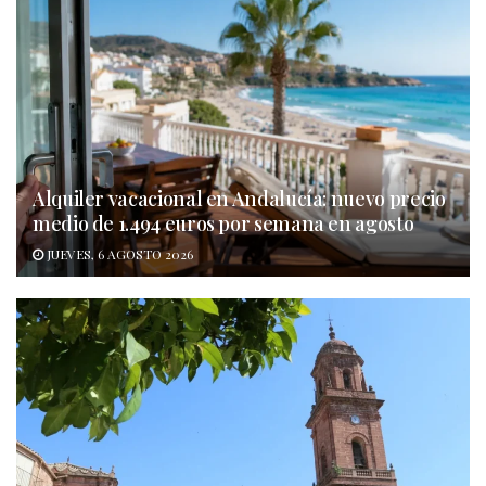
Alquiler vacacional en Andalucía: nuevo precio
medio de 1.494 euros por semana en agosto
JUEVES, 6 AGOSTO 2026