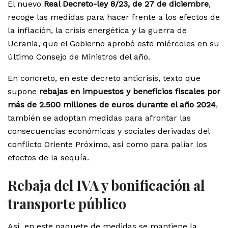
El nuevo
Real Decreto-ley 8/23, de 27 de diciembre
,
recoge las medidas para hacer frente a los efectos de
la inflación, la crisis energética y la guerra de
Ucrania, que el Gobierno aprobó este miércoles en su
último Consejo de Ministros del año.
En concreto, en este decreto anticrisis, texto que
supone
rebajas en impuestos y beneficios fiscales por
más de 2.500 millones de euros durante el año 2024
,
también se adoptan medidas para afrontar las
consecuencias económicas y sociales derivadas del
conflicto Oriente Próximo, así como para paliar los
efectos de la sequía.
Rebaja del IVA y bonificación al
transporte público
Así, en este paquete de medidas se mantiene la