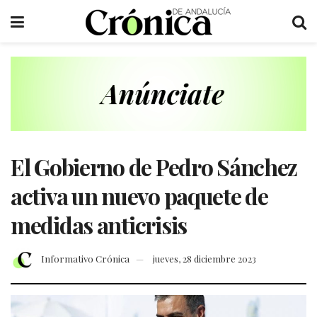
El Gobierno de Pedro Sánchez
activa un nuevo paquete de
medidas anticrisis
Informativo Crónica
jueves, 28 diciembre 2023