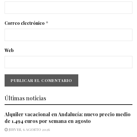
Correo electrónico
*
Web
Últimas noticias
Alquiler vacacional en Andalucía: nuevo precio medio
de 1.494 euros por semana en agosto
JUEVES, 6 AGOSTO 2026