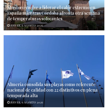
Montoro vuelve a liderar el calor extremo en
España mientras Córdoba afronta otra semana
de temperaturas sofocantes
JUEVES, 6 AGOSTO 2026
Almería consolida sus playas como referente
nacional de calidad con 22 distintivos en plena
temporada alta
JUEVES, 6 AGOSTO 2026