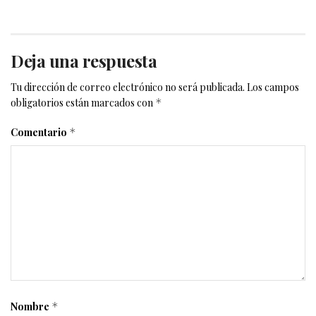
Deja una respuesta
Tu dirección de correo electrónico no será publicada.
Los campos
obligatorios están marcados con
*
Comentario
*
Nombre
*