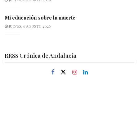
Mi educación sobre la muerte
JUEVES, 6 AGOSTO 2026
RRSS Crónica de Andalucía