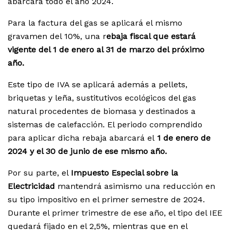
abarcará todo el año 2024.
Para la factura del gas se aplicará el mismo
gravamen del 10%, una r
ebaja fiscal que estará
vigente del 1 de enero al 31 de marzo del próximo
año.
Este tipo de IVA se aplicará además a pellets,
briquetas y leña, sustitutivos ecológicos del gas
natural procedentes de biomasa y destinados a
sistemas de calefacción. El periodo comprendido
para aplicar dicha rebaja abarcará el
1 de enero de
2024 y el 30 de junio de ese mismo año.
Por su parte, el
Impuesto Especial sobre la
Electricidad
mantendrá asimismo una reducción en
su tipo impositivo en el primer semestre de 2024.
Durante el primer trimestre de ese año, el tipo del IEE
quedará fijado en el 2,5%, mientras que en el