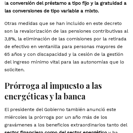
l
a conversión del préstamo a tipo fijo y la gratuidad a
las conversiones de tipo variable a mixto.
Otras medidas que se han incluido en este decreto
son la revalorización de las pensiones contributivas al
3,8%, la eliminación de las comisiones por la retirada
de efectivo en ventanilla para personas mayores de
65 años y con discapacidad y la cesión de la gestión
del ingreso mínimo vital para las autonomías que lo
soliciten.
Prórroga al impuesto a las
energéticas y la banca
El presidente del Gobierno también anunció este
miércoles la prórroga por un año más de los
gravámenes a los beneficios extraordinarios tanto del
sector financiero como del sector energético
y ha