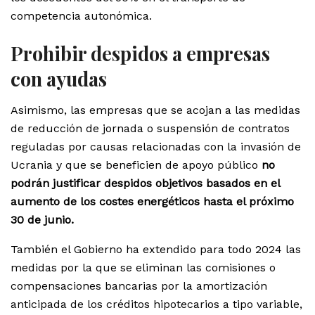
competencia autonómica.
Prohibir despidos a empresas
con ayudas
Asimismo, las empresas que se acojan a las medidas
de reducción de jornada o suspensión de contratos
reguladas por causas relacionadas con la invasión de
Ucrania y que se beneficien de apoyo público
no
podrán justificar despidos objetivos basados en el
aumento de los costes energéticos hasta el próximo
30 de junio.
También el Gobierno ha extendido para todo 2024 las
medidas por la que se eliminan las comisiones o
compensaciones bancarias por la amortización
anticipada de los créditos hipotecarios a tipo variable,