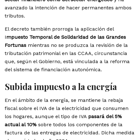
avanzado la intención de hacer permanentes ambos
tributos.
El decreto también prorroga la aplicación del
I
mpuesto Temporal de Solidaridad de las Grandes
Fortunas
mientras no se produzca la revisión de la
tributación patrimonial en las CCAA, circunstancia
que, según el Gobierno, está vinculada a la reforma
del sistema de financiación autonómica.
Subida impuesto a la energía
En el ámbito de la energía, se mantiene la rebaja
fiscal sobre el IVA de la electricidad que consumen
los hogares, aunque el tipo de IVA
pasará del 5%
actual al 10%
sobre todos los componentes de la
factura de las entregas de electricidad. Dicha medida