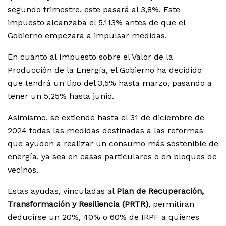
segundo trimestre, este pasará al 3,8%. Este
impuesto alcanzaba el 5,113% antes de que el
Gobierno empezara a impulsar medidas.
En cuanto al Impuesto sobre el Valor de la
Producción de la Energía, el Gobierno ha decidido
que tendrá un tipo del 3,5% hasta marzo, pasando a
tener un 5,25% hasta junio.
Asimismo, se extiende hasta el 31 de diciembre de
2024 todas las medidas destinadas a las reformas
que ayuden a realizar un consumo más sostenible de
energía, ya sea en casas particulares o en bloques de
vecinos.
Estas ayudas, vinculadas al
Plan de Recuperación,
Transformación y Resiliencia (PRTR)
, permitirán
deducirse un 20%, 40% o 60% de IRPF a quienes