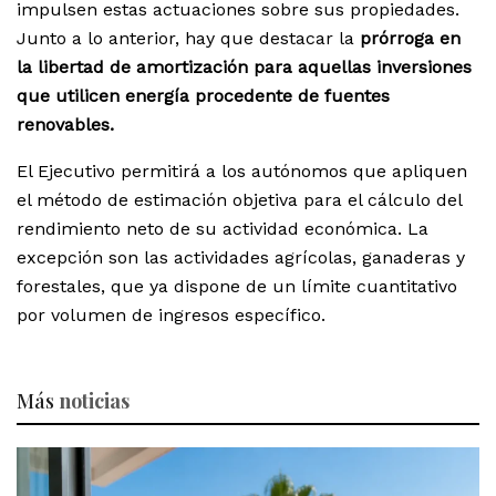
impulsen estas actuaciones sobre sus propiedades.
Junto a lo anterior, hay que destacar la
prórroga en
la libertad de amortización para aquellas inversiones
que utilicen energía procedente de fuentes
renovables.
El Ejecutivo permitirá a los autónomos que apliquen
el método de estimación objetiva para el cálculo del
rendimiento neto de su actividad económica. La
excepción son las actividades agrícolas, ganaderas y
forestales, que ya dispone de un límite cuantitativo
por volumen de ingresos específico.
Más
noticias