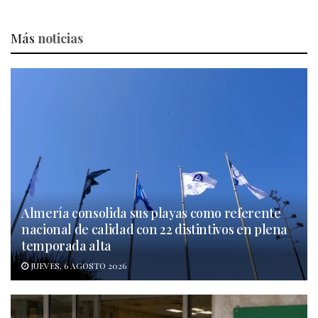
Más
noticias
Almería consolida sus playas como referente
nacional de calidad con 22 distintivos en plena
temporada alta
JUEVES, 6 AGOSTO 2026