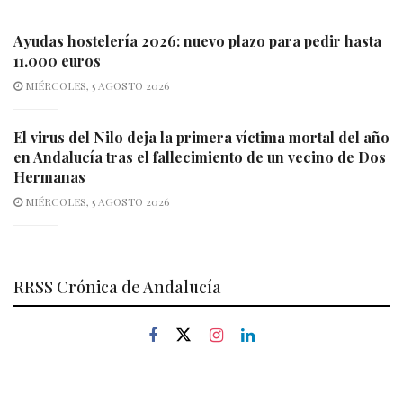
Ayudas hostelería 2026: nuevo plazo para pedir hasta
11.000 euros
MIÉRCOLES, 5 AGOSTO 2026
El virus del Nilo deja la primera víctima mortal del año
en Andalucía tras el fallecimiento de un vecino de Dos
Hermanas
MIÉRCOLES, 5 AGOSTO 2026
RRSS Crónica de Andalucía