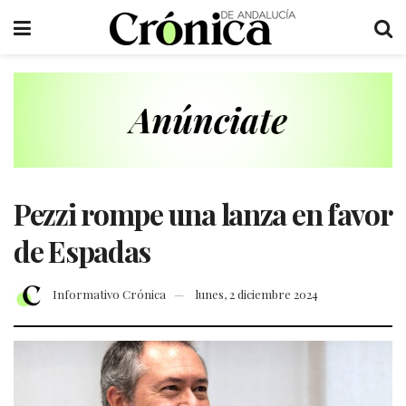
Pezzi rompe una lanza en favor
de Espadas
Informativo Crónica
lunes, 2 diciembre 2024