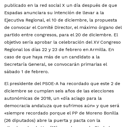
publicado en la red social X un día después de que
Espadas anunciara su intención de llevar a la
Ejecutiva Regional, el 10 de diciembre, la propuesta
de convocar el Comité Director, el máximo órgano del
partido entre congresos, para el 20 de diciembre. El
objetivo sería aprobar la celebración del XV Congreso
Regional los días 22 y 23 de febrero en Armilla. En
caso de que haya más de un candidato a la
Secretaría General, se convocarán primarias el
sábado 1 de febrero.
El presidente del PSOE-A ha recordado que este 2 de
diciembre se cumplen seis años de las elecciones
autonómicas de 2018, un «día aciago para la
democracia andaluza que sufrimos aún» y que será
«siempre recordado porque el PP de Moreno Bonilla
(26 diputados) abre la puerta y pacta con la