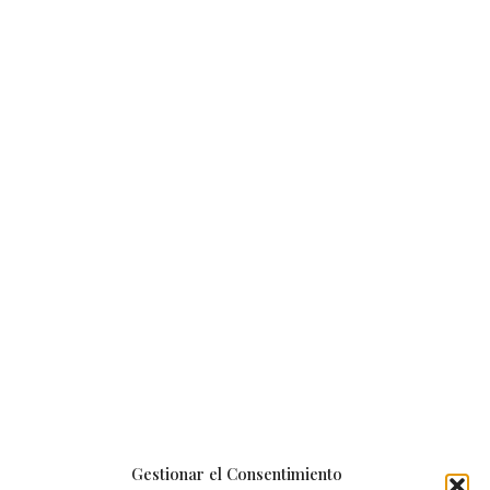
Gestionar el Consentimiento