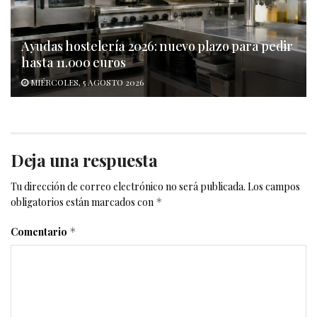
Ayudas hostelería 2026: nuevo plazo para pedir
hasta 11.000 euros
MIÉRCOLES, 5 AGOSTO 2026
Deja una respuesta
Tu dirección de correo electrónico no será publicada.
Los campos
obligatorios están marcados con
*
Comentario
*