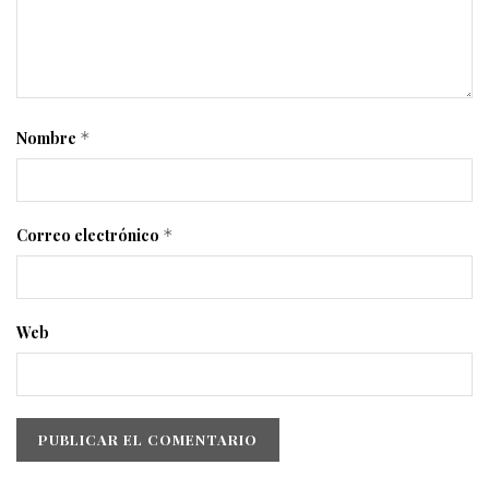
Nombre
*
Correo electrónico
*
Web