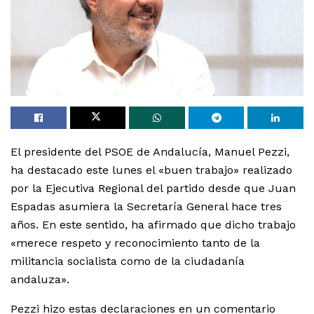
El presidente del PSOE de Andalucía, Manuel Pezzi,
ha destacado este lunes el «buen trabajo» realizado
por la Ejecutiva Regional del partido desde que Juan
Espadas asumiera la Secretaría General hace tres
años. En este sentido, ha afirmado que dicho trabajo
«merece respeto y reconocimiento tanto de la
militancia socialista como de la ciudadanía
andaluza».
Pezzi hizo estas declaraciones en un comentario