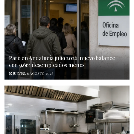
Paro en Andalucía julio 2026: nuevo balance
con 9.661 desempleados menos
JUEVES, 6 AGOSTO 2026