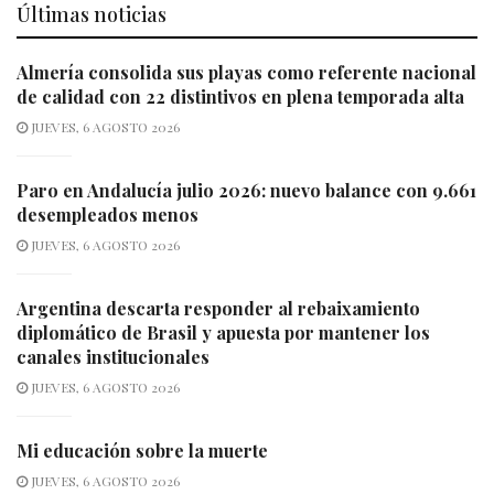
Últimas noticias
Almería consolida sus playas como referente nacional
de calidad con 22 distintivos en plena temporada alta
JUEVES, 6 AGOSTO 2026
Paro en Andalucía julio 2026: nuevo balance con 9.661
desempleados menos
JUEVES, 6 AGOSTO 2026
Argentina descarta responder al rebaixamiento
diplomático de Brasil y apuesta por mantener los
canales institucionales
JUEVES, 6 AGOSTO 2026
Mi educación sobre la muerte
JUEVES, 6 AGOSTO 2026