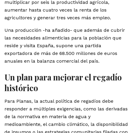
multiplicar por seis la productividad agrícola,
aumentar hasta cuatro veces la renta de los
agricultores y generar tres veces más empleo.
Una producción -ha añadido- que además de cubrir
las necesidades alimenticias para la población que
reside y visita España, supone una partida
exportadora de más de 68.500 millones de euros
anuales en la balanza comercial del país.
Un plan para mejorar el regadío
histórico
Para Planas, la actual política de regadíos debe
responder a múltiples exigencias, como las derivadas
de la normativa en materia de agua y
medioambiente, el cambio climático, la disponibilidad
de insumos o las estrategias comunitarias fijadas con