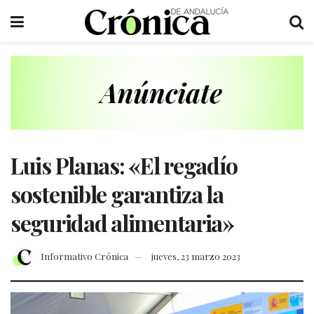
Luis Planas: «El regadío
sostenible garantiza la
seguridad alimentaria»
Informativo Crónica
jueves, 23 marzo 2023