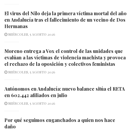
El virus del Nilo deja la primera víctima mortal del año
en Andalucía tras el fallecimiento de un vecino de Dos
Hermanas
MIÉRCOLES, 5 AGOSTO 2026
Moreno entrega a Vox el control de las unidades que
evalúan a las víctimas de violencia machista y provoca
el rechazo de la oposición y colectivos feministas
MIÉRCOLES, 5 AGOSTO 2026
Autónomos en Andalucía: nuevo balance sitúa el RETA
en 602.442 afiliados en julio
MIÉRCOLES, 5 AGOSTO 2026
Por qué seguimos enganchados a quien nos hace
daño