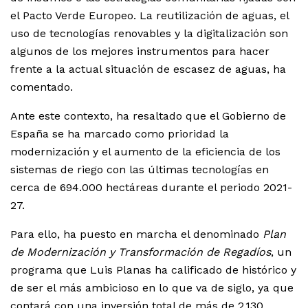
el Pacto Verde Europeo. La reutilización de aguas, el
uso de tecnologías renovables y la digitalización son
algunos de los mejores instrumentos para hacer
frente a la actual situación de escasez de aguas, ha
comentado.
Ante este contexto, ha resaltado que el Gobierno de
España se ha marcado como prioridad la
modernización y el aumento de la eficiencia de los
sistemas de riego con las últimas tecnologías en
cerca de 694.000 hectáreas durante el periodo 2021-
27.
Para ello, ha puesto en marcha el denominado
Plan
de Modernización y Transformación de Regadíos
, un
programa que Luis Planas ha calificado de histórico y
de ser el más ambicioso en lo que va de siglo, ya que
contará con una inversión total de más de 2.130