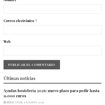
Correo electrónico
*
Web
Últimas noticias
Ayudas hostelería 2026: nuevo plazo para pedir hasta
11.000 euros
MIÉRCOLES, 5 AGOSTO 2026