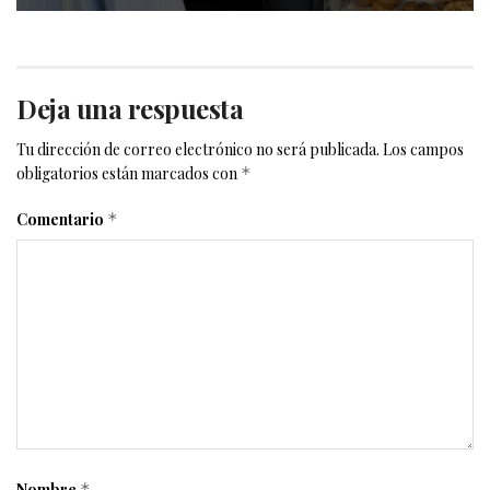
Deja una respuesta
Tu dirección de correo electrónico no será publicada.
Los campos
obligatorios están marcados con
*
Comentario
*
Nombre
*