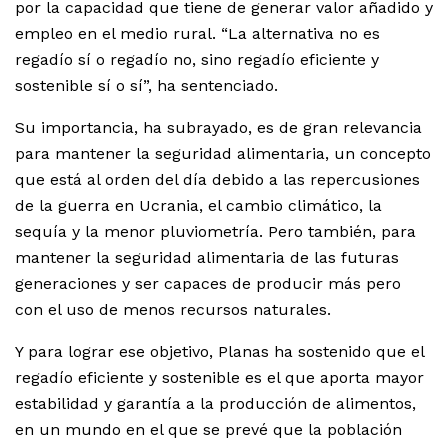
por la capacidad que tiene de generar valor añadido y
empleo en el medio rural. “La alternativa no es
regadío sí o regadío no, sino regadío eficiente y
sostenible sí o sí”, ha sentenciado.
Su importancia, ha subrayado, es de gran relevancia
para mantener la seguridad alimentaria, un concepto
que está al orden del día debido a las repercusiones
de la guerra en Ucrania, el cambio climático, la
sequía y la menor pluviometría. Pero también, para
mantener la seguridad alimentaria de las futuras
generaciones y ser capaces de producir más pero
con el uso de menos recursos naturales.
Y para lograr ese objetivo, Planas ha sostenido que el
regadío eficiente y sostenible es el que aporta mayor
estabilidad y garantía a la producción de alimentos,
en un mundo en el que se prevé que la población