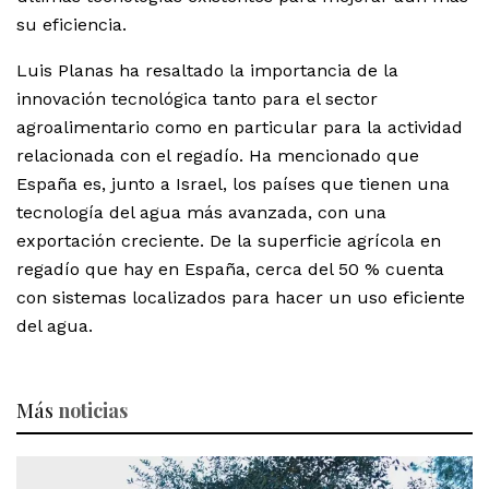
su eficiencia.
Luis Planas ha resaltado la importancia de la
innovación tecnológica tanto para el sector
agroalimentario como en particular para la actividad
relacionada con el regadío. Ha mencionado que
España es, junto a Israel, los países que tienen una
tecnología del agua más avanzada, con una
exportación creciente. De la superficie agrícola en
regadío que hay en España, cerca del 50 % cuenta
con sistemas localizados para hacer un uso eficiente
del agua.
Más
noticias