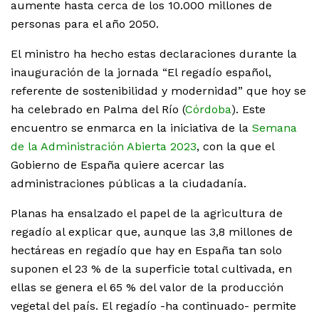
aumente hasta cerca de los 10.000 millones de
personas para el año 2050.
El ministro ha hecho estas declaraciones durante la
inauguración de la jornada “El regadío español,
referente de sostenibilidad y modernidad” que hoy se
ha celebrado en Palma del Río (
Córdoba
). Este
encuentro se enmarca en la iniciativa de la
Semana
de la Administración Abierta 2023
, con la que el
Gobierno de España quiere acercar las
administraciones públicas a la ciudadanía.
Planas ha ensalzado el papel de la agricultura de
regadío al explicar que, aunque las 3,8 millones de
hectáreas en regadío que hay en España tan solo
suponen el 23 % de la superficie total cultivada, en
ellas se genera el 65 % del valor de la producción
vegetal del país. El regadío -ha continuado- permite