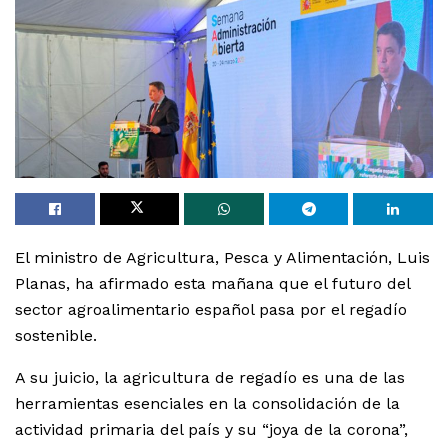
El ministro de Agricultura, Pesca y Alimentación, Luis
Planas, ha afirmado esta mañana que el futuro del
sector agroalimentario español pasa por el regadío
sostenible.
A su juicio, la agricultura de regadío es una de las
herramientas esenciales en la consolidación de la
actividad primaria del país y su “joya de la corona”,