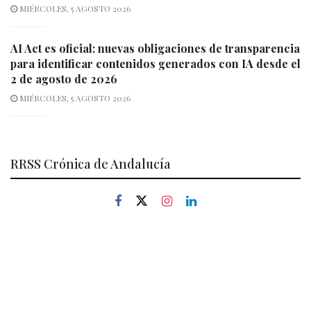
MIÉRCOLES, 5 AGOSTO 2026
AI Act es oficial: nuevas obligaciones de transparencia
para identificar contenidos generados con IA desde el
2 de agosto de 2026
MIÉRCOLES, 5 AGOSTO 2026
RRSS Crónica de Andalucía