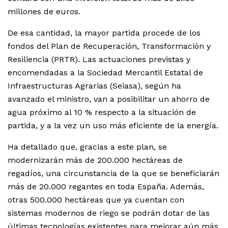
millones de euros.
De esa cantidad, la mayor partida procede de los
fondos del Plan de Recuperación, Transformación y
Resiliencia (PRTR). Las actuaciones previstas y
encomendadas a la Sociedad Mercantil Estatal de
Infraestructuras Agrarias (Seiasa), según ha
avanzado el ministro, van a posibilitar un ahorro de
agua próximo al 10 % respecto a la situación de
partida, y a la vez un uso más eficiente de la energía.
Ha detallado que, gracias a este plan, se
modernizarán más de 200.000 hectáreas de
regadíos, una circunstancia de la que se beneficiarán
más de 20.000 regantes en toda España. Además,
otras 500.000 hectáreas que ya cuentan con
sistemas modernos de riego se podrán dotar de las
últimas tecnologías existentes para mejorar aún más