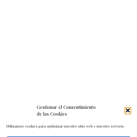
Gestionar el Consentimiento
de las Cookies
Utilizamos cookies para optimizar nuestro sitio web y nuestro servicio.