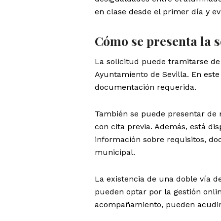
en clase desde el primer día y ev
Cómo se presenta la s
La solicitud puede tramitarse de 
Ayuntamiento de Sevilla. En este 
documentación requerida.
También se puede presentar de ma
con cita previa. Además, está dis
información sobre requisitos, do
municipal.
La existencia de una doble vía de
pueden optar por la gestión onlin
acompañamiento, pueden acudir a