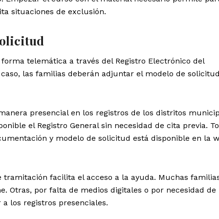
ita situaciones de exclusión.
olicitud
forma telemática a través del Registro Electrónico del
caso, las familias deberán adjuntar el modelo de solicitud
nera presencial en los registros de los distritos munici
ponible el Registro General sin necesidad de cita previa. T
cumentación y modelo de solicitud está disponible en la 
 tramitación facilita el acceso a la ayuda. Muchas familia
e. Otras, por falta de medios digitales o por necesidad de
 los registros presenciales.