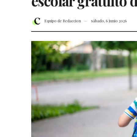
escolar gratuito
Equipo de Redaccion
sábado, 6 junio 2026