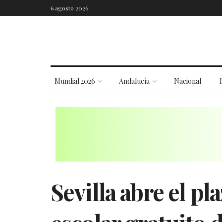
6 agosto 2026
Mundial 2026
Andalucía
Nacional
Sevilla abre el pl