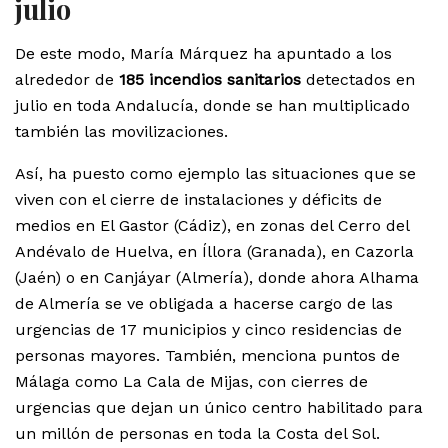
julio
De este modo, María Márquez ha apuntado a los
alrededor de
185 incendios sanitarios
detectados en
julio en toda Andalucía, donde se han multiplicado
también las movilizaciones.
Así, ha puesto como ejemplo las situaciones que se
viven con el cierre de instalaciones y déficits de
medios en El Gastor (Cádiz), en zonas del Cerro del
Andévalo de Huelva, en Íllora (Granada), en Cazorla
(Jaén) o en Canjáyar (Almería), donde ahora Alhama
de Almería se ve obligada a hacerse cargo de las
urgencias de 17 municipios y cinco residencias de
personas mayores. También, menciona puntos de
Málaga como La Cala de Mijas, con cierres de
urgencias que dejan un único centro habilitado para
un millón de personas en toda la Costa del Sol.