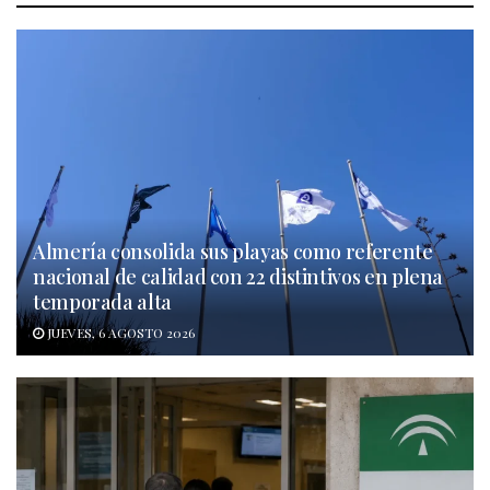
Almería consolida sus playas como referente
nacional de calidad con 22 distintivos en plena
temporada alta
JUEVES, 6 AGOSTO 2026