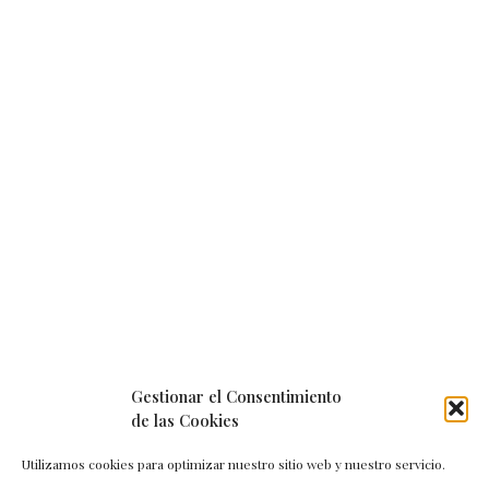
Gestionar el Consentimiento
de las Cookies
Utilizamos cookies para optimizar nuestro sitio web y nuestro servicio.