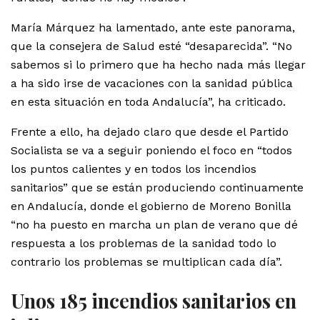
María Márquez ha lamentado, ante este panorama,
que la consejera de Salud esté “desaparecida”. “No
sabemos si lo primero que ha hecho nada más llegar
a ha sido irse de vacaciones con la sanidad pública
en esta situación en toda Andalucía”, ha criticado.
Frente a ello, ha dejado claro que desde el Partido
Socialista se va a seguir poniendo el foco en “todos
los puntos calientes y en todos los incendios
sanitarios” que se están produciendo continuamente
en Andalucía, donde el gobierno de Moreno Bonilla
“no ha puesto en marcha un plan de verano que dé
respuesta a los problemas de la sanidad todo lo
contrario los problemas se multiplican cada día”.
Unos 185 incendios sanitarios en