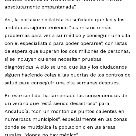
absolutamente empantanada”.
Así, la portavoz socialista ha señalado que las y los
andaluces siguen teniendo “los mismo o más
problemas para ver a su médico y conseguir una cita
con el especialista o para poder operarse”, con listas
de espera que superan los dos millones de personas,
si se incluyen quienes necesitan pruebas
diagnósticas. A ello se une, que las y los ciudadanos
siguen haciendo colas a las puertas de los centros de
salud para conseguir una cita semanas después.
En este sentido, ha lamentado las consecuencias de
un verano que “está siendo desastroso” para
Andalucía, “con un montón de puntos calientes en
numerosos municipios”, especialmente en las zonas
donde se multiplica la población o en las áreas
rurales, “donde no hay médico”.