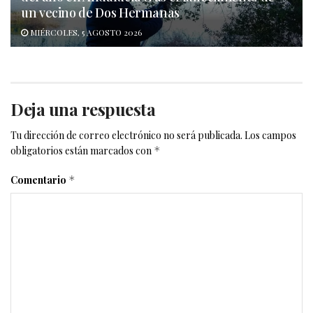
un vecino de Dos Hermanas
MIÉRCOLES, 5 AGOSTO 2026
Deja una respuesta
Tu dirección de correo electrónico no será publicada.
Los campos
obligatorios están marcados con
*
Comentario
*