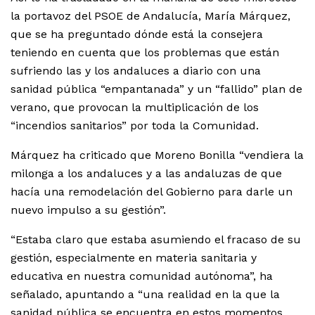
la portavoz del PSOE de Andalucía, María Márquez,
que se ha preguntado dónde está la consejera
teniendo en cuenta que los problemas que están
sufriendo las y los andaluces a diario con una
sanidad pública “empantanada” y un “fallido” plan de
verano, que provocan la multiplicación de los
“incendios sanitarios” por toda la Comunidad.
Márquez ha criticado que Moreno Bonilla “vendiera la
milonga a los andaluces y a las andaluzas de que
hacía una remodelación del Gobierno para darle un
nuevo impulso a su gestión”.
“Estaba claro que estaba asumiendo el fracaso de su
gestión, especialmente en materia sanitaria y
educativa en nuestra comunidad autónoma”, ha
señalado, apuntando a “una realidad en la que la
sanidad pública se encuentra en estos momentos