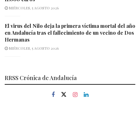
MIÉRCOLES, 5 AGOSTO 2026
El virus del Nilo deja la primera víctima mortal del año
en Andalucía tras el fallecimiento de un vecino de Dos
Hermanas
MIÉRCOLES, 5 AGOSTO 2026
RRSS Crónica de Andalucía