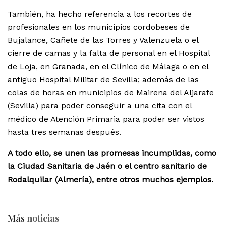
También, ha hecho referencia a los recortes de
profesionales en los municipios cordobeses de
Bujalance, Cañete de las Torres y Valenzuela o el
cierre de camas y la falta de personal en el Hospital
de Loja, en Granada, en el Clínico de Málaga o en el
antiguo Hospital Militar de Sevilla; además de las
colas de horas en municipios de Mairena del Aljarafe
(Sevilla) para poder conseguir a una cita con el
médico de Atención Primaria para poder ser vistos
hasta tres semanas después.
A todo ello, se unen las promesas incumplidas, como
la Ciudad Sanitaria de Jaén o el centro sanitario de
Rodalquilar (Almería), entre otros muchos ejemplos.
Más
noticias