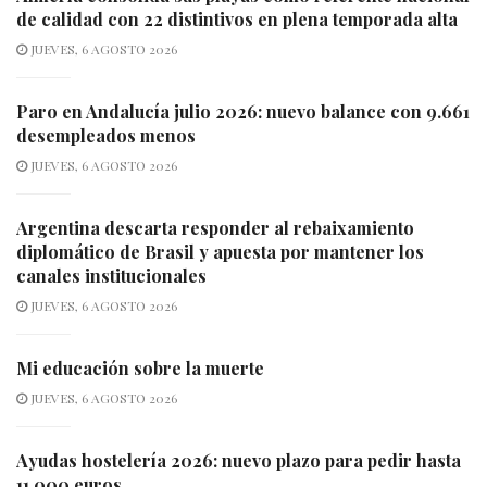
de calidad con 22 distintivos en plena temporada alta
JUEVES, 6 AGOSTO 2026
Paro en Andalucía julio 2026: nuevo balance con 9.661
desempleados menos
JUEVES, 6 AGOSTO 2026
Argentina descarta responder al rebaixamiento
diplomático de Brasil y apuesta por mantener los
canales institucionales
JUEVES, 6 AGOSTO 2026
Mi educación sobre la muerte
JUEVES, 6 AGOSTO 2026
Ayudas hostelería 2026: nuevo plazo para pedir hasta
11.000 euros