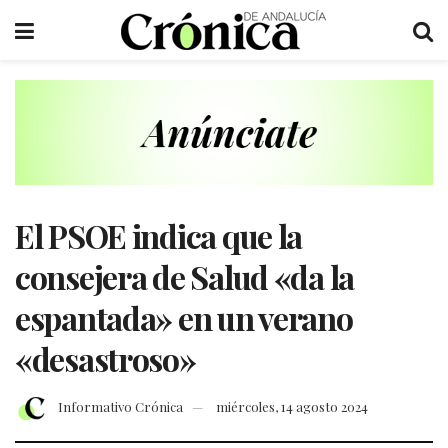
El PSOE indica que la
consejera de Salud «da la
espantada» en un verano
«desastroso»
Informativo Crónica
miércoles, 14 agosto 2024