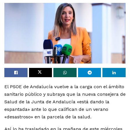
El PSOE de Andalucía vuelve a la carga con el ámbito
sanitario público y subraya que la nueva consejera de
Salud de la Junta de Andalucía «está dando la
espantada» ante lo que califican de un verano
«desastroso» en la parcela de la salud.
Así lo ha trasladado en la mañana de este miércoles