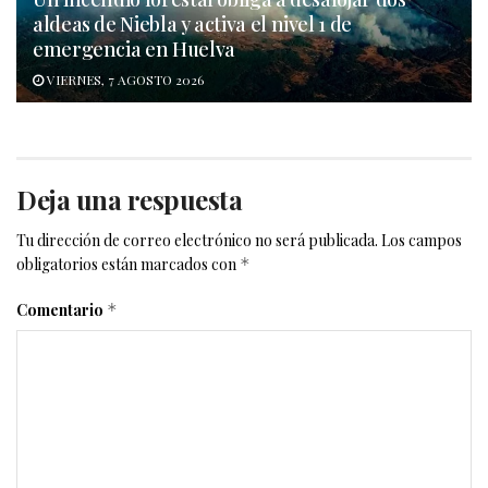
aldeas de Niebla y activa el nivel 1 de
emergencia en Huelva
VIERNES, 7 AGOSTO 2026
Deja una respuesta
Tu dirección de correo electrónico no será publicada.
Los campos
obligatorios están marcados con
*
Comentario
*