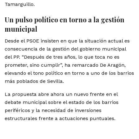
Tamarguillo.
Un pulso político en torno a la gestión
municipal
Desde el PSOE insisten en que la situación actual es
consecuencia de la gestión del gobierno municipal
del PP. “Después de tres años, lo que toca no es
prometer, sino cumplir”, ha remarcado De Aragón,
elevando el tono político en torno a uno de los barrios
más poblados de Sevilla.
La propuesta abre ahora un nuevo frente en el
debate municipal sobre el estado de los barrios
periféricos y la necesidad de inversiones
estructurales frente a actuaciones puntuales.