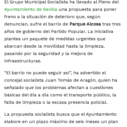
El Grupo Municipal Socialista ha llevado al Pleno del
Ayuntamiento de Sevilla
una propuesta para poner
freno a la situación de deterioro que, según
denuncian, sufre el barrio de
Parque Alcosa
tras tres
años de gobierno del Partido Popular. La iniciativa
plantea un paquete de medidas urgentes que
abarcan desde la movilidad hasta la limpieza,
pasando por la seguridad y la mejora de
infraestructuras.
“El barrio no puede seguir así”, ha advertido el
concejal socialista Juan Tomás de Aragón, quien ha
señalado que los problemas afectan a cuestiones
básicas del día a día como el transporte público, la
falta de limpieza o la escasa presencia policial.
La propuesta socialista busca que el Ayuntamiento
elabore en un plazo máximo de seis meses un plan