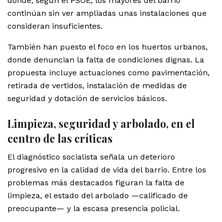
donde, según el PSOE, los mayores del barrio
continúan sin ver ampliadas unas instalaciones que
consideran insuficientes.
También han puesto el foco en los huertos urbanos,
donde denuncian la falta de condiciones dignas. La
propuesta incluye actuaciones como pavimentación,
retirada de vertidos, instalación de medidas de
seguridad y dotación de servicios básicos.
Limpieza, seguridad y arbolado, en el
centro de las críticas
El diagnóstico socialista señala un deterioro
progresivo en la calidad de vida del barrio. Entre los
problemas más destacados figuran la falta de
limpieza, el estado del arbolado —calificado de
preocupante— y la escasa presencia policial.