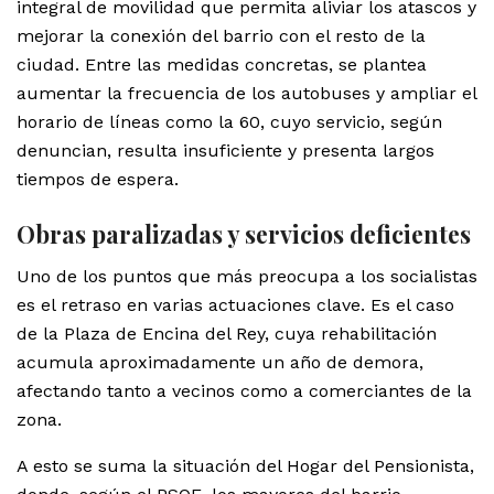
integral de movilidad que permita aliviar los atascos y
mejorar la conexión del barrio con el resto de la
ciudad. Entre las medidas concretas, se plantea
aumentar la frecuencia de los autobuses y ampliar el
horario de líneas como la 60, cuyo servicio, según
denuncian, resulta insuficiente y presenta largos
tiempos de espera.
Obras paralizadas y servicios deficientes
Uno de los puntos que más preocupa a los socialistas
es el retraso en varias actuaciones clave. Es el caso
de la Plaza de Encina del Rey, cuya rehabilitación
acumula aproximadamente un año de demora,
afectando tanto a vecinos como a comerciantes de la
zona.
A esto se suma la situación del Hogar del Pensionista,