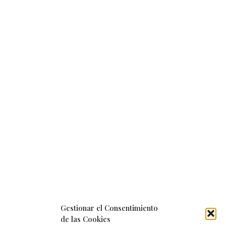
Gestionar el Consentimiento
de las Cookies