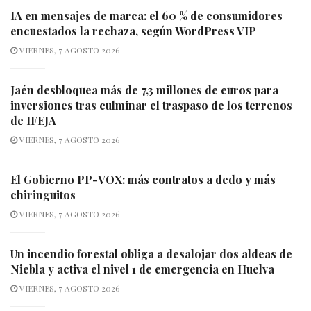
IA en mensajes de marca: el 60 % de consumidores
encuestados la rechaza, según WordPress VIP
VIERNES, 7 AGOSTO 2026
Jaén desbloquea más de 7,3 millones de euros para
inversiones tras culminar el traspaso de los terrenos
de IFEJA
VIERNES, 7 AGOSTO 2026
El Gobierno PP-VOX: más contratos a dedo y más
chiringuitos
VIERNES, 7 AGOSTO 2026
Un incendio forestal obliga a desalojar dos aldeas de
Niebla y activa el nivel 1 de emergencia en Huelva
VIERNES, 7 AGOSTO 2026