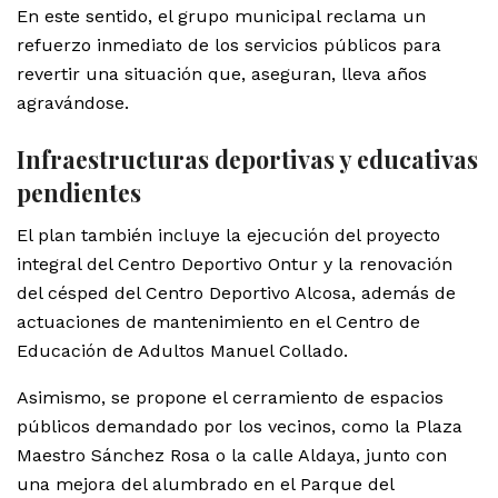
En este sentido, el grupo municipal reclama un
refuerzo inmediato de los servicios públicos para
revertir una situación que, aseguran, lleva años
agravándose.
Infraestructuras deportivas y educativas
pendientes
El plan también incluye la ejecución del proyecto
integral del Centro Deportivo Ontur y la renovación
del césped del Centro Deportivo Alcosa, además de
actuaciones de mantenimiento en el Centro de
Educación de Adultos Manuel Collado.
Asimismo, se propone el cerramiento de espacios
públicos demandado por los vecinos, como la Plaza
Maestro Sánchez Rosa o la calle Aldaya, junto con
una mejora del alumbrado en el Parque del