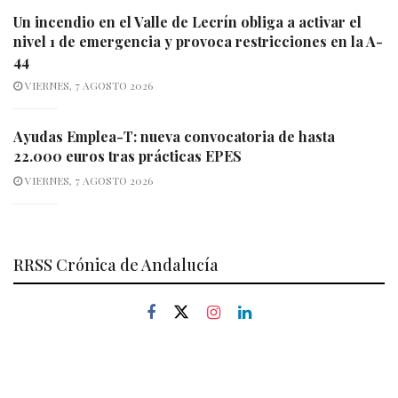
Un incendio en el Valle de Lecrín obliga a activar el
nivel 1 de emergencia y provoca restricciones en la A-
44
VIERNES, 7 AGOSTO 2026
Ayudas Emplea-T: nueva convocatoria de hasta
22.000 euros tras prácticas EPES
VIERNES, 7 AGOSTO 2026
RRSS Crónica de Andalucía