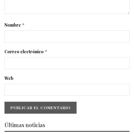
Nombre
*
Correo electrónico
*
Web
Últimas noticias