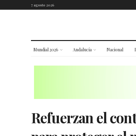
7 agosto 2026
Mundial 2026
Andalucía
Nacional
Refuerzan el con