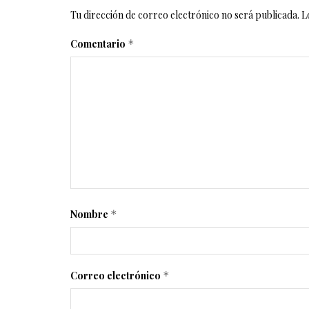
Tu dirección de correo electrónico no será publicada.
L
Comentario
*
Nombre
*
Correo electrónico
*