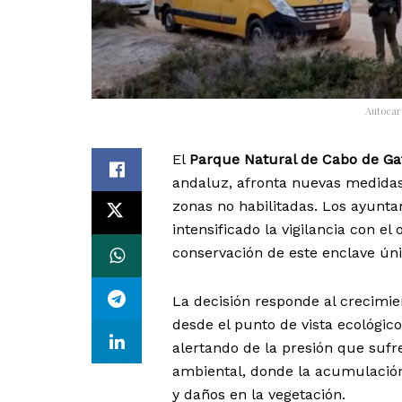
Autocara
El
Parque Natural de Cabo de Ga
andaluz, afronta nuevas medidas
zonas no habilitadas. Los ayunta
intensificado la vigilancia con el
conservación de este enclave úni
La decisión responde al crecimie
desde el punto de vista ecológico
alertando de la presión que sufr
ambiental, donde la acumulación
y daños en la vegetación.