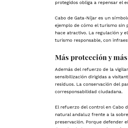
protegidos obliga a repensar el e
Cabo de Gata-Níjar es un símbolo
ejemplo de cómo el turismo sin 
hace atractivo. La regulación y 
turismo responsable, con infraes
Más protección y más
Además del refuerzo de la vigila
sensibilización dirigidas a visita
residuos. La conservación del p
corresponsabilidad ciudadana.
El refuerzo del control en Cabo d
natural andaluz frente a la sobr
preservación. Porque defender el 