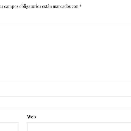
os campos obligatorios están marcados con
*
Web