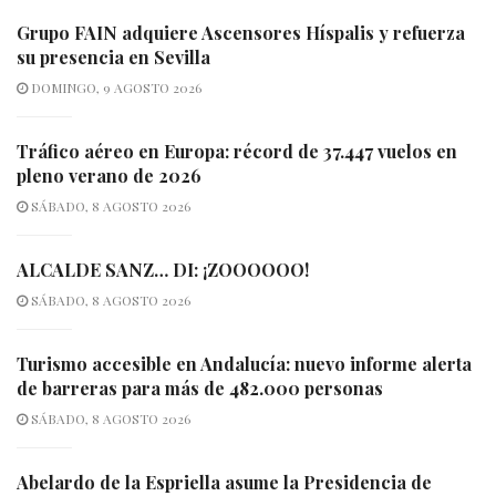
Grupo FAIN adquiere Ascensores Híspalis y refuerza
su presencia en Sevilla
DOMINGO, 9 AGOSTO 2026
Tráfico aéreo en Europa: récord de 37.447 vuelos en
pleno verano de 2026
SÁBADO, 8 AGOSTO 2026
ALCALDE SANZ… DI: ¡ZOOOOOO!
SÁBADO, 8 AGOSTO 2026
Turismo accesible en Andalucía: nuevo informe alerta
de barreras para más de 482.000 personas
SÁBADO, 8 AGOSTO 2026
Abelardo de la Espriella asume la Presidencia de