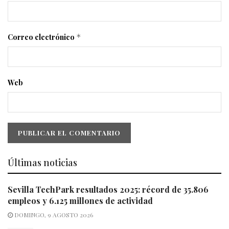
Correo electrónico
*
Web
Últimas noticias
Sevilla TechPark resultados 2025: récord de 35.806
empleos y 6.125 millones de actividad
DOMINGO, 9 AGOSTO 2026