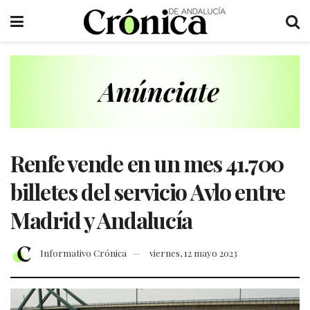
Renfe vende en un mes 41.700
billetes del servicio Avlo entre
Madrid y Andalucía
Informativo Crónica
viernes, 12 mayo 2023