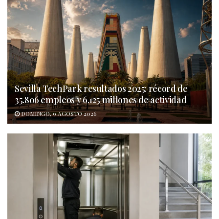
Sevilla TechPark resultados 2025: récord de
35.806 empleos y 6.125 millones de actividad
DOMINGO, 9 AGOSTO 2026