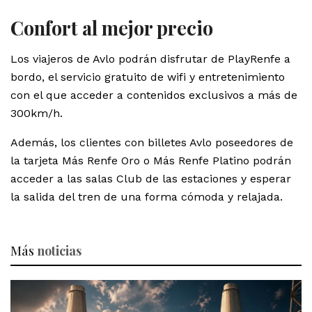
Confort al mejor precio
Los viajeros de Avlo podrán disfrutar de PlayRenfe a
bordo, el servicio gratuito de wifi y entretenimiento
con el que acceder a contenidos exclusivos a más de
300km/h.
Además, los clientes con billetes Avlo poseedores de
la tarjeta Más Renfe Oro o Más Renfe Platino podrán
acceder a las salas Club de las estaciones y esperar
la salida del tren de una forma cómoda y relajada.
Más
noticias