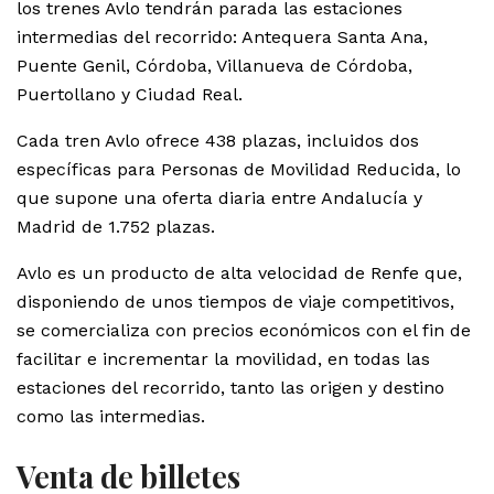
los trenes Avlo tendrán parada las estaciones
intermedias del recorrido: Antequera Santa Ana,
Puente Genil, Córdoba, Villanueva de Córdoba,
Puertollano y Ciudad Real.
Cada tren Avlo ofrece 438 plazas, incluidos dos
específicas para Personas de Movilidad Reducida, lo
que supone una oferta diaria entre Andalucía y
Madrid de 1.752 plazas.
Avlo es un producto de alta velocidad de Renfe que,
disponiendo de unos tiempos de viaje competitivos,
se comercializa con precios económicos con el fin de
facilitar e incrementar la movilidad, en todas las
estaciones del recorrido, tanto las origen y destino
como las intermedias.
Venta de billetes