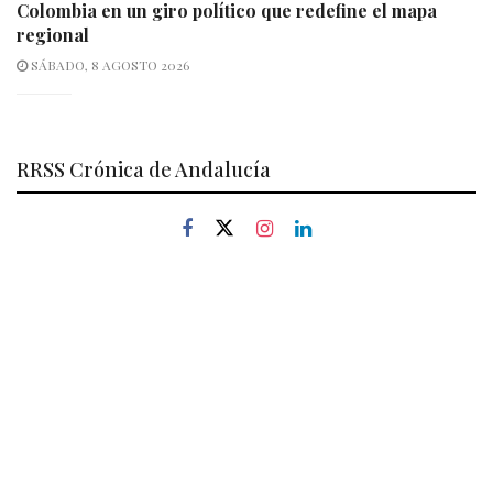
Colombia en un giro político que redefine el mapa
regional
SÁBADO, 8 AGOSTO 2026
RRSS Crónica de Andalucía