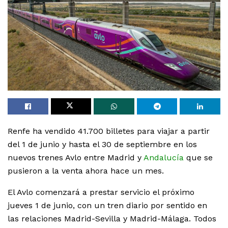
Renfe ha vendido 41.700 billetes para viajar a partir
del 1 de junio y hasta el 30 de septiembre en los
nuevos trenes Avlo entre Madrid y
Andalucía
que se
pusieron a la venta ahora hace un mes.
El Avlo comenzará a prestar servicio el próximo
jueves 1 de junio, con un tren diario por sentido en
las relaciones Madrid-Sevilla y Madrid-Málaga. Todos