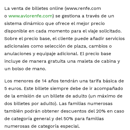
La venta de billetes online (www.renfe.com
o
www.avlorenfe.com
) se gestiona a través de un
sistema dinámico que ofrece el mejor precio
disponible en cada momento para el viaje solicitado.
Sobre el precio base, el cliente puede añadir servicios
adicionales como selección de plaza, cambios o
anulaciones y equipaje adicional. El precio base
incluye de manera gratuita una maleta de cabina y
un bolso de mano.
Los menores de 14 años tendrán una tarifa básica de
5 euros. Este billete siempre debe de ir acompañado
de la emisión de un billete de adulto (un máximo de
dos billetes por adulto). Las familias numerosas
también podrán obtener descuentos del 20% en caso
de categoría general y del 50% para familias
numerosas de categoría especial.