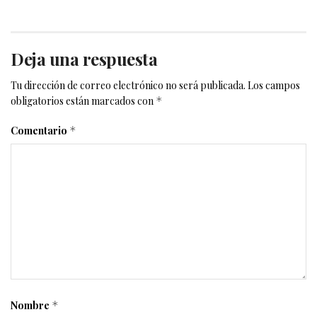
Deja una respuesta
Tu dirección de correo electrónico no será publicada.
Los campos
obligatorios están marcados con
*
Comentario
*
Nombre
*