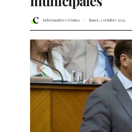
municipales
Informativo Crónica
lunes, 3 octubre 2022