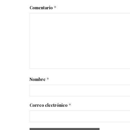
Comentario
*
Nombre
*
Correo electrónico
*