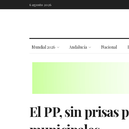
6 agosto 2026
Mundial 2026
Andalucía
Nacional
El PP, sin prisas 