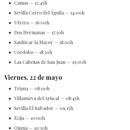
Camas — 12:45h
Sevilla Cerro del Águila — 14:00h
Utrera — 16:00h
Dos Hermanas — 17:30h
Sanlúcar la Mayor — 18:00h
Córdoba — 18:30h
Las Cabezas de San Juan — 19:00h
Viernes, 22 de mayo
Triana — 08:00h
Villanueva del Ariscal — 08:45h
Sevilla El Salvador — 09:15h
Écija — 10:00h
Osuna — 10:30h