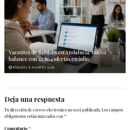
Vacantes de InfoJobs en Andalucía: nuevo
balance con 22.864 ofertas en julio
SÁBADO, 8 AGOSTO 2026
Deja una respuesta
Tu dirección de correo electrónico no será publicada.
Los campos
obligatorios están marcados con
*
Comentario
*