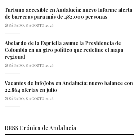
Turismo accesible en Andalucía: nuevo informe alerta
de barreras para más de 482.000 personas
SÁBADO, 8 AGOSTO 2026
Abelardo de la Espriella asume la Presidencia de
Colombia en un giro político que redefine el mapa
regional
SÁBADO, 8 AGOSTO 2026
Vacantes de InfoJobs en Andalucía: nuevo balance con
22.864 ofertas en julio
SÁBADO, 8 AGOSTO 2026
RRSS Crónica de Andalucía