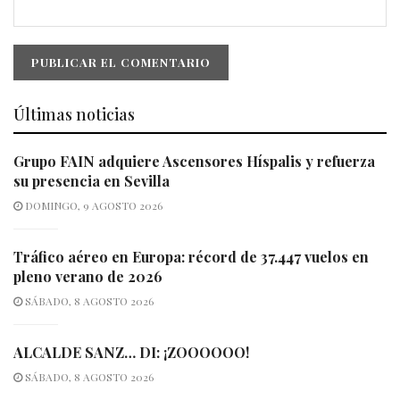
Últimas noticias
Grupo FAIN adquiere Ascensores Híspalis y refuerza
su presencia en Sevilla
DOMINGO, 9 AGOSTO 2026
Tráfico aéreo en Europa: récord de 37.447 vuelos en
pleno verano de 2026
SÁBADO, 8 AGOSTO 2026
ALCALDE SANZ… DI: ¡ZOOOOOO!
SÁBADO, 8 AGOSTO 2026