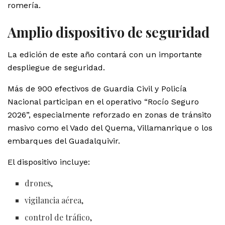
romería.
Amplio dispositivo de seguridad
La edición de este año contará con un importante
despliegue de seguridad.
Más de 900 efectivos de Guardia Civil y Policía
Nacional participan en el operativo “Rocío Seguro
2026”, especialmente reforzado en zonas de tránsito
masivo como el Vado del Quema, Villamanrique o los
embarques del Guadalquivir.
El dispositivo incluye:
drones,
vigilancia aérea,
control de tráfico,