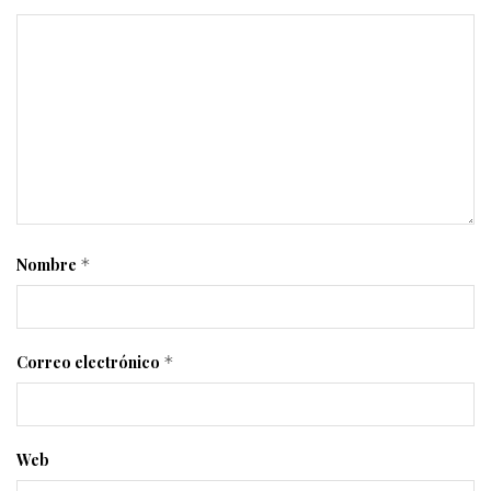
Nombre
*
Correo electrónico
*
Web