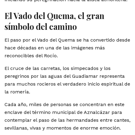
El Vado del Quema, el gran
símbolo del camino
El paso por el Vado del Quema se ha convertido desde
hace décadas en una de las imágenes más
reconocibles del Rocío.
El cruce de las carretas, los simpecados y los
peregrinos por las aguas del Guadiamar representa
para muchos rocieros el verdadero inicio espiritual de
la romería.
Cada año, miles de personas se concentran en este
enclave del término municipal de Aznalcázar para
contemplar el paso de las hermandades entre cantes,
sevillanas, vivas y momentos de enorme emoción.