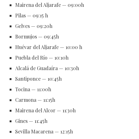
Mairena del Aljarafe — 09:00h
Pilas — 09:15 h
Gelves — 09:20h
Bormujos — 09:45h
Huévar del Aljarafe — 10:00 h
Puebla del Río — 10:10h
Alcalá de Guadaíra — 10:30h
Santiponce — 10:45h
Tocina — 11:00h
Carmona — 11:15h
Mairena del Alcor — 11:30h
Gines — 11:45h
Sevilla Macarena — 12:15h