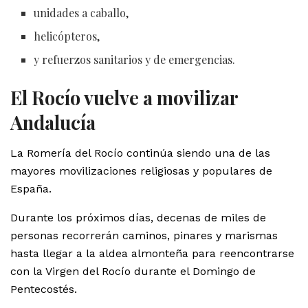
unidades a caballo,
helicópteros,
y refuerzos sanitarios y de emergencias.
El Rocío vuelve a movilizar
Andalucía
La Romería del Rocío continúa siendo una de las
mayores movilizaciones religiosas y populares de
España.
Durante los próximos días, decenas de miles de
personas recorrerán caminos, pinares y marismas
hasta llegar a la aldea almonteña para reencontrarse
con la Virgen del Rocío durante el Domingo de
Pentecostés.