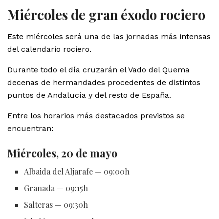
Miércoles de gran éxodo rociero
Este miércoles será una de las jornadas más intensas
del calendario rociero.
Durante todo el día cruzarán el Vado del Quema
decenas de hermandades procedentes de distintos
puntos de Andalucía y del resto de España.
Entre los horarios más destacados previstos se
encuentran:
Miércoles, 20 de mayo
Albaida del Aljarafe — 09:00h
Granada — 09:15h
Salteras — 09:30h