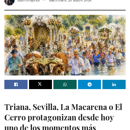
Triana, Sevilla, La Macarena o El
Cerro protagonizan desde hoy
uno de los momentos más