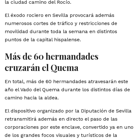
la ciudad camino del Rocío.
El éxodo rociero en Sevilla provocará además
numerosos cortes de tráfico y restricciones de
movilidad durante toda la semana en distintos
puntos de la capital hispalense.
Más de 60 hermandades
cruzarán el Quema
En total, más de 60 hermandades atravesarán este
año el Vado del Quema durante los distintos días de
camino hacia la aldea.
El dispositivo organizado por la Diputación de Sevilla
retransmitirá además en directo el paso de las
corporaciones por este enclave, convertido ya en uno
de los grandes focos visuales y turísticos de la