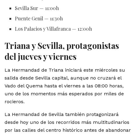
Sevilla Sur — 11:00h
Puente Genil — 11:30h
Los Palacios y Villafranca — 12:00h
Triana y Sevilla, protagonistas
del jueves y viernes
La Hermandad de Triana iniciará este miércoles su
salida desde Sevilla capital, aunque no cruzará el
Vado del Quema hasta el viernes a las 08:00 horas,
uno de los momentos más esperados por miles de
rocieros.
La Hermandad de Sevilla también protagonizará
desde hoy uno de los recorridos más multitudinarios
por las calles del centro histórico antes de abandonar