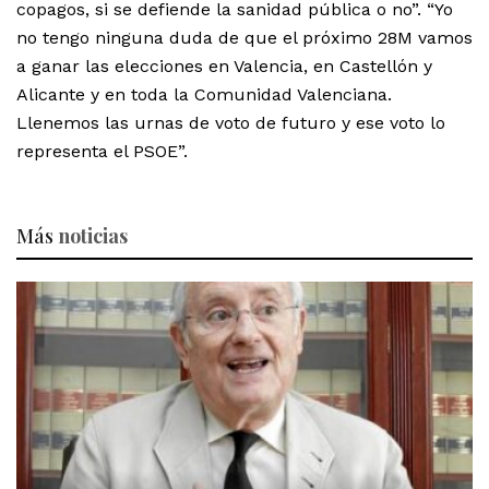
copagos, si se defiende la sanidad pública o no”. “Yo
no tengo ninguna duda de que el próximo 28M vamos
a ganar las elecciones en Valencia, en Castellón y
Alicante y en toda la Comunidad Valenciana.
Llenemos las urnas de voto de futuro y ese voto lo
representa el PSOE”.
Más
noticias