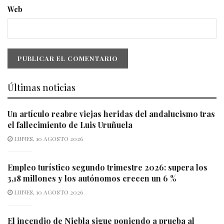
Web
Últimas noticias
Un artículo reabre viejas heridas del andalucismo tras
el fallecimiento de Luis Uruñuela
LUNES, 10 AGOSTO 2026
Empleo turístico segundo trimestre 2026: supera los
3,18 millones y los autónomos crecen un 6 %
LUNES, 10 AGOSTO 2026
El incendio de Niebla sigue poniendo a prueba al