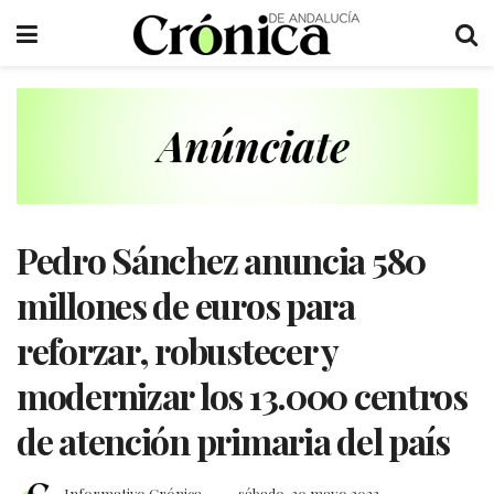
Pedro Sánchez anuncia 580
millones de euros para
reforzar, robustecer y
modernizar los 13.000 centros
de atención primaria del país
Informativo Crónica
sábado, 20 mayo 2023