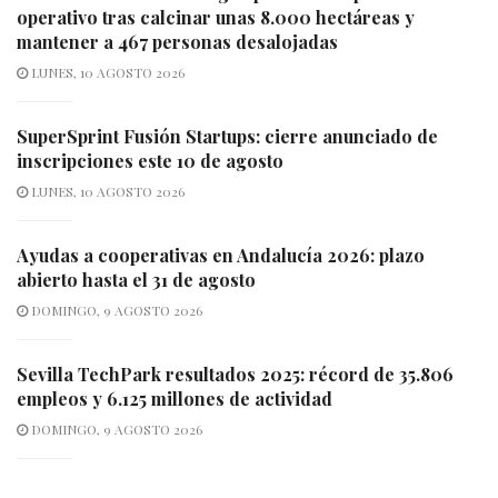
operativo tras calcinar unas 8.000 hectáreas y
mantener a 467 personas desalojadas
LUNES, 10 AGOSTO 2026
SuperSprint Fusión Startups: cierre anunciado de
inscripciones este 10 de agosto
LUNES, 10 AGOSTO 2026
Ayudas a cooperativas en Andalucía 2026: plazo
abierto hasta el 31 de agosto
DOMINGO, 9 AGOSTO 2026
Sevilla TechPark resultados 2025: récord de 35.806
empleos y 6.125 millones de actividad
DOMINGO, 9 AGOSTO 2026