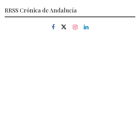
RRSS Crónica de Andalucía