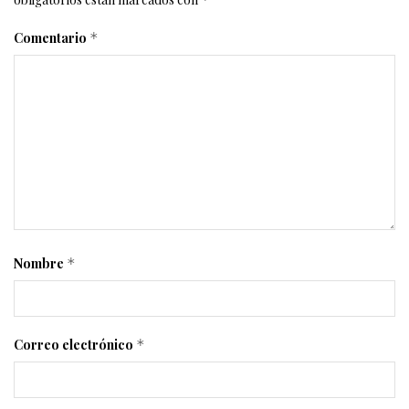
Comentario
*
Nombre
*
Correo electrónico
*