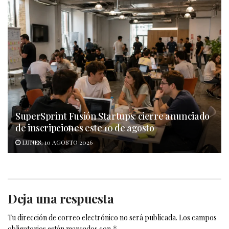
SuperSprint Fusión Startups: cierre anunciado
de inscripciones este 10 de agosto
LUNES, 10 AGOSTO 2026
Deja una respuesta
Tu dirección de correo electrónico no será publicada.
Los campos
obligatorios están marcados con
*