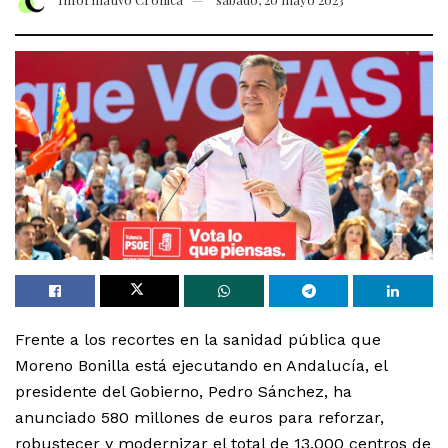
Frente a los recortes en la sanidad pública que
Moreno Bonilla está ejecutando en Andalucía, el
presidente del Gobierno, Pedro Sánchez, ha
anunciado 580 millones de euros para reforzar,
robustecer y modernizar el total de 13.000 centros de