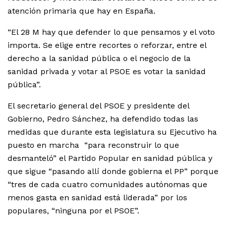
atención primaria que hay en España.
“El 28 M hay que defender lo que pensamos y el voto
importa. Se elige entre recortes o reforzar, entre el
derecho a la sanidad pública o el negocio de la
sanidad privada y votar al PSOE es votar la sanidad
pública”.
El secretario general del PSOE y presidente del
Gobierno, Pedro Sánchez, ha defendido todas las
medidas que durante esta legislatura su Ejecutivo ha
puesto en marcha “para reconstruir lo que
desmanteló” el Partido Popular en sanidad pública y
que sigue “pasando allí donde gobierna el PP” porque
“tres de cada cuatro comunidades autónomas que
menos gasta en sanidad está liderada” por los
populares, “ninguna por el PSOE”.