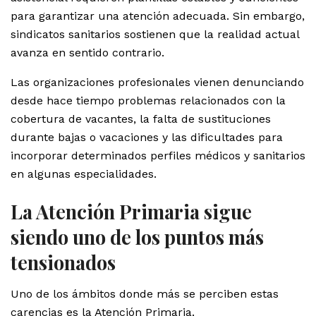
para garantizar una atención adecuada. Sin embargo,
sindicatos sanitarios sostienen que la realidad actual
avanza en sentido contrario.
Las organizaciones profesionales vienen denunciando
desde hace tiempo problemas relacionados con la
cobertura de vacantes, la falta de sustituciones
durante bajas o vacaciones y las dificultades para
incorporar determinados perfiles médicos y sanitarios
en algunas especialidades.
La Atención Primaria sigue
siendo uno de los puntos más
tensionados
Uno de los ámbitos donde más se perciben estas
carencias es la Atención Primaria.