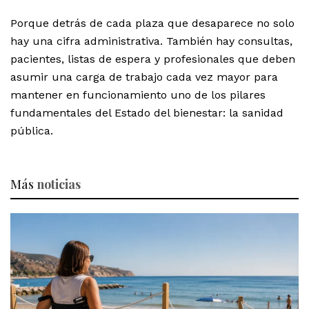
Porque detrás de cada plaza que desaparece no solo
hay una cifra administrativa. También hay consultas,
pacientes, listas de espera y profesionales que deben
asumir una carga de trabajo cada vez mayor para
mantener en funcionamiento uno de los pilares
fundamentales del Estado del bienestar: la sanidad
pública.
Más
noticias