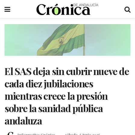
El SAS deja sin cubrir nueve de
cada diez jubilaciones
mientras crece la presión
sobre la sanidad pública
andaluza
Informativo Crónica
sábado, 6 junio 2026