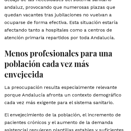
andaluz, provocando que numerosas plazas que
quedan vacantes tras jubilaciones no vuelvan a
ocuparse de forma efectiva. Esta situación estaría
afectando tanto a hospitales como a centros de
atención primaria repartidos por toda Andalucía.
Menos profesionales para una
población cada vez más
envejecida
La preocupación resulta especialmente relevante
porque Andalucía afronta un contexto demográfico
cada vez más exigente para el sistema sanitario.
El envejecimiento de la población, el incremento de
pacientes crónicos y el aumento de la demanda
asistencial requieren plantillas estables y suficientes