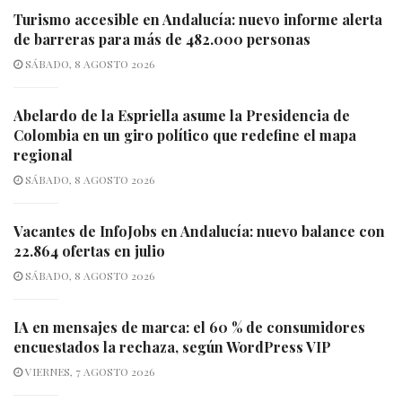
Turismo accesible en Andalucía: nuevo informe alerta
de barreras para más de 482.000 personas
SÁBADO, 8 AGOSTO 2026
Abelardo de la Espriella asume la Presidencia de
Colombia en un giro político que redefine el mapa
regional
SÁBADO, 8 AGOSTO 2026
Vacantes de InfoJobs en Andalucía: nuevo balance con
22.864 ofertas en julio
SÁBADO, 8 AGOSTO 2026
IA en mensajes de marca: el 60 % de consumidores
encuestados la rechaza, según WordPress VIP
VIERNES, 7 AGOSTO 2026