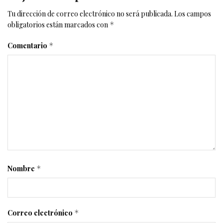
Tu dirección de correo electrónico no será publicada.
Los campos
obligatorios están marcados con
*
Comentario
*
Nombre
*
Correo electrónico
*