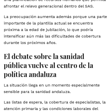
afrontar el relevo generacional dentro del SAS.
La preocupación aumenta además porque una parte
importante de la plantilla actual se encuentra
próxima a la edad de jubilación, lo que podría
intensificar aún más las dificultades de cobertura
durante los próximos años.
El debate sobre la sanidad
pública vuelve al centro de la
política andaluza
La situación llega en un momento especialmente
sensible para la sanidad andaluza.
Las listas de espera, la cobertura de especialistas, la
atención primaria y las condiciones laborales del