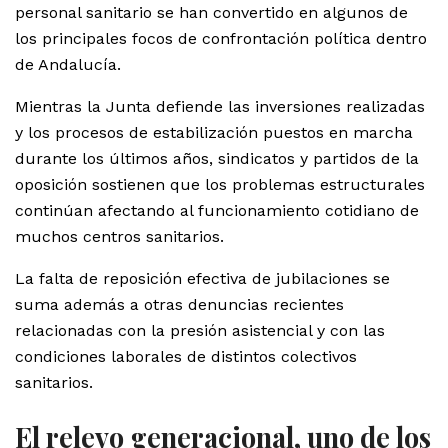
personal sanitario se han convertido en algunos de
los principales focos de confrontación política dentro
de Andalucía.
Mientras la Junta defiende las inversiones realizadas
y los procesos de estabilización puestos en marcha
durante los últimos años, sindicatos y partidos de la
oposición sostienen que los problemas estructurales
continúan afectando al funcionamiento cotidiano de
muchos centros sanitarios.
La falta de reposición efectiva de jubilaciones se
suma además a otras denuncias recientes
relacionadas con la presión asistencial y con las
condiciones laborales de distintos colectivos
sanitarios.
El relevo generacional, uno de los