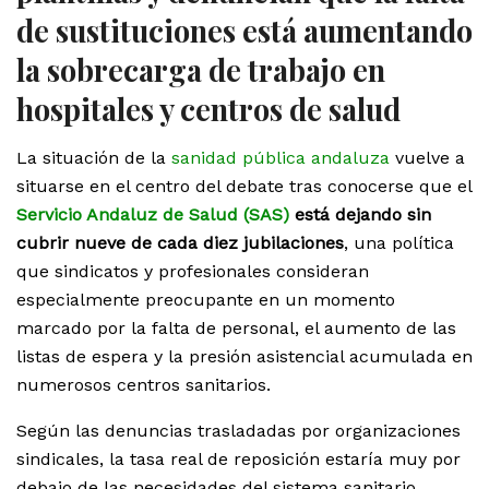
de sustituciones está aumentando
la sobrecarga de trabajo en
hospitales y centros de salud
La situación de la
sanidad pública andaluza
vuelve a
situarse en el centro del debate tras conocerse que el
Servicio Andaluz de Salud (SAS)
está dejando sin
cubrir nueve de cada diez jubilaciones
, una política
que sindicatos y profesionales consideran
especialmente preocupante en un momento
marcado por la falta de personal, el aumento de las
listas de espera y la presión asistencial acumulada en
numerosos centros sanitarios.
Según las denuncias trasladadas por organizaciones
sindicales, la tasa real de reposición estaría muy por
debajo de las necesidades del sistema sanitario