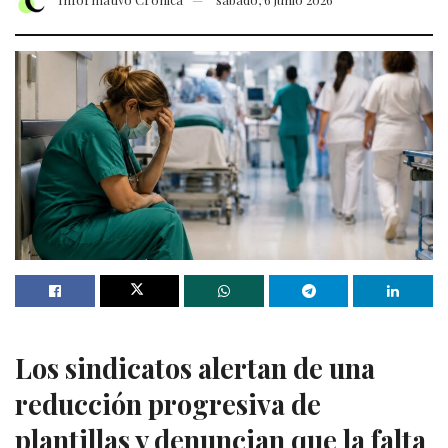
Los sindicatos alertan de una
reducción progresiva de
plantillas y denuncian que la falta