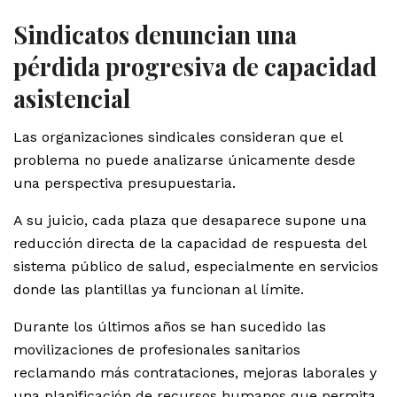
Sindicatos denuncian una
pérdida progresiva de capacidad
asistencial
Las organizaciones sindicales consideran que el
problema no puede analizarse únicamente desde
una perspectiva presupuestaria.
A su juicio, cada plaza que desaparece supone una
reducción directa de la capacidad de respuesta del
sistema público de salud, especialmente en servicios
donde las plantillas ya funcionan al límite.
Durante los últimos años se han sucedido las
movilizaciones de profesionales sanitarios
reclamando más contrataciones, mejoras laborales y
una planificación de recursos humanos que permita