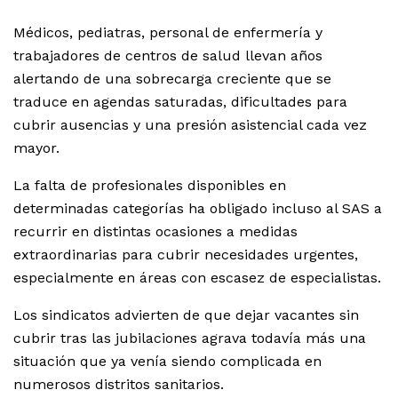
Médicos, pediatras, personal de enfermería y
trabajadores de centros de salud llevan años
alertando de una sobrecarga creciente que se
traduce en agendas saturadas, dificultades para
cubrir ausencias y una presión asistencial cada vez
mayor.
La falta de profesionales disponibles en
determinadas categorías ha obligado incluso al SAS a
recurrir en distintas ocasiones a medidas
extraordinarias para cubrir necesidades urgentes,
especialmente en áreas con escasez de especialistas.
Los sindicatos advierten de que dejar vacantes sin
cubrir tras las jubilaciones agrava todavía más una
situación que ya venía siendo complicada en
numerosos distritos sanitarios.