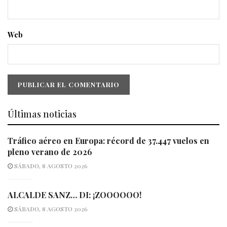
Web
Últimas noticias
Tráfico aéreo en Europa: récord de 37.447 vuelos en
pleno verano de 2026
SÁBADO, 8 AGOSTO 2026
ALCALDE SANZ… DI: ¡ZOOOOOO!
SÁBADO, 8 AGOSTO 2026