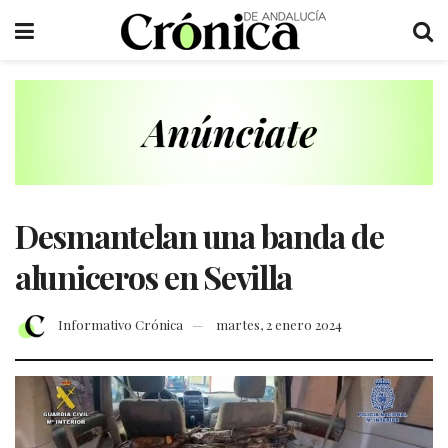
Desmantelan una banda de
aluniceros en Sevilla
Informativo Crónica
martes, 2 enero 2024