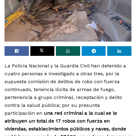
La Policía Nacional y la Guardia Civil han detenido a
cuatro personas e investigado a otras tres, por la
supuesta comisión de delitos de robo con fuerza
continuado, tenencia ilícita de armas de fuego,
pertenencia a grupo criminal, receptación y delito
contra la salud pública; por su presunta
participación en
una red criminal a la cual se le
atribuyen un total de 17 robos con fuerza en
viviendas, establecimientos públicos y naves, donde