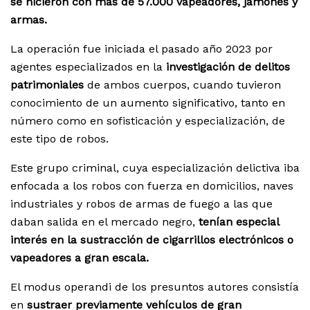
se hicieron con más de 57.000 vapeadores, jamones y
armas.
La operación fue iniciada el pasado año 2023 por
agentes especializados en la
investigación de delitos
patrimoniales
de ambos cuerpos, cuando tuvieron
conocimiento de un aumento significativo, tanto en
número como en sofisticación y especialización, de
este tipo de robos.
Este grupo criminal, cuya especialización delictiva iba
enfocada a los robos con fuerza en domicilios, naves
industriales y robos de armas de fuego a las que
daban salida en el mercado negro,
tenían especial
interés en la sustracción de cigarrillos electrónicos o
vapeadores a gran escala.
El modus operandi de los presuntos autores consistía
en
sustraer previamente vehículos de gran