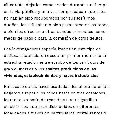
cilindrada
, dejarlos estacionados durante un tiempo
en la vía pública y una vez comprobaban que estos
no habían sido recuperados por sus legítimos
dueños, los utilizaban o bien para cometer los robos,
o bien los ofrecían a otras bandas criminales como
medio de pago o para la comisión de otros delitos.
Los investigadores especializados en este tipo de
delitos, establecieron desde un primer momento la
estrecha relación entre el robo de los vehículos de
gran cilindrada y los
asaltos producidos en las
viviendas, establecimientos y naves industriales
.
En el caso de las naves asaltadas, los ahora detenidos
llegaron a repetir los robos hasta en tres ocasiones,
logrando un botín de más de 57.000 cigarrillos
electrónicos que eran distribuidos en diferentes
localidades a través de particulares, restaurantes o