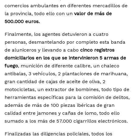
comercios ambulantes en diferentes mercadillos de
la provincia, todo ello con un
valor de más de
500.000 euros.
Finalmente, los agentes detuvieron a cuatro
personas, desmantelando por completo esta banda
de aluniceros y llevando a cabo
cinco registros
domiciliarios en los que se intervinieron 5 armas de
fuego
, munición de diferente calibre, un chaleco
antibalas, 3 vehículos, 2 plantaciones de marihuana,
gran cantidad de cajas de aceite de oliva, 2
motocicletas, un extractor de bombines, todo tipo de
herramientas específicas para la comisión de delitos,
además de más de 100 piezas ibéricas de gran
calidad entre jamones y cañas de lomo, todo ello
sumado a los más de 57.000 cigarrillos electrónicos.
Finalizadas las diligencias policiales, todos los