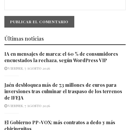
Últimas noticias
IA en mensajes de marca: el 60 % de consumidores
encuestados la rechaza, según WordPress VIP
VIERNES, 7 AGOSTO 2026
Jaén desbloquea más de 7,3 millones de euros para
inversiones tras culminar el traspaso de los terrenos
de IFEJA
VIERNES, 7 AGOSTO 2026
El Gobierno PP-VOX: más contratos a dedo y más
chiringuitos