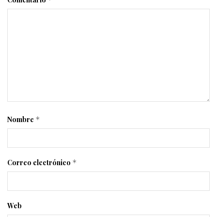
Nombre
*
Correo electrónico
*
Web