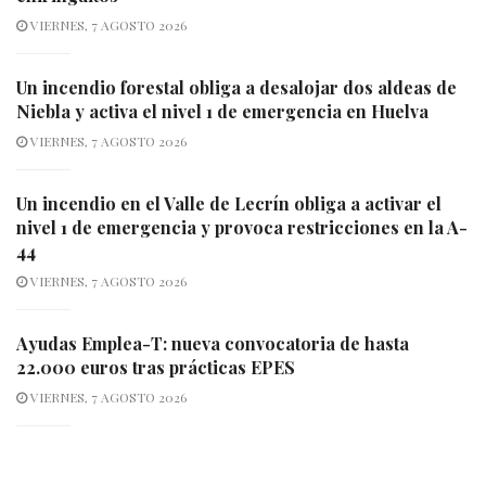
VIERNES, 7 AGOSTO 2026
Un incendio forestal obliga a desalojar dos aldeas de
Niebla y activa el nivel 1 de emergencia en Huelva
VIERNES, 7 AGOSTO 2026
Un incendio en el Valle de Lecrín obliga a activar el
nivel 1 de emergencia y provoca restricciones en la A-
44
VIERNES, 7 AGOSTO 2026
Ayudas Emplea-T: nueva convocatoria de hasta
22.000 euros tras prácticas EPES
VIERNES, 7 AGOSTO 2026