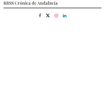
RRSS Crónica de Andalucía