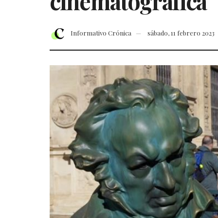
cinematográfica
Informativo Crónica
sábado, 11 febrero 2023