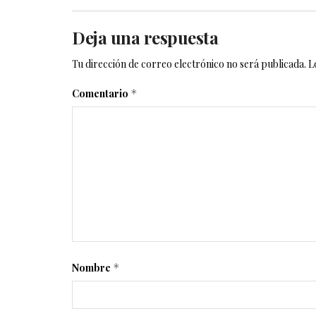
Deja una respuesta
Tu dirección de correo electrónico no será publicada.
L
Comentario
*
Nombre
*