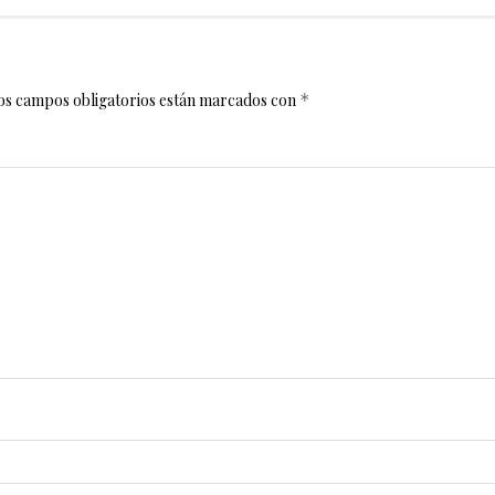
os campos obligatorios están marcados con
*