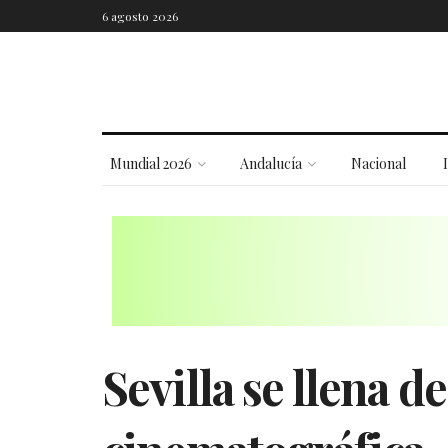
6 agosto 2026
Mundial 2026
Andalucía
Nacional
Sevilla se llena d