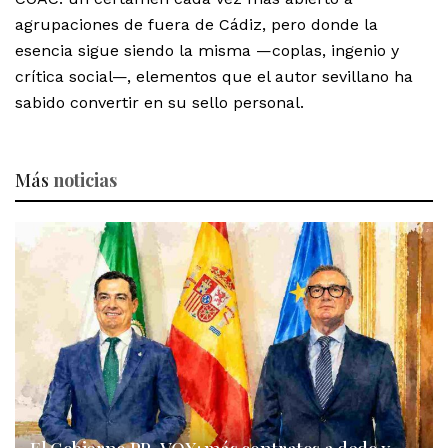
agrupaciones de fuera de Cádiz, pero donde la
esencia sigue siendo la misma —coplas, ingenio y
crítica social—, elementos que el autor sevillano ha
sabido convertir en su sello personal.
Más
noticias