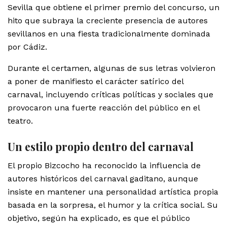
Sevilla que obtiene el primer premio del concurso, un
hito que subraya la creciente presencia de autores
sevillanos en una fiesta tradicionalmente dominada
por Cádiz.
Durante el certamen, algunas de sus letras volvieron
a poner de manifiesto el carácter satírico del
carnaval, incluyendo críticas políticas y sociales que
provocaron una fuerte reacción del público en el
teatro.
Un estilo propio dentro del carnaval
El propio Bizcocho ha reconocido la influencia de
autores históricos del carnaval gaditano, aunque
insiste en mantener una personalidad artística propia
basada en la sorpresa, el humor y la crítica social. Su
objetivo, según ha explicado, es que el público