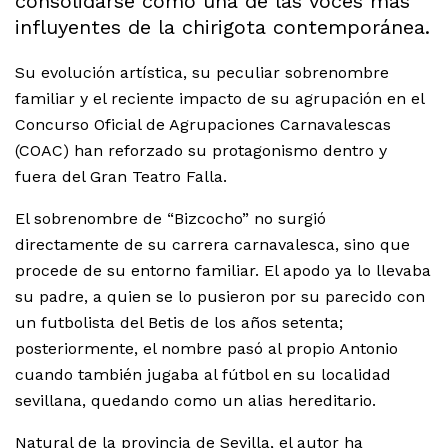
consolidarse como una de las voces más
influyentes de la chirigota contemporánea.
Su evolución artística, su peculiar sobrenombre
familiar y el reciente impacto de su agrupación en el
Concurso Oficial de Agrupaciones Carnavalescas
(COAC) han reforzado su protagonismo dentro y
fuera del Gran Teatro Falla.
El sobrenombre de “Bizcocho” no surgió
directamente de su carrera carnavalesca, sino que
procede de su entorno familiar. El apodo ya lo llevaba
su padre, a quien se lo pusieron por su parecido con
un futbolista del Betis de los años setenta;
posteriormente, el nombre pasó al propio Antonio
cuando también jugaba al fútbol en su localidad
sevillana, quedando como un alias hereditario.
Natural de la provincia de Sevilla, el autor ha