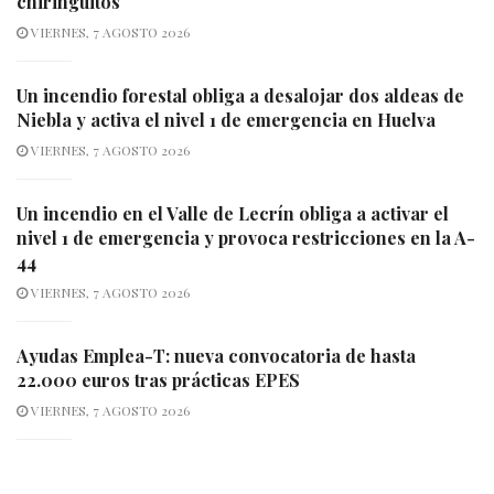
chiringuitos
VIERNES, 7 AGOSTO 2026
Un incendio forestal obliga a desalojar dos aldeas de
Niebla y activa el nivel 1 de emergencia en Huelva
VIERNES, 7 AGOSTO 2026
Un incendio en el Valle de Lecrín obliga a activar el
nivel 1 de emergencia y provoca restricciones en la A-
44
VIERNES, 7 AGOSTO 2026
Ayudas Emplea-T: nueva convocatoria de hasta
22.000 euros tras prácticas EPES
VIERNES, 7 AGOSTO 2026