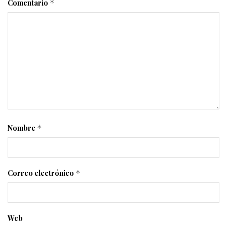
Comentario
*
Nombre
*
Correo electrónico
*
Web