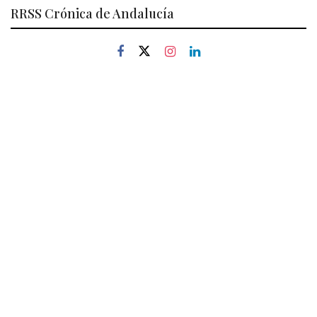
RRSS Crónica de Andalucía