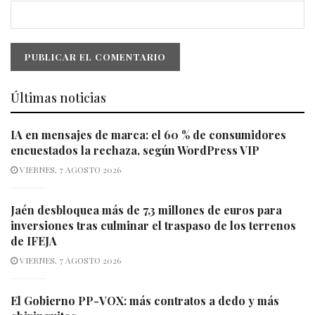
Últimas noticias
IA en mensajes de marca: el 60 % de consumidores
encuestados la rechaza, según WordPress VIP
VIERNES, 7 AGOSTO 2026
Jaén desbloquea más de 7,3 millones de euros para
inversiones tras culminar el traspaso de los terrenos
de IFEJA
VIERNES, 7 AGOSTO 2026
El Gobierno PP-VOX: más contratos a dedo y más