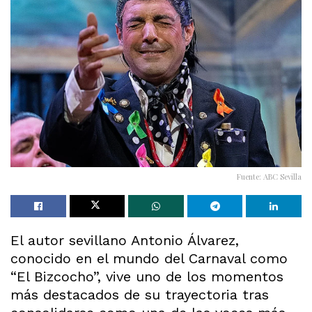
Fuente: ABC Sevilla
El autor sevillano Antonio Álvarez,
conocido en el mundo del Carnaval como
“El Bizcocho”, vive uno de los momentos
más destacados de su trayectoria tras