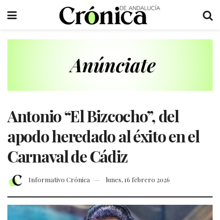
Antonio “El Bizcocho”, del
apodo heredado al éxito en el
Carnaval de Cádiz
Informativo Crónica
lunes, 16 febrero 2026