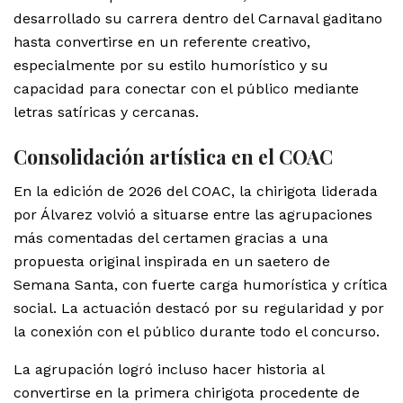
desarrollado su carrera dentro del Carnaval gaditano
hasta convertirse en un referente creativo,
especialmente por su estilo humorístico y su
capacidad para conectar con el público mediante
letras satíricas y cercanas.
Consolidación artística en el COAC
En la edición de 2026 del COAC, la chirigota liderada
por Álvarez volvió a situarse entre las agrupaciones
más comentadas del certamen gracias a una
propuesta original inspirada en un saetero de
Semana Santa, con fuerte carga humorística y crítica
social. La actuación destacó por su regularidad y por
la conexión con el público durante todo el concurso.
La agrupación logró incluso hacer historia al
convertirse en la primera chirigota procedente de