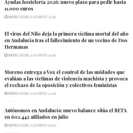
Ayudas hostelería 2026: nuevo plazo para pedir hasta
11.000 euros
MIÉRCOLES, 5 AGOSTO 2026
El virus del Nilo deja la primera víctima mortal del año
en Andalucía tras el fallecimiento de un vecino de Dos
Hermanas
MIÉRCOLES, 5 AGOSTO 2026
Moreno entrega a Vox el control de las unidades que
evalúan a las víctimas de violencia machista y provoca
el rechazo de la oposición y colectivos feministas
MIÉRCOLES, 5 AGOSTO 2026
Autónomos en Andalucía: nuevo balance sitúa el RETA
en 602.442 afiliados en julio
MIÉRCOLES, 5 AGOSTO 2026