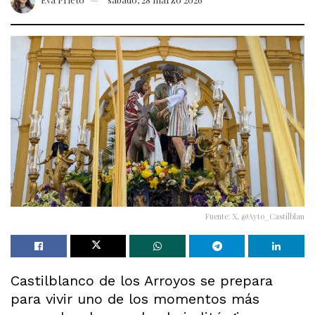
Fuente: X, @Ayto_Castilblan
Castilblanco de los Arroyos se prepara
para vivir uno de los momentos más