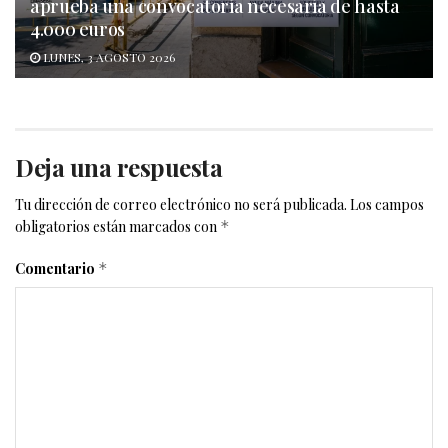
aprueba una convocatoria necesaria de hasta
4.000 euros
LUNES, 3 AGOSTO 2026
Deja una respuesta
Tu dirección de correo electrónico no será publicada.
Los campos
obligatorios están marcados con
*
Comentario
*