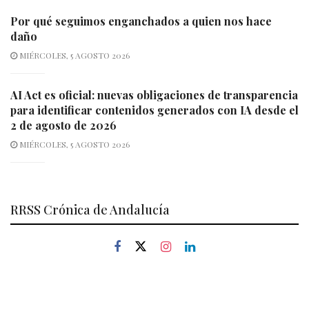
Por qué seguimos enganchados a quien nos hace
daño
MIÉRCOLES, 5 AGOSTO 2026
AI Act es oficial: nuevas obligaciones de transparencia
para identificar contenidos generados con IA desde el
2 de agosto de 2026
MIÉRCOLES, 5 AGOSTO 2026
RRSS Crónica de Andalucía