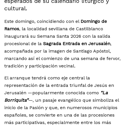
esperados de su calendario litúrgico y
cultural.
Este domingo, coincidiendo con el
Domingo de
Ramos
, la localidad sevillana de Castilblanco
inaugurará su Semana Santa 2026 con la salida
procesional de la
Sagrada Entrada en Jerusalén
,
acompañada por la imagen de Santiago Apóstol,
marcando así el comienzo de una semana de fervor,
tradición y participación vecinal.
El arranque tendrá como eje central la
representación de la entrada triunfal de Jesús en
Jerusalén —popularmente conocida como
“La
Borriquita”
—, un pasaje evangélico que simboliza el
inicio de la Pasión y que, en numerosos municipios
españoles, se convierte en una de las procesiones
más participativas, especialmente entre los más