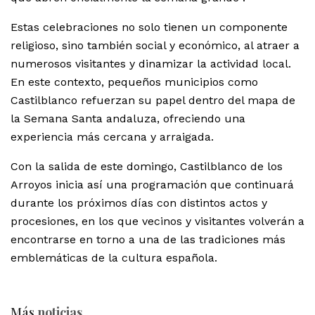
Estas celebraciones no solo tienen un componente
religioso, sino también social y económico, al atraer a
numerosos visitantes y dinamizar la actividad local.
En este contexto, pequeños municipios como
Castilblanco refuerzan su papel dentro del mapa de
la Semana Santa andaluza, ofreciendo una
experiencia más cercana y arraigada.
Con la salida de este domingo, Castilblanco de los
Arroyos inicia así una programación que continuará
durante los próximos días con distintos actos y
procesiones, en los que vecinos y visitantes volverán a
encontrarse en torno a una de las tradiciones más
emblemáticas de la cultura española.
Más
noticias