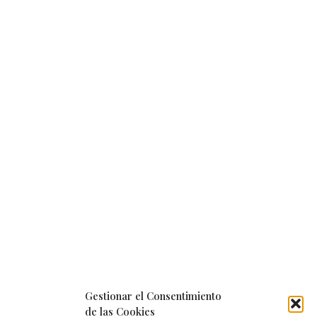
Gestionar el Consentimiento
de las Cookies