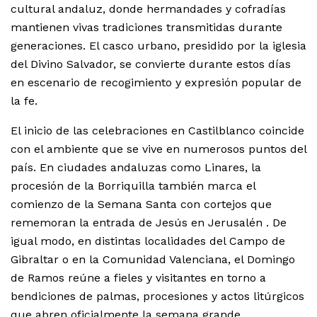
cultural andaluz, donde hermandades y cofradías
mantienen vivas tradiciones transmitidas durante
generaciones. El casco urbano, presidido por la iglesia
del Divino Salvador, se convierte durante estos días
en escenario de recogimiento y expresión popular de
la fe.
El inicio de las celebraciones en Castilblanco coincide
con el ambiente que se vive en numerosos puntos del
país. En ciudades andaluzas como Linares, la
procesión de la Borriquilla también marca el
comienzo de la Semana Santa con cortejos que
rememoran la entrada de Jesús en Jerusalén . De
igual modo, en distintas localidades del Campo de
Gibraltar o en la Comunidad Valenciana, el Domingo
de Ramos reúne a fieles y visitantes en torno a
bendiciones de palmas, procesiones y actos litúrgicos
que abren oficialmente la semana grande .