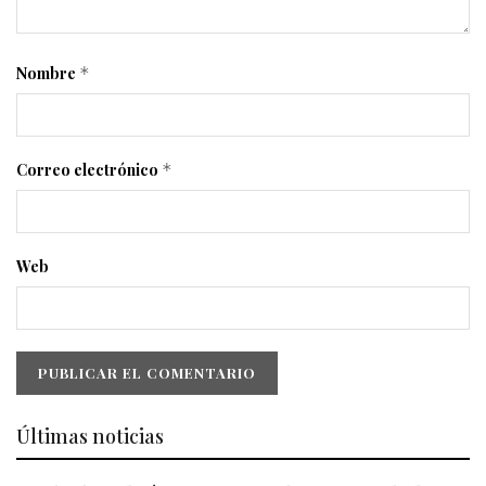
Nombre
*
Correo electrónico
*
Web
Últimas noticias