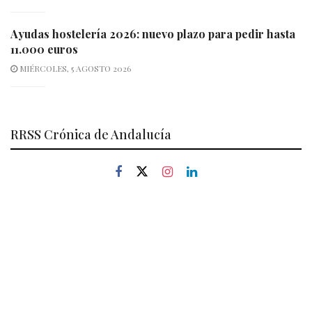
Ayudas hostelería 2026: nuevo plazo para pedir hasta
11.000 euros
MIÉRCOLES, 5 AGOSTO 2026
RRSS Crónica de Andalucía