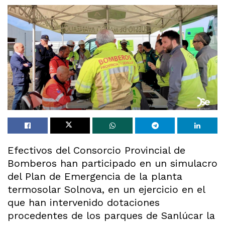
Efectivos del Consorcio Provincial de
Bomberos han participado en un simulacro
del Plan de Emergencia de la planta
termosolar Solnova, en un ejercicio en el
que han intervenido dotaciones
procedentes de los parques de Sanlúcar la