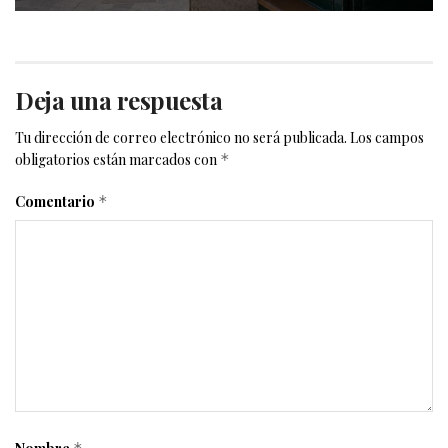
Deja una respuesta
Tu dirección de correo electrónico no será publicada.
Los campos
obligatorios están marcados con
*
Comentario
*