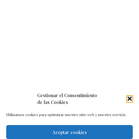
Gestionar el Consentimiento
de las Cookies
Utilizamos cookies para optimizar nuestro sitio web y nuestro servicio.
Aceptar cookies