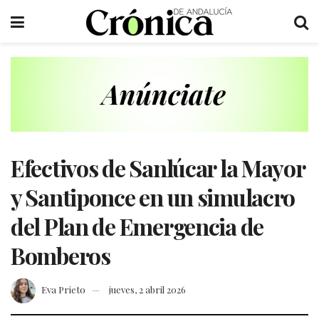
Efectivos de Sanlúcar la Mayor
y Santiponce en un simulacro
del Plan de Emergencia de
Bomberos
Eva Prieto
jueves, 2 abril 2026