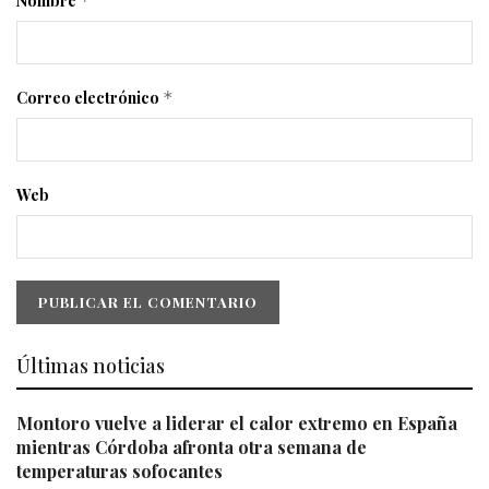
Nombre
*
Correo electrónico
*
Web
Últimas noticias
Montoro vuelve a liderar el calor extremo en España
mientras Córdoba afronta otra semana de
temperaturas sofocantes